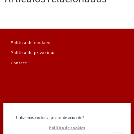
Política de cookies
Política de privacidad
Contact
Utilizamos la plataforma de pago seguro de
Utilizamos cookies, ¿estás de acuerdo?
Amazon.es
Política de cookies