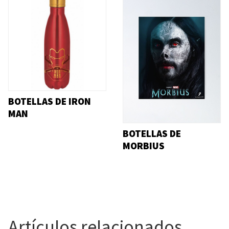
BOTELLAS DE IRON
MAN
BOTELLAS DE
MORBIUS
Artículos relacionados