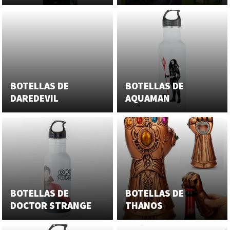
BOTELLAS DE
BOTELLAS DE
DAREDEVIL
AQUAMAN
BOTELLAS DE
BOTELLAS DE
DOCTOR STRANGE
THANOS