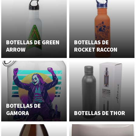
BOTELLAS DE GREEN
BOTELLAS DE
ARROW
ROCKET RACCON
BOTELLAS DE
GAMORA
BOTELLAS DE THOR