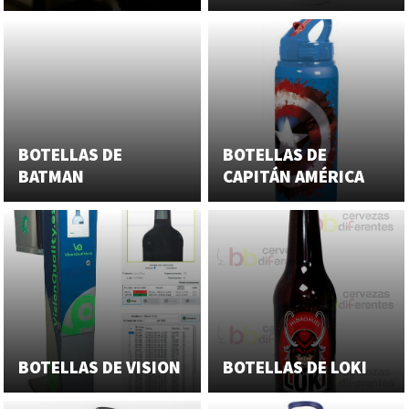
BOTELLAS DE
BOTELLAS DE
BATMAN
CAPITÁN AMÉRICA
BOTELLAS DE VISION
BOTELLAS DE LOKI