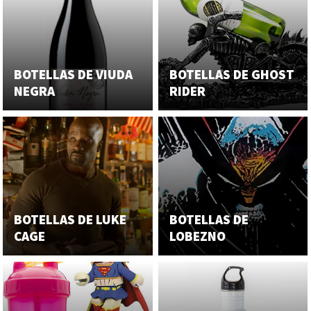
BOTELLAS DE VIUDA
BOTELLAS DE GHOST
NEGRA
RIDER
BOTELLAS DE LUKE
BOTELLAS DE
CAGE
LOBEZNO