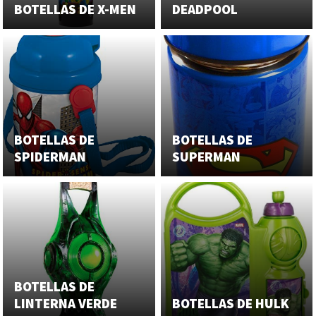
BOTELLAS DE X-MEN
DEADPOOL
BOTELLAS DE
BOTELLAS DE
SPIDERMAN
SUPERMAN
BOTELLAS DE
LINTERNA VERDE
BOTELLAS DE HULK