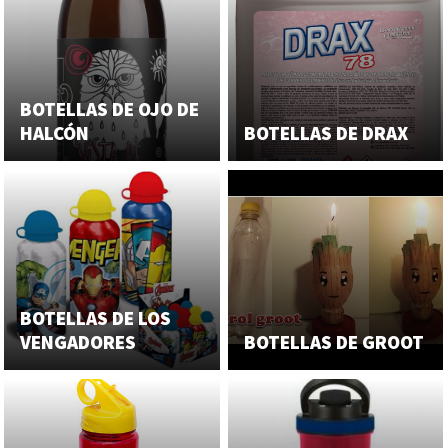
BOTELLAS DE OJO DE
HALCÓN
BOTELLAS DE DRAX
BOTELLAS DE LOS
VENGADORES
BOTELLAS DE GROOT