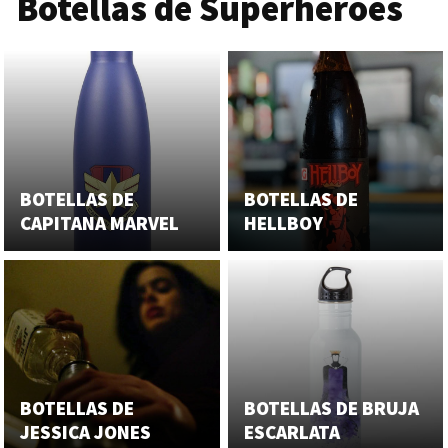
Botellas de Superhéroes
BOTELLAS DE
BOTELLAS DE
CAPITANA MARVEL
HELLBOY
BOTELLAS DE
BOTELLAS DE BRUJA
JESSICA JONES
ESCARLATA