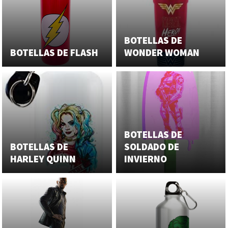
BOTELLAS DE
BOTELLAS DE FLASH
WONDER WOMAN
BOTELLAS DE
BOTELLAS DE
SOLDADO DE
HARLEY QUINN
INVIERNO