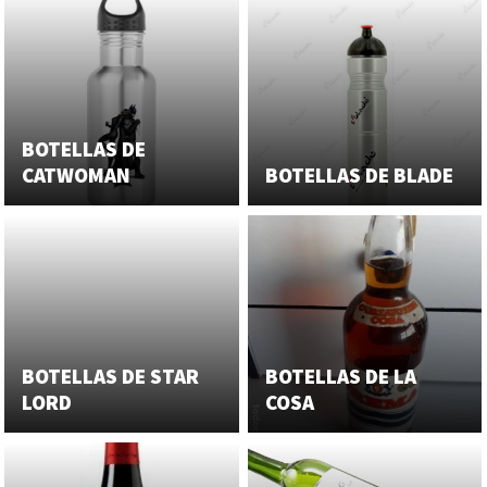
BOTELLAS DE
CATWOMAN
BOTELLAS DE BLADE
BOTELLAS DE STAR
BOTELLAS DE LA
LORD
COSA