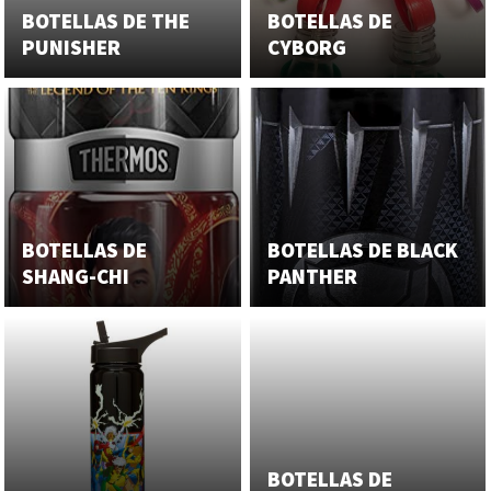
BOTELLAS DE THE
BOTELLAS DE
PUNISHER
CYBORG
BOTELLAS DE
BOTELLAS DE BLACK
SHANG-CHI
PANTHER
BOTELLAS DE