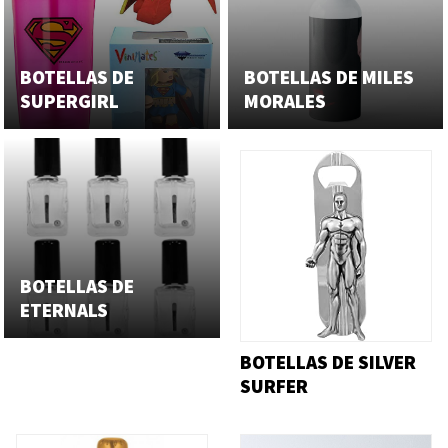
BOTELLAS DE
BOTELLAS DE MILES
SUPERGIRL
MORALES
BOTELLAS DE
ETERNALS
BOTELLAS DE SILVER
SURFER