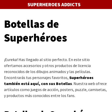
Saltar
SUPERHEROES ADDICTS
al
contenido
Botellas de
Superhéroes
¡Eureka! Has llegado al sitio perfecto. En este sitio
ofertamos accesorios y otros productos de licencia
reconocidos de los dibujos animados y las películas.
Encontrarás tus personajes favoritos,
Superhéroes
también está aquí, con sus Botellas
. Nuestra web ofrece
artículos como juegos de acción, posters, puzzle, camisetas,
y productos más conocidos entre los fans.