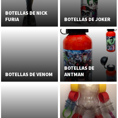
BOTELLAS DE NICK
FURIA
BOTELLAS DE JOKER
BOTELLAS DE
BOTELLAS DE VENOM
ANTMAN