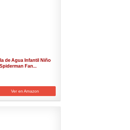
la de Agua Infantil Niño
Spiderman Fan...
Ver en Amazon