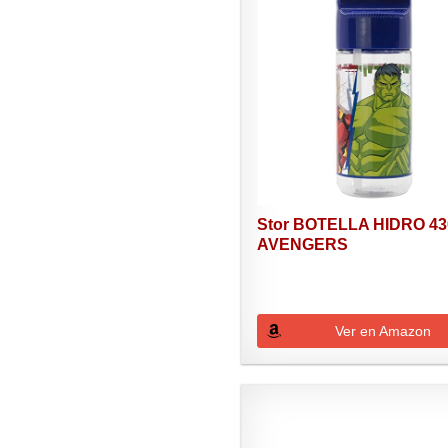
Stor BOTELLA HIDRO 43
AVENGERS
Ver en Amazon