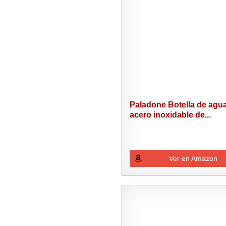
Paladone Botella de agu
acero inoxidable de...
Ver en Amazon