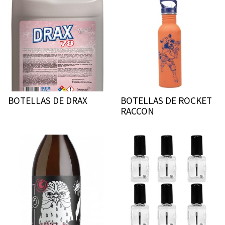
BOTELLAS DE DRAX
BOTELLAS DE ROCKET
RACCON