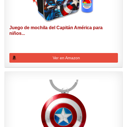
Juego de mochila del Capitán América para
niños...
Ver en Amazon