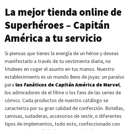
La mejor tienda online de
Superhéroes – Capitán
América a tu servicio
Si piensas que tienes la energía de un héroe y deseas
manifestarlo a través de tu vestimenta diaria, no
titubees en coger el asunto en tus manos. Nuestro
establecimiento es un mundo lleno de joyas: un paraíso
para
los fanáticos de Capitán América de Marvel
,
los admiradores de el filme o los fans de las series de
cómics. Cada productos de nuestro catálogo se
caracteriza por su gran calidad de confección. Botellas,
camisas, sudaderas, accesorios de vestir, o diferentes
tipos de implementos, todo esto, confeccionado con