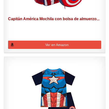
Capitán América Mochila con bolsa de almuerzo...
Ver en Amazon