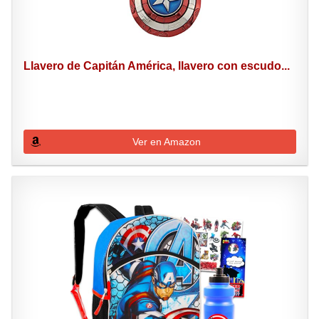
Llavero de Capitán América, llavero con escudo...
Ver en Amazon