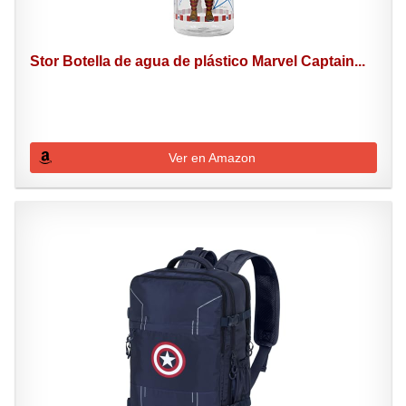
Stor Botella de agua de plástico Marvel Captain...
Ver en Amazon