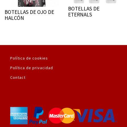
BOTELLAS DE
BOTELLAS DE OJO DE
ETERNALS
HALCÓN
Política de cookies
Política de privacidad
Contact