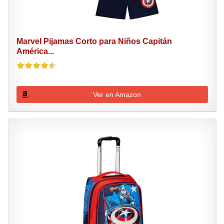
Marvel Pijamas Corto para Niños Capitán
América...
Ver en Amazon