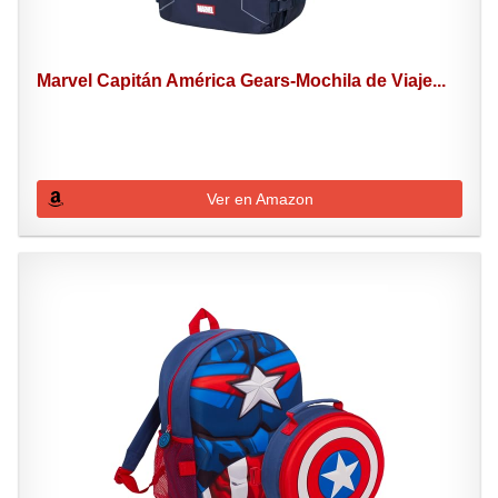
Marvel Capitán América Gears-Mochila de Viaje...
Ver en Amazon