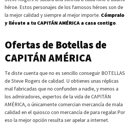
héroe. Estos personajes de los famosos héroes son de
la mejor calidad y siempre al mejor importe.
Cómpralo
y llévate a tu
CAPITÁN AMÉRICA
a casa contigo
.
Ofertas de Botellas de
CAPITÁN AMÉRICA
Te diste cuenta que no es sencillo conseguir
BOTELLAS
de Steve Rogers de calidad. U obtienes unas réplicas
mal fabricadas que no confunden a nadie, y menos a
los admiradores, expertos de la vida de
CAPITÁN
AMÉRICA
, o únicamente comercian mercancía de mala
calidad en el quiosco con mercancía de para regalar.Por
eso la mejor opción resulta ser apelar a internet.