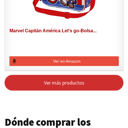
Marvel Capitán América Let's go-Bolsa...
Ver en Amazon
Ver más productos
Dónde comprar los