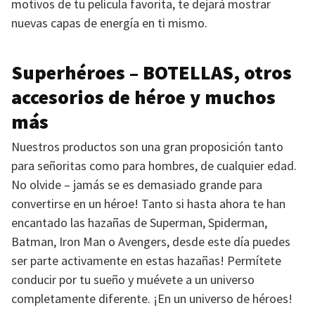
motivos de tu película favorita, te dejará mostrar
nuevas capas de energía en ti mismo.
Superhéroes –
BOTELLAS
, otros
accesorios de héroe y muchos
más
Nuestros productos son una gran proposición tanto
para señoritas como para hombres, de cualquier edad.
No olvide – jamás se es demasiado grande para
convertirse en un héroe! Tanto si hasta ahora te han
encantado las hazañas de Superman, Spiderman,
Batman, Iron Man o Avengers, desde este día puedes
ser parte activamente en estas hazañas! Permítete
conducir por tu sueño y muévete a un universo
completamente diferente. ¡En un universo de héroes!