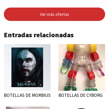
Ver más ofertas
Entradas relacionadas
BOTELLAS DE MORBIUS
BOTELLAS DE CYBORG