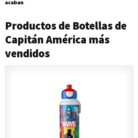
acaban
.
Productos de Botellas de
Capitán América más
vendidos