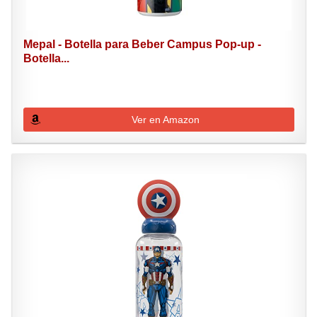
Mepal - Botella para Beber Campus Pop-up -
Botella...
Ver en Amazon