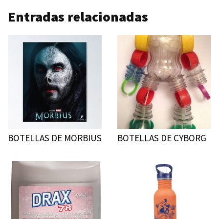
Entradas relacionadas
BOTELLAS DE MORBIUS
BOTELLAS DE CYBORG