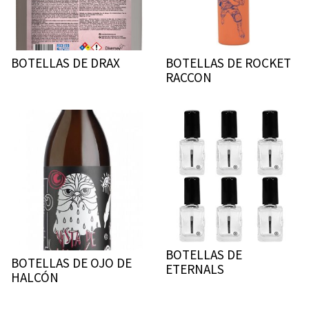
BOTELLAS DE DRAX
BOTELLAS DE ROCKET
RACCON
BOTELLAS DE
BOTELLAS DE OJO DE
ETERNALS
HALCÓN