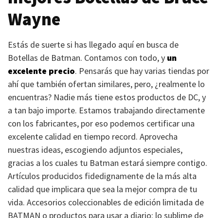
Wayne
Estás de suerte si has llegado aquí en busca de
Botellas de Batman. Contamos con todo, y
un
excelente precio
. Pensarás que hay varias tiendas por
ahí que también ofertan similares, pero, ¿realmente lo
encuentras? Nadie más tiene estos productos de DC, y
a tan bajo importe. Estamos trabajando directamente
con los fabricantes, por eso podemos certificar una
excelente calidad en tiempo record. Aprovecha
nuestras ideas, escogiendo adjuntos especiales,
gracias a los cuales tu Batman estará siempre contigo.
Artículos producidos fidedignamente de la más alta
calidad que implicara que sea la mejor compra de tu
vida. Accesorios coleccionables de edición limitada de
BATMAN
o productos para usar a diario: lo sublime de