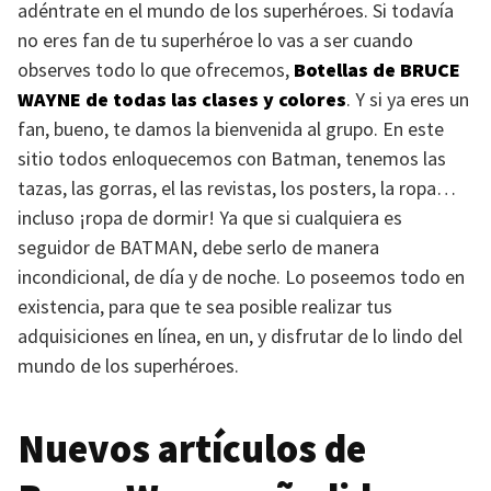
adéntrate en el mundo de los superhéroes. Si todavía
no eres fan de tu superhéroe lo vas a ser cuando
observes todo lo que ofrecemos,
Botellas de
BRUCE
WAYNE
de todas las clases y colores
. Y si ya eres un
fan, bueno, te damos la bienvenida al grupo. En este
sitio todos enloquecemos con Batman, tenemos las
tazas, las gorras, el las revistas, los posters, la ropa…
incluso ¡ropa de dormir! Ya que si cualquiera es
seguidor de
BATMAN
, debe serlo de manera
incondicional, de día y de noche. Lo poseemos todo en
existencia, para que te sea posible realizar tus
adquisiciones en línea, en un, y disfrutar de lo lindo del
mundo de los superhéroes.
Nuevos artículos de