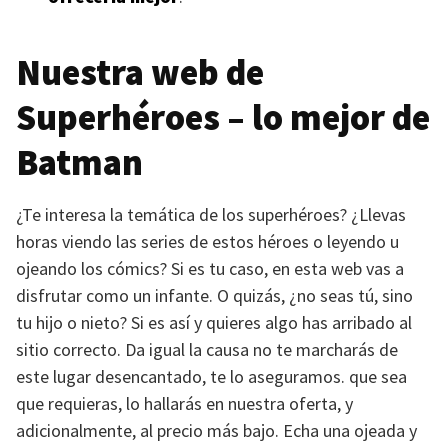
Nuestra web de
Superhéroes – lo mejor de
Batman
¿Te interesa la temática de los superhéroes? ¿Llevas
horas viendo las series de estos héroes o leyendo u
ojeando los cómics? Si es tu caso, en esta web vas a
disfrutar como un infante. O quizás, ¿no seas tú, sino
tu hijo o nieto? Si es así y quieres algo has arribado al
sitio correcto. Da igual la causa no te marcharás de
este lugar desencantado, te lo aseguramos. que sea
que requieras, lo hallarás en nuestra oferta, y
adicionalmente, al precio más bajo. Echa una ojeada y