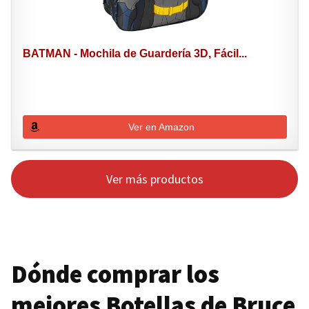
BATMAN - Mochila de Guardería 3D, Fácil...
Ver en Amazon
Ver más productos
Dónde comprar los
mejores Botellas de Bruce