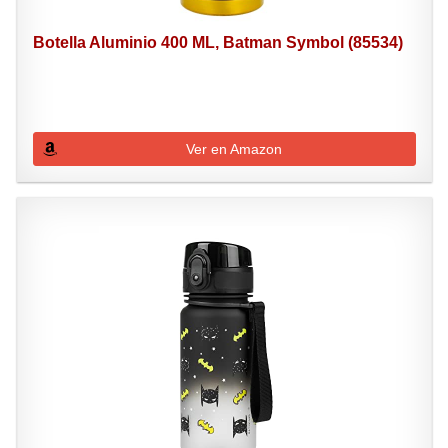
Botella Aluminio 400 ML, Batman Symbol (85534)
Ver en Amazon