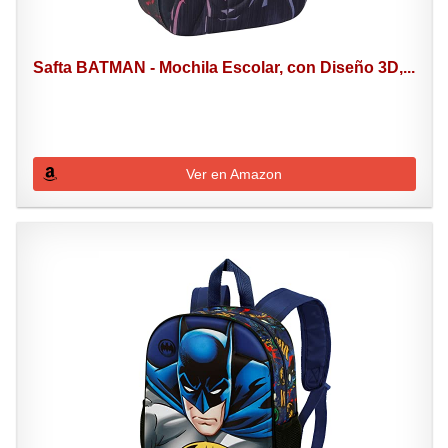
Safta BATMAN - Mochila Escolar, con Diseño 3D,...
Ver en Amazon