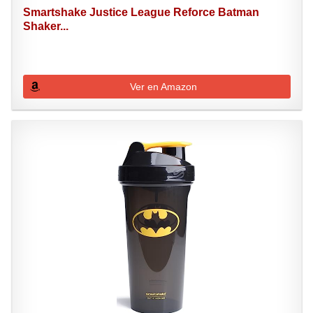
Smartshake Justice League Reforce Batman
Shaker...
Ver en Amazon