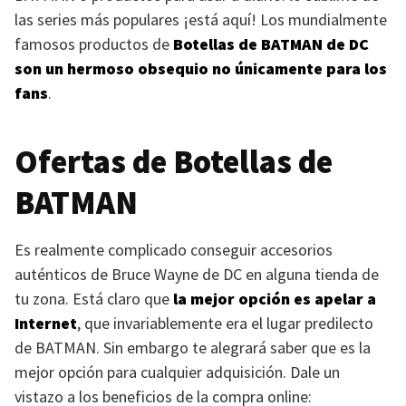
las series más populares ¡está aquí! Los mundialmente
famosos productos de
Botellas de
BATMAN
de DC
son un hermoso obsequio no únicamente para los
fans
.
Ofertas de Botellas de
BATMAN
Es realmente complicado conseguir accesorios
auténticos de Bruce Wayne de DC en alguna tienda de
tu zona. Está claro que
la mejor opción es apelar a
Internet
, que invariablemente era el lugar predilecto
de
BATMAN
. Sin embargo te alegrará saber que es la
mejor opción para cualquier adquisición. Dale un
vistazo a los beneficios de la compra online: