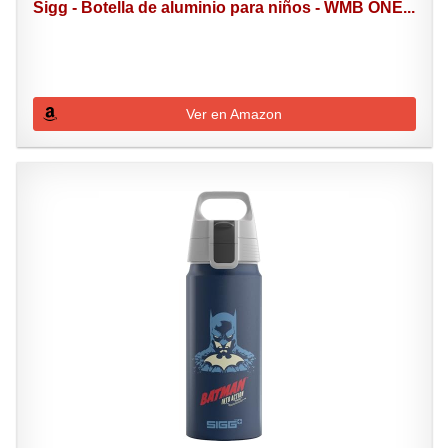
Sigg - Botella de aluminio para niños - WMB ONE...
Ver en Amazon