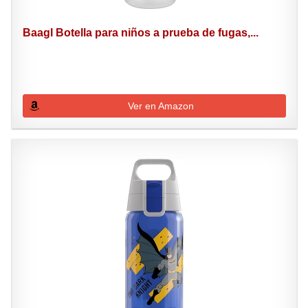
Baagl Botella para niños a prueba de fugas,...
Ver en Amazon