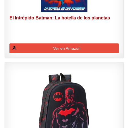
El Intrépido Batman: La botella de los planetas
Ver en Amazon