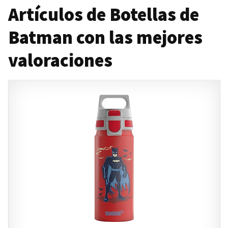
Artículos de Botellas de
Batman con las mejores
valoraciones