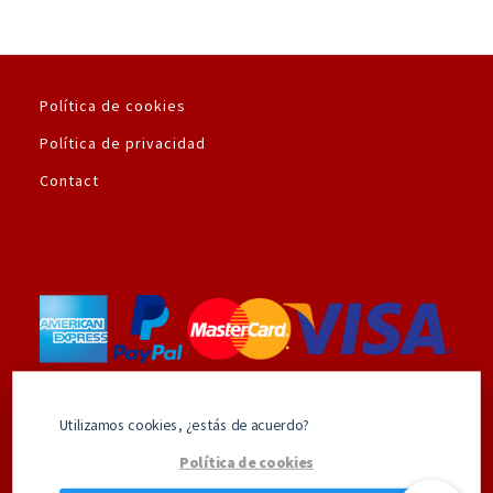
Política de cookies
Política de privacidad
Contact
Utilizamos la plataforma de pago seguro de
Utilizamos cookies, ¿estás de acuerdo?
Amazon.es
Política de cookies