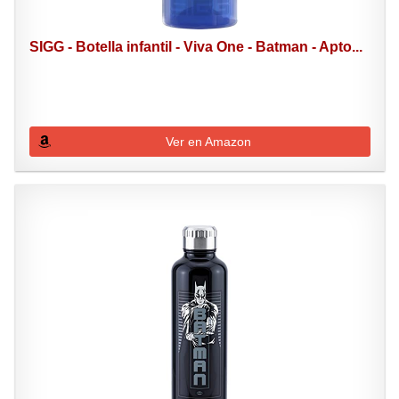
SIGG - Botella infantil - Viva One - Batman - Apto...
Ver en Amazon