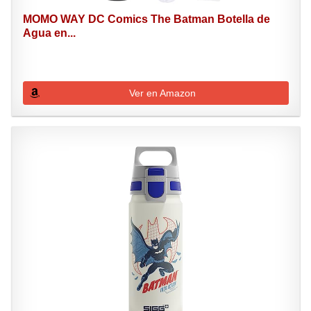
MOMO WAY DC Comics The Batman Botella de
Agua en...
Ver en Amazon