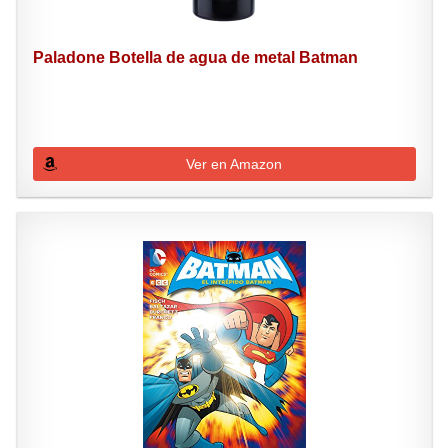
Paladone Botella de agua de metal Batman
Ver en Amazon