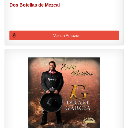
Dos Botellas de Mezcal
Ver en Amazon