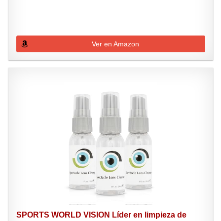
Ver en Amazon
SPORTS WORLD VISION Líder en limpieza de