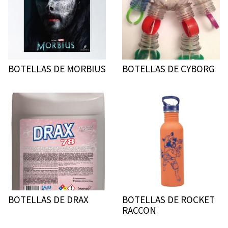
BOTELLAS DE MORBIUS
BOTELLAS DE CYBORG
BOTELLAS DE DRAX
BOTELLAS DE ROCKET
RACCON