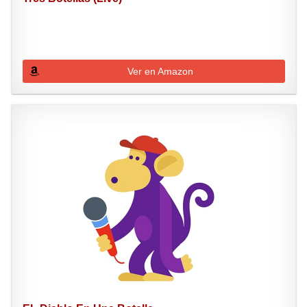
Ver en Amazon