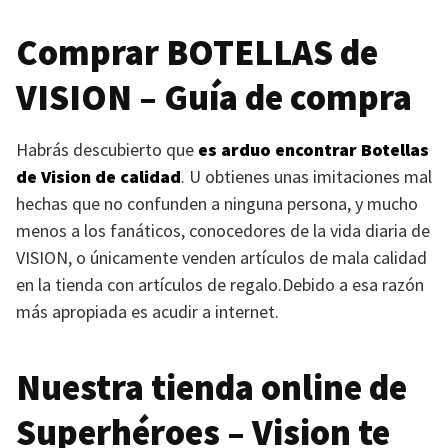
Comprar
BOTELLAS
de
VISION
– Guía de compra
Habrás descubierto que
es arduo encontrar Botellas
de Vision de calidad
. U obtienes unas imitaciones mal
hechas que no confunden a ninguna persona, y mucho
menos a los fanáticos, conocedores de la vida diaria de
VISION
, o únicamente venden artículos de mala calidad
en la tienda con artículos de regalo.Debido a esa razón
más apropiada es acudir a internet.
Nuestra tienda online de
Superhéroes – Vision te