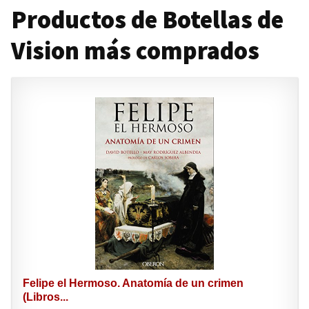
Productos de Botellas de
Vision más comprados
Felipe el Hermoso. Anatomía de un crimen
(Libros...