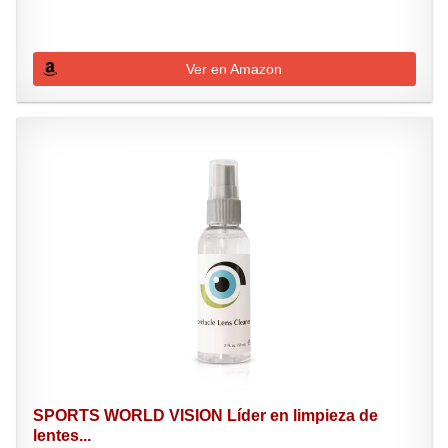
Ver en Amazon
SPORTS WORLD VISION Líder en limpieza de
lentes...