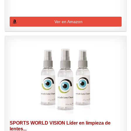
Ver en Amazon
SPORTS WORLD VISION Líder en limpieza de
lentes...