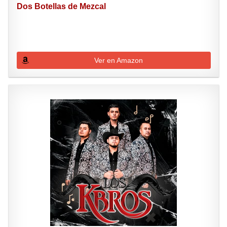
Dos Botellas de Mezcal
Ver en Amazon