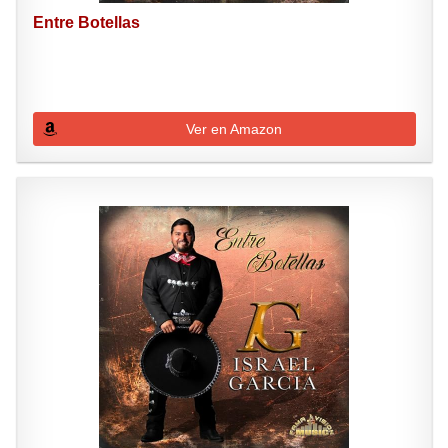
Entre Botellas
Ver en Amazon