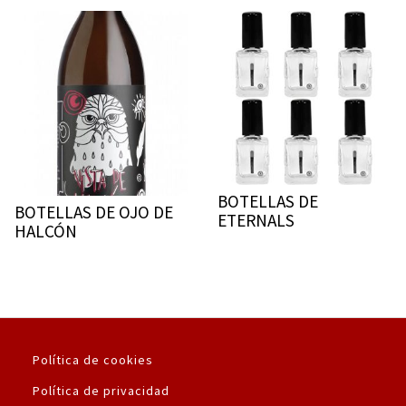
BOTELLAS DE
BOTELLAS DE OJO DE
ETERNALS
HALCÓN
Política de cookies
Política de privacidad