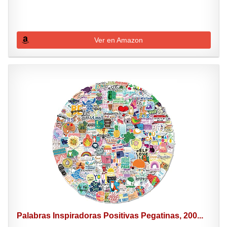
Ver en Amazon
Palabras Inspiradoras Positivas Pegatinas, 200...