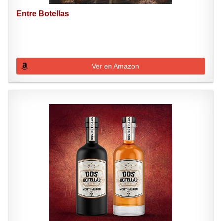
Entre Botellas
Ver en Amazon