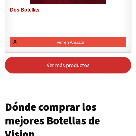
Dos Botellas
Ver en Amazon
Ver más productos
Dónde comprar los
mejores Botellas de
Vision