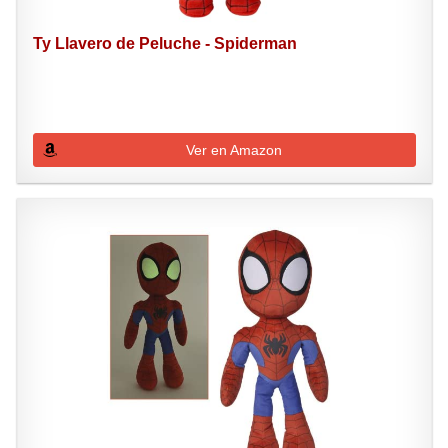
Ty Llavero de Peluche - Spiderman
Ver en Amazon