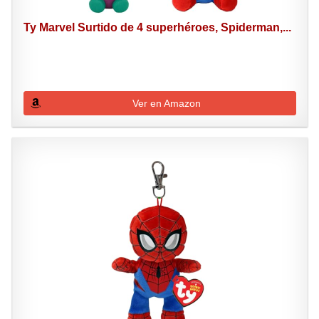
Ty Marvel Surtido de 4 superhéroes, Spiderman,...
Ver en Amazon