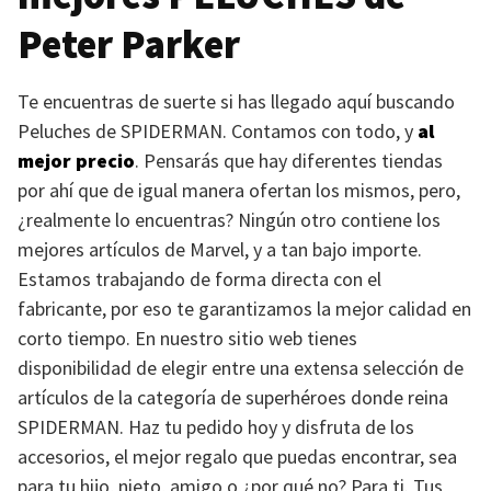
Peter Parker
Te encuentras de suerte si has llegado aquí buscando
Peluches de
SPIDERMAN
. Contamos con todo, y
al
mejor precio
. Pensarás que hay diferentes tiendas
por ahí que de igual manera ofertan los mismos, pero,
¿realmente lo encuentras? Ningún otro contiene los
mejores artículos de Marvel, y a tan bajo importe.
Estamos trabajando de forma directa con el
fabricante, por eso te garantizamos la mejor calidad en
corto tiempo. En nuestro sitio web tienes
disponibilidad de elegir entre una extensa selección de
artículos de la categoría de superhéroes donde reina
SPIDERMAN
. Haz tu pedido hoy y disfruta de los
accesorios, el mejor regalo que puedas encontrar, sea
para tu hijo, nieto, amigo o ¿por qué no? Para ti. Tus