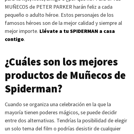
MUÑECOS
de
PETER PARKER
harán feliz a cada
pequeño o adulto héroe. Estos personajes de los
famosos héroes son de la mejor calidad y siempre al
mejor importe.
Llévate a tu
SPIDERMAN
a casa
contigo
.
¿Cuáles son los mejores
productos de Muñecos de
Spiderman?
Cuando se organiza una celebración en la que la
mayoría tienen poderes mágicos, se puede decidir
entre dos alternativas. Tendrías la posibilidad de elegir
un solo tema del film o podrías desistir de cualquier