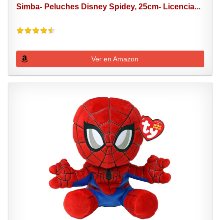
Simba- Peluches Disney Spidey, 25cm- Licencia...
Ver en Amazon