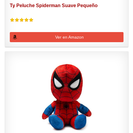
Ty Peluche Spiderman Suave Pequeño
Ver en Amazon