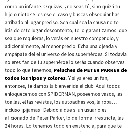
como un infante. O quizás, ¿no seas tú, sino quizá tu
hijo o nieto? Si es ese el caso y buscas obsequiar has
arribado al lugar preciso. Sea cual sea la causa no te
irás de este lugar descontento, te lo garantizamos. que
sea que requieras, lo verás en nuestro compendio, y
adicionalmente, al menor precio. Echa una ojeada y
empápate del el universo de los superhéroes. Si todavía
no eres fan de tu superhéroe lo serás cuando observes
todo lo que tenemos,
Peluches de
PETER PARKER
de
todos los tipos y colores
. Y si ya eres un fan,
entonces, te damos la bienvenida al club. Aquí todos
enloquecemos con
SPIDERMAN
, poseemos vasos, las
toallas, el las revistas, los autoadhesivos, la ropa…
incluso ¡pijamas! Debido a que si un usuario es
aficionado de Peter Parker, lo de forma irrestricta, las
24 horas. Lo tenemos todo en existencia, para que te