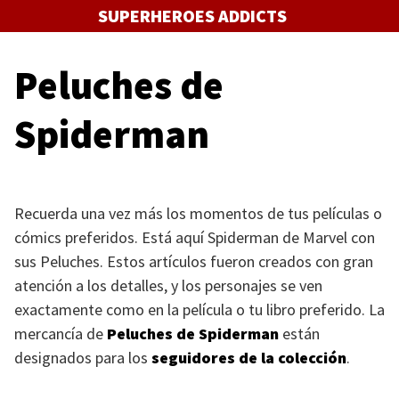
Saltar
SUPERHEROES ADDICTS
al
contenido
Peluches de
Spiderman
Recuerda una vez más los momentos de tus películas o
cómics preferidos. Está aquí Spiderman de Marvel con
sus Peluches. Estos artículos fueron creados con gran
atención a los detalles, y los personajes se ven
exactamente como en la película o tu libro preferido. La
mercancía de
Peluches de Spiderman
están
designados para los
seguidores de la colección
.