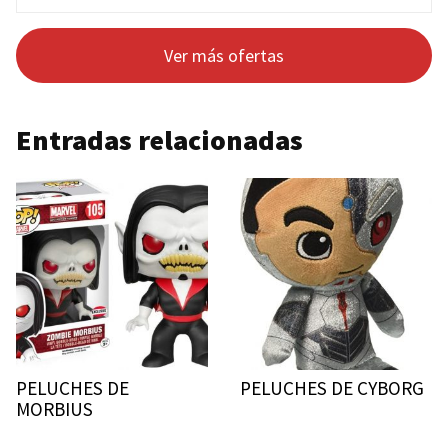
Ver más ofertas
Entradas relacionadas
PELUCHES DE
PELUCHES DE CYBORG
MORBIUS