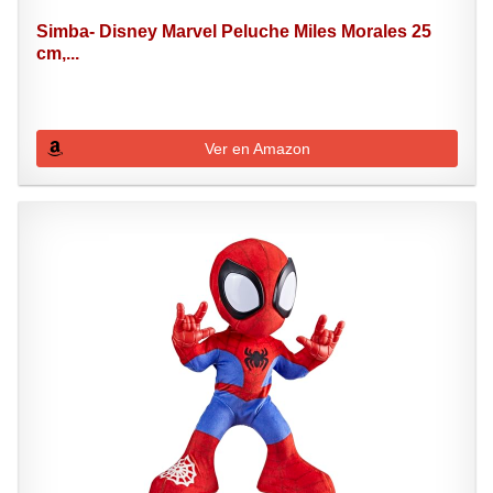
Simba- Disney Marvel Peluche Miles Morales 25
cm,...
Ver en Amazon