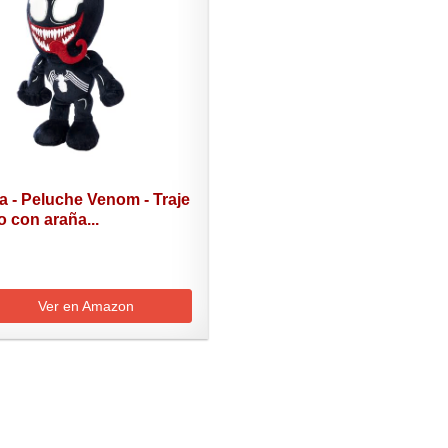
 - Peluche Venom - Traje
 con araña...
Ver en Amazon