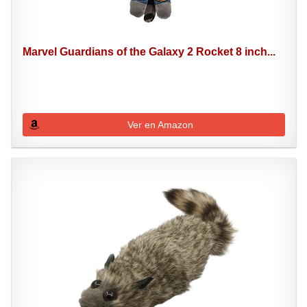
Marvel Guardians of the Galaxy 2 Rocket 8 inch...
Ver en Amazon