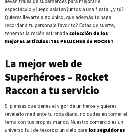
llevan trajes de superhéroes para mejorar el
espectáculo y luego asisten juntos a una fiesta. ¿y tú?
Quieres llevarte algo único, que además te haga
recordar a tu personaje favorito? Estas de suerte,
tenemos la recién estrenada
colección de los
mejores artículos: tus
PELUCHES
de
ROCKET
.
La mejor web de
Superhéroes – Rocket
Raccon a tu servicio
Si piensas que tienes el vigor de un héroe y quieres
revelarlo mediante tu ropa diaria, no dudes en tomar el
tema con tus propias manos. Nuestro comercio es un
universo full de tesoros: un cielo para
los seguidores