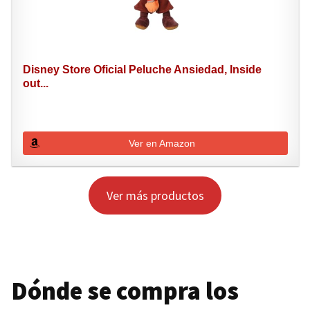
Disney Store Oficial Peluche Ansiedad, Inside
out...
Ver en Amazon
Ver más productos
Dónde se compra los