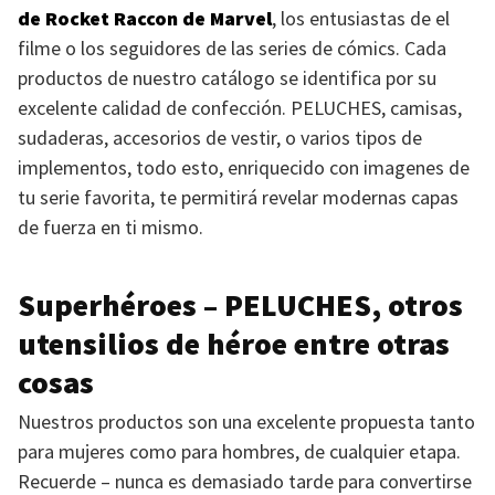
de Rocket Raccon de Marvel
, los entusiastas de el
filme o los seguidores de las series de cómics. Cada
productos de nuestro catálogo se identifica por su
excelente calidad de confección.
PELUCHES
, camisas,
sudaderas, accesorios de vestir, o varios tipos de
implementos, todo esto, enriquecido con imagenes de
tu serie favorita, te permitirá revelar modernas capas
de fuerza en ti mismo.
Superhéroes –
PELUCHES
, otros
utensilios de héroe entre otras
cosas
Nuestros productos son una excelente propuesta tanto
para mujeres como para hombres, de cualquier etapa.
Recuerde – nunca es demasiado tarde para convertirse