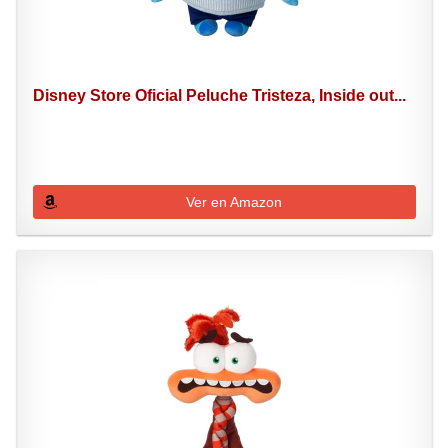
Disney Store Oficial Peluche Tristeza, Inside out...
Ver en Amazon