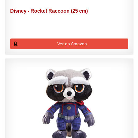
Disney - Rocket Raccoon (25 cm)
Ver en Amazon