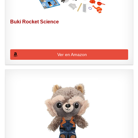
Buki Rocket Science
Ver en Amazon