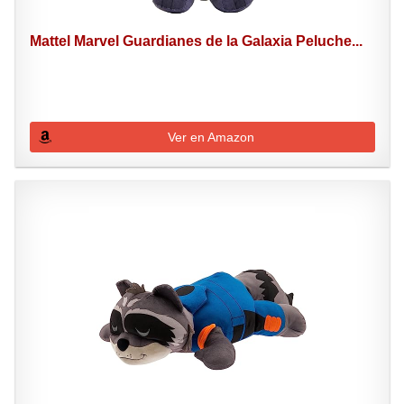
Mattel Marvel Guardianes de la Galaxia Peluche...
Ver en Amazon