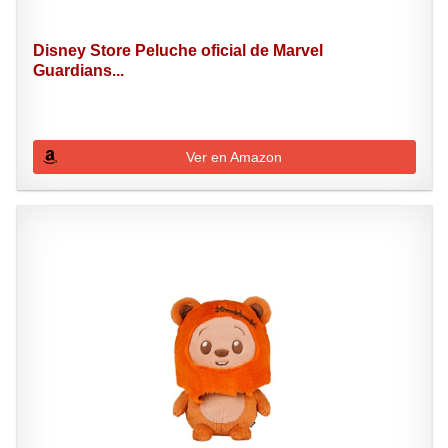
Disney Store Peluche oficial de Marvel
Guardians...
Ver en Amazon