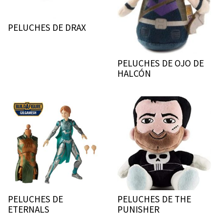
PELUCHES DE DRAX
PELUCHES DE OJO DE
HALCÓN
PELUCHES DE
PELUCHES DE THE
ETERNALS
PUNISHER