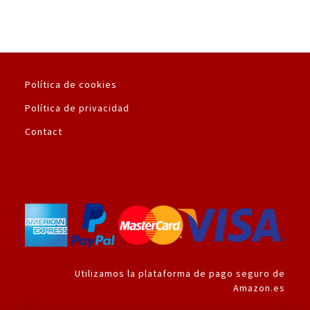
Política de cookies
Política de privacidad
Contact
Utilizamos la plataforma de pago seguro de
Amazon.es