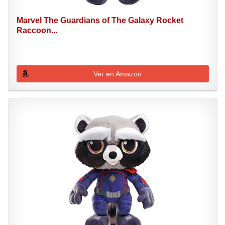
Marvel The Guardians of The Galaxy Rocket
Raccoon...
Ver en Amazon