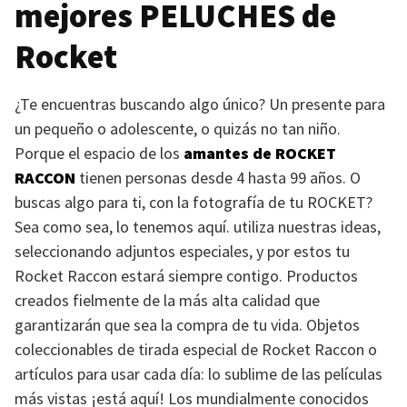
mejores
PELUCHES
de
Rocket
¿Te encuentras buscando algo único? Un presente para
un pequeño o adolescente, o quizás no tan niño.
Porque el espacio de los
amantes de
ROCKET
RACCON
tienen personas desde 4 hasta 99 años. O
buscas algo para ti, con la fotografía de tu
ROCKET
?
Sea como sea, lo tenemos aquí. utiliza nuestras ideas,
seleccionando adjuntos especiales, y por estos tu
Rocket Raccon estará siempre contigo. Productos
creados fielmente de la más alta calidad que
garantizarán que sea la compra de tu vida. Objetos
coleccionables de tirada especial de Rocket Raccon o
artículos para usar cada día: lo sublime de las películas
más vistas ¡está aquí! Los mundialmente conocidos