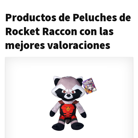
Productos de Peluches de
Rocket Raccon con las
mejores valoraciones