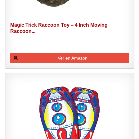
Magic Trick Raccoon Toy – 4 Inch Moving
Raccoon...
Ver en Amazon