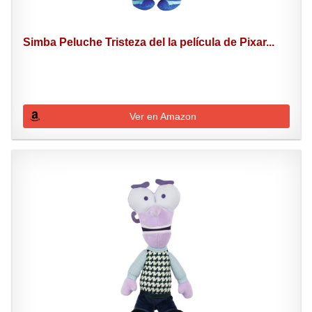
Simba Peluche Tristeza del la película de Pixar...
Ver en Amazon