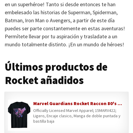
en un superhéroe! Tanto si desde entonces te han
embelesado las historias de Superman, Spiderman,
Batman, Iron Man o Avengers, a partir de este día
puedes ser parte constantemente en estas aventuras!
Permítete llevar por tu aspiración y trasladate a un
mundo totalmente distinto. ¡En un mundo de héroes!
Últimos productos de
Rocket añadidos
Marvel Guardians Rocket Raccon 80's Retro Camiseta
Officially Licensed Marvel Apparel; 15MARV422;
Ligero, Encaje clasico, Manga de doble puntada y
bastilla baja