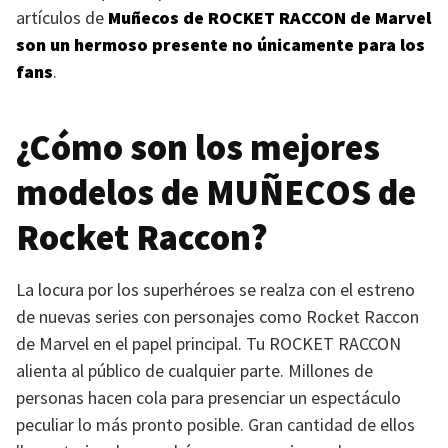
artículos de
Muñecos de
ROCKET RACCON
de Marvel
son un hermoso presente no únicamente para los
fans
.
¿Cómo son los mejores
modelos de
MUÑECOS
de
Rocket Raccon?
La locura por los superhéroes se realza con el estreno
de nuevas series con personajes como Rocket Raccon
de Marvel en el papel principal. Tu
ROCKET RACCON
alienta al público de cualquier parte. Millones de
personas hacen cola para presenciar un espectáculo
peculiar lo más pronto posible. Gran cantidad de ellos