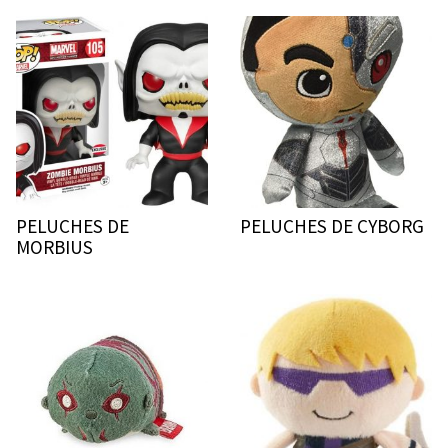
PELUCHES DE
PELUCHES DE CYBORG
MORBIUS