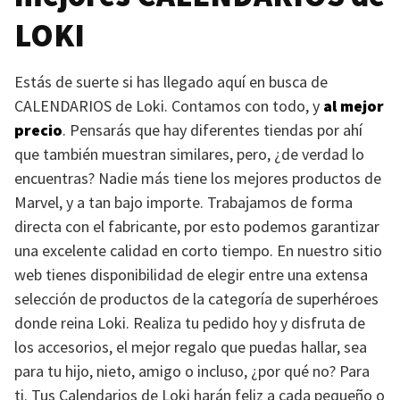
LOKI
Estás de suerte si has llegado aquí en busca de
CALENDARIOS
de Loki. Contamos con todo, y
al mejor
precio
. Pensarás que hay diferentes tiendas por ahí
que también muestran similares, pero, ¿de verdad lo
encuentras? Nadie más tiene los mejores productos de
Marvel, y a tan bajo importe. Trabajamos de forma
directa con el fabricante, por esto podemos garantizar
una excelente calidad en corto tiempo. En nuestro sitio
web tienes disponibilidad de elegir entre una extensa
selección de productos de la categoría de superhéroes
donde reina Loki. Realiza tu pedido hoy y disfruta de
los accesorios, el mejor regalo que puedas hallar, sea
para tu hijo, nieto, amigo o incluso, ¿por qué no? Para
ti. Tus Calendarios de Loki harán feliz a cada pequeño o