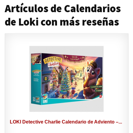
Artículos de Calendarios
de Loki con más reseñas
LOKI Detective Charlie Calendario de Adviento –...