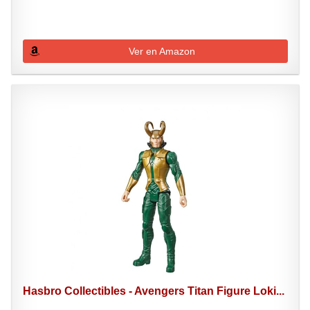
Ver en Amazon
Hasbro Collectibles - Avengers Titan Figure Loki...