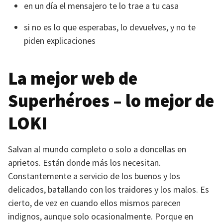
en un día el mensajero te lo trae a tu casa
si no es lo que esperabas, lo devuelves, y no te
piden explicaciones
La mejor web de
Superhéroes – lo mejor de
LOKI
Salvan al mundo completo o solo a doncellas en
aprietos. Están donde más los necesitan.
Constantemente a servicio de los buenos y los
delicados, batallando con los traidores y los malos. Es
cierto, de vez en cuando ellos mismos parecen
indignos, aunque solo ocasionalmente. Porque en