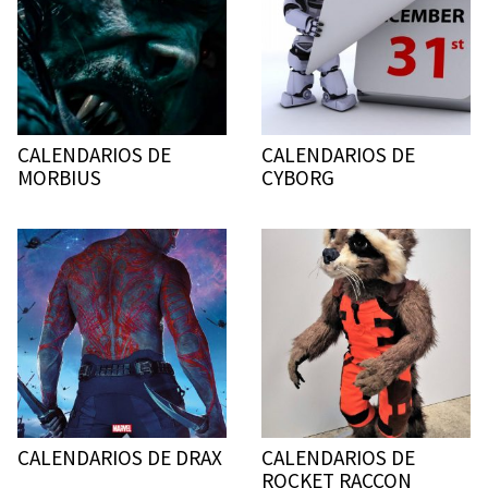
CALENDARIOS DE
CALENDARIOS DE
MORBIUS
CYBORG
CALENDARIOS DE DRAX
CALENDARIOS DE
ROCKET RACCON