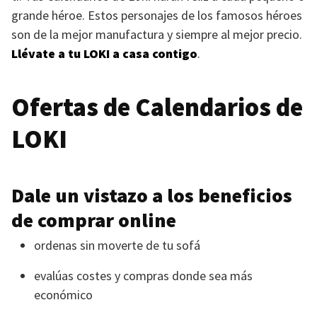
grande héroe. Estos personajes de los famosos héroes
son de la mejor manufactura y siempre al mejor precio.
Llévate a tu
LOKI
a casa contigo
.
Ofertas de Calendarios de
LOKI
Dale un vistazo a los beneficios
de comprar online
ordenas sin moverte de tu sofá
evalúas costes y compras donde sea más
económico