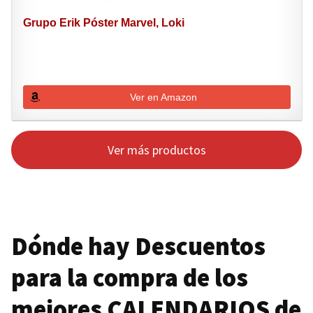
Grupo Erik Póster Marvel, Loki
Ver en Amazon
Ver más productos
Dónde hay Descuentos
para la compra de los
mejores
CALENDARIOS
de