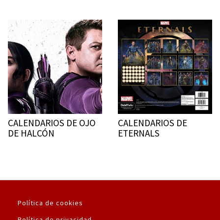
CALENDARIOS DE OJO
CALENDARIOS DE
DE HALCÓN
ETERNALS
Política de cookies
Política de privacidad