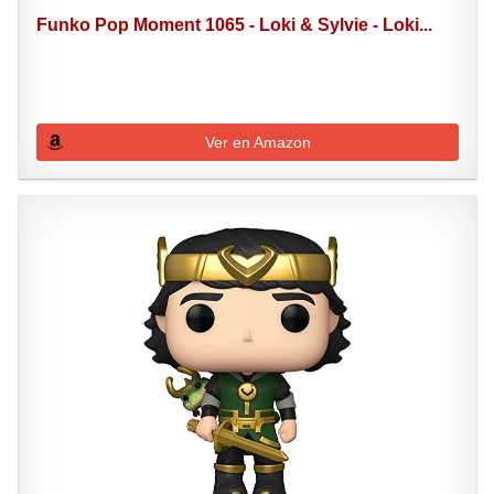
Funko Pop Moment 1065 - Loki & Sylvie - Loki...
Ver en Amazon