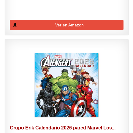
Ver en Amazon
Grupo Erik Calendario 2026 pared Marvel Los...