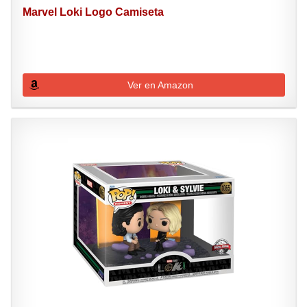
Marvel Loki Logo Camiseta
Ver en Amazon