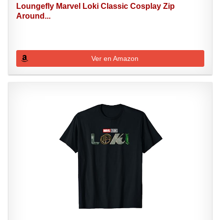
Loungefly Marvel Loki Classic Cosplay Zip
Around...
Ver en Amazon