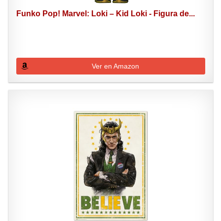
Funko Pop! Marvel: Loki – Kid Loki - Figura de...
Ver en Amazon