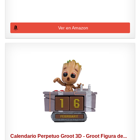
Ver en Amazon
Calendario Perpetuo Groot 3D - Groot Figura de...