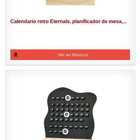
Calendario retro Eternals, planificador de mesa,...
Ver en Amazon