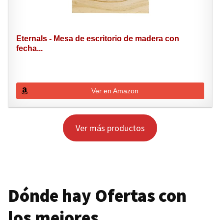
Eternals - Mesa de escritorio de madera con
fecha...
Ver en Amazon
Ver más productos
Dónde hay Ofertas con
los mejores