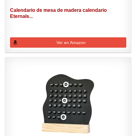
Calendario de mesa de madera calendario
Eternals...
Ver en Amazon