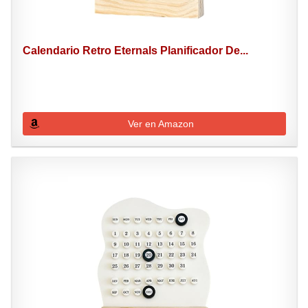
Calendario Retro Eternals Planificador De...
Ver en Amazon