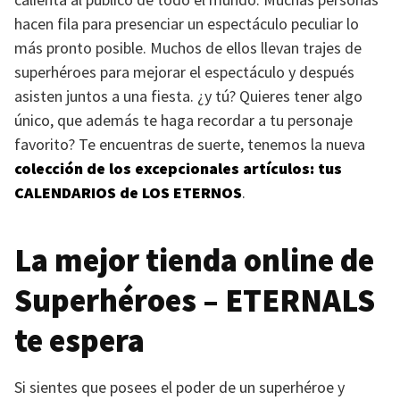
hacen fila para presenciar un espectáculo peculiar lo
más pronto posible. Muchos de ellos llevan trajes de
superhéroes para mejorar el espectáculo y después
asisten juntos a una fiesta. ¿y tú? Quieres tener algo
único, que además te haga recordar a tu personaje
favorito? Te encuentras de suerte, tenemos la nueva
colección de los excepcionales artículos: tus
CALENDARIOS
de
LOS ETERNOS
.
La mejor tienda online de
Superhéroes –
ETERNALS
te espera
Si sientes que posees el poder de un superhéroe y