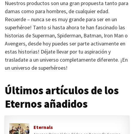
Nuestros productos son una gran propuesta tanto para
damas como para hombres, de cualquier edad.
Recuerde – nunca se es muy grande para ser en un
superhéroe! Tanto si hasta ahora te han fascinado las
historias de Superman, Spiderman, Batman, Iron Man o
Avengers, desde hoy puedes ser parte activamente en
estas historias! Déjate llevar por tu aspiración y
trasladate a un universo completamente diferente. ¡En
un universo de superhéroes!
Últimos artículos de los
Eternos añadidos
Eternals