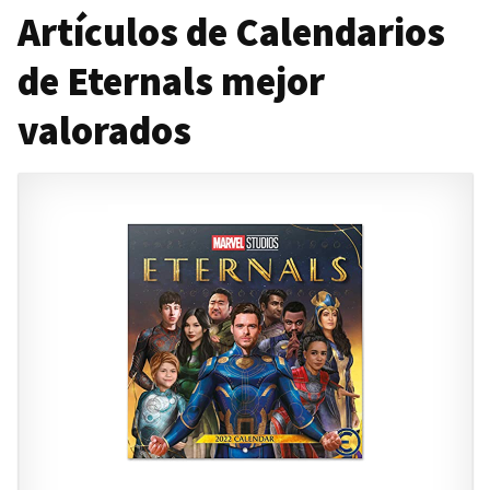
Artículos de Calendarios
de Eternals mejor
valorados