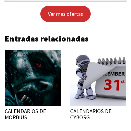
Ver más ofertas
Entradas relacionadas
CALENDARIOS DE
CALENDARIOS DE
MORBIUS
CYBORG