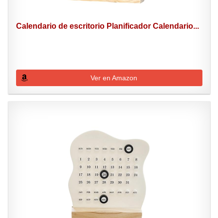
Calendario de escritorio Planificador Calendario...
Ver en Amazon