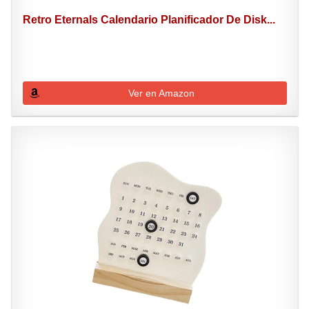
Retro Eternals Calendario Planificador De Disk...
Ver en Amazon