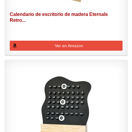
Calendario de escritorio de madera Eternals
Retro...
Ver en Amazon