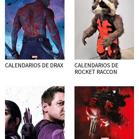
CALENDARIOS DE DRAX
CALENDARIOS DE
ROCKET RACCON