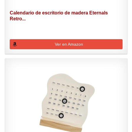
Calendario de escritorio de madera Eternals
Retro...
Ver en Amazon