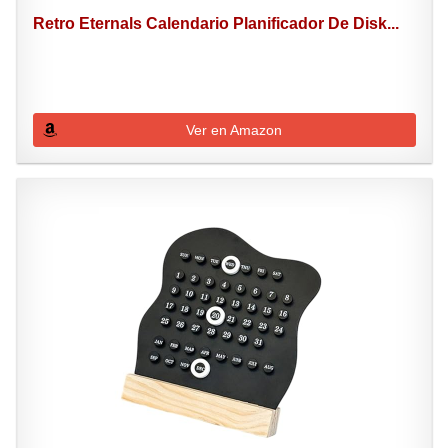
Retro Eternals Calendario Planificador De Disk...
Ver en Amazon