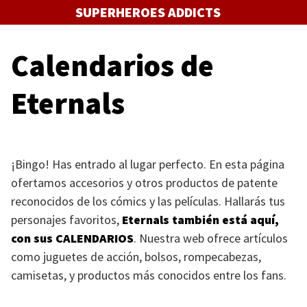
Saltar
SUPERHEROES ADDICTS
al
contenido
Calendarios de
Eternals
¡Bingo! Has entrado al lugar perfecto. En esta página
ofertamos accesorios y otros productos de patente
reconocidos de los cómics y las películas. Hallarás tus
personajes favoritos,
Eternals también está aquí,
con sus
CALENDARIOS
. Nuestra web ofrece artículos
como juguetes de acción, bolsos, rompecabezas,
camisetas, y productos más conocidos entre los fans.