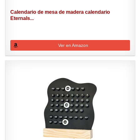
Calendario de mesa de madera calendario
Eternals...
Ver en Amazon