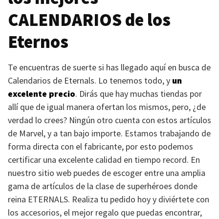
CALENDARIOS
de los
Eternos
Te encuentras de suerte si has llegado aquí en busca de
Calendarios de Eternals. Lo tenemos todo, y
un
excelente precio
. Dirás que hay muchas tiendas por
allí que de igual manera ofertan los mismos, pero, ¿de
verdad lo crees? Ningún otro cuenta con estos artículos
de Marvel, y a tan bajo importe. Estamos trabajando de
forma directa con el fabricante, por esto podemos
certificar una excelente calidad en tiempo record. En
nuestro sitio web puedes de escoger entre una amplia
gama de artículos de la clase de superhéroes donde
reina
ETERNALS
. Realiza tu pedido hoy y diviértete con
los accesorios, el mejor regalo que puedas encontrar,