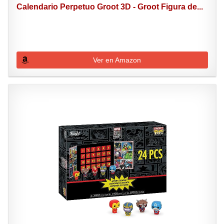
Calendario Perpetuo Groot 3D - Groot Figura de...
Ver en Amazon