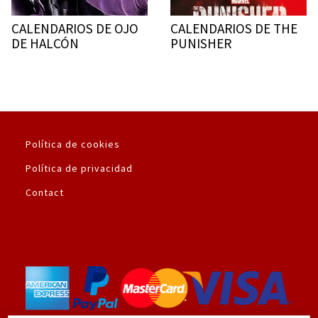
CALENDARIOS DE OJO
CALENDARIOS DE THE
DE HALCÓN
PUNISHER
Política de cookies
Política de privacidad
Contact