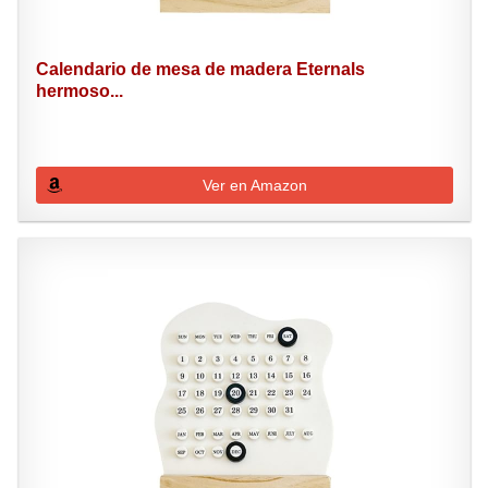
Calendario de mesa de madera Eternals
hermoso...
Ver en Amazon