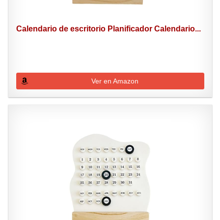
Calendario de escritorio Planificador Calendario...
Ver en Amazon