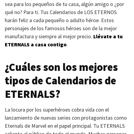
sea para los pequeños de tu casa, algún amigo o ¿por
qué no? Para ti. Tus Calendarios de
LOS ETERNOS
harán feliz a cada pequeño o adulto héroe. Estos
personajes de los famosos héroes son de la mejor
manufactura y siempre al mejor precio.
Llévate a tu
ETERNALS
a casa contigo
.
¿Cuáles son los mejores
tipos de Calendarios de
ETERNALS
?
La locura por los superhéroes cobra vida con el
lanzamiento de nuevas series con protagonistas como
Eternals de Marvel en el papel principal. Tu
ETERNALS
calienta al público de todo el mundo. Muchas personas