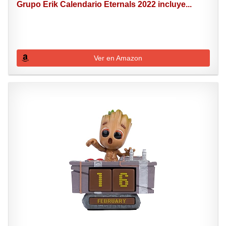
Grupo Erik Calendario Eternals 2022 incluye...
Ver en Amazon