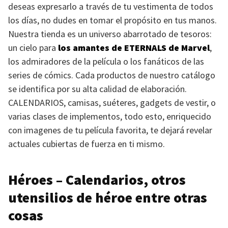
deseas expresarlo a través de tu vestimenta de todos
los días, no dudes en tomar el propósito en tus manos.
Nuestra tienda es un universo abarrotado de tesoros:
un cielo para
los amantes de
ETERNALS
de Marvel
,
los admiradores de la película o los fanáticos de las
series de cómics. Cada productos de nuestro catálogo
se identifica por su alta calidad de elaboración.
CALENDARIOS
, camisas, suéteres, gadgets de vestir, o
varias clases de implementos, todo esto, enriquecido
con imagenes de tu película favorita, te dejará revelar
actuales cubiertas de fuerza en ti mismo.
Héroes – Calendarios, otros
utensilios de héroe entre otras
cosas