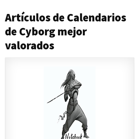
Artículos de Calendarios
de Cyborg mejor
valorados