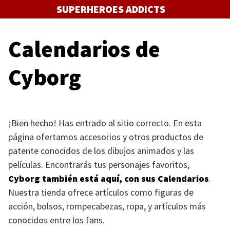
Saltar
SUPERHEROES ADDICTS
al
contenido
Calendarios de
Cyborg
¡Bien hecho! Has entrado al sitio correcto. En esta
página ofertamos accesorios y otros productos de
patente conocidos de los dibujos animados y las
películas. Encontrarás tus personajes favoritos,
Cyborg también está aquí, con sus Calendarios
.
Nuestra tienda ofrece artículos como figuras de
acción, bolsos, rompecabezas, ropa, y artículos más
conocidos entre los fans.