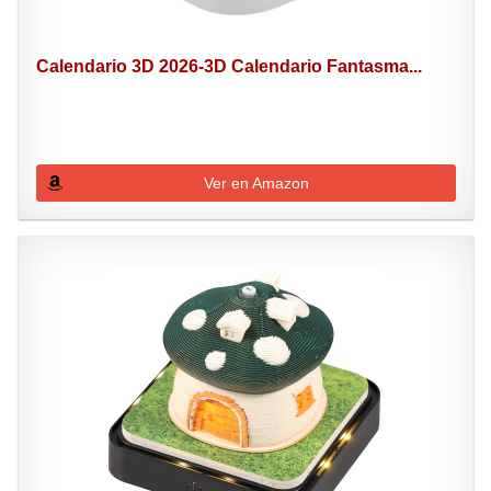
Calendario 3D 2026-3D Calendario Fantasma...
Ver en Amazon