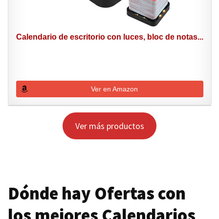
Calendario de escritorio con luces, bloc de notas...
Ver en Amazon
Ver más productos
Dónde hay Ofertas con
los mejores Calendarios