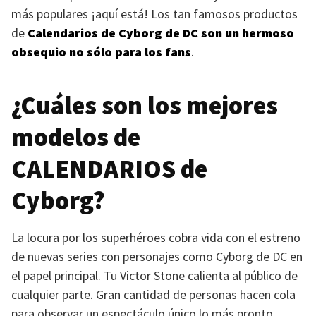
más populares ¡aquí está! Los tan famosos productos
de
Calendarios de Cyborg de DC son un hermoso
obsequio no sólo para los fans
.
¿Cuáles son los mejores
modelos de
CALENDARIOS
de
Cyborg?
La locura por los superhéroes cobra vida con el estreno
de nuevas series con personajes como Cyborg de DC en
el papel principal. Tu Victor Stone calienta al público de
cualquier parte. Gran cantidad de personas hacen cola
para observar un espectáculo único lo más pronto