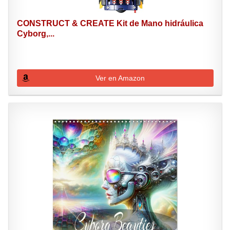
CONSTRUCT & CREATE Kit de Mano hidráulica
Cyborg,...
Ver en Amazon