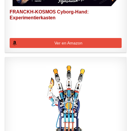
FRANCKH-KOSMOS Cyborg-Hand:
Experimentierkasten
Ver en Amazon