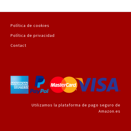
Política de cookies
Política de privacidad
Contact
Utilizamos la plataforma de pago seguro de
Amazon.es