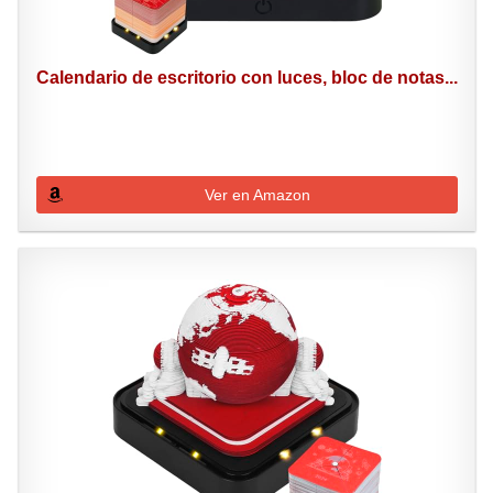
Calendario de escritorio con luces, bloc de notas...
Ver en Amazon