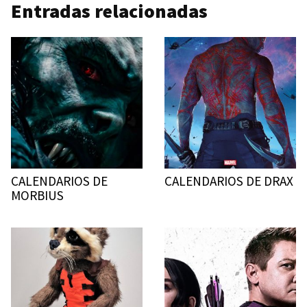
Entradas relacionadas
CALENDARIOS DE
CALENDARIOS DE DRAX
MORBIUS