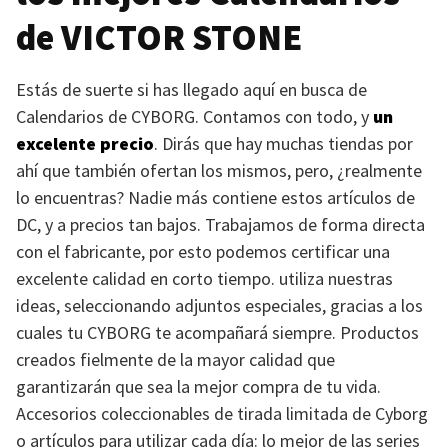
de
VICTOR STONE
Estás de suerte si has llegado aquí en busca de
Calendarios de
CYBORG
. Contamos con todo, y
un
excelente precio
. Dirás que hay muchas tiendas por
ahí que también ofertan los mismos, pero, ¿realmente
lo encuentras? Nadie más contiene estos artículos de
DC, y a precios tan bajos. Trabajamos de forma directa
con el fabricante, por esto podemos certificar una
excelente calidad en corto tiempo. utiliza nuestras
ideas, seleccionando adjuntos especiales, gracias a los
cuales tu
CYBORG
te acompañará siempre. Productos
creados fielmente de la mayor calidad que
garantizarán que sea la mejor compra de tu vida.
Accesorios coleccionables de tirada limitada de Cyborg
o artículos para utilizar cada día: lo mejor de las series