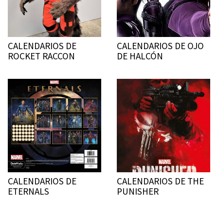
CALENDARIOS DE
CALENDARIOS DE OJO
ROCKET RACCON
DE HALCÓN
CALENDARIOS DE
CALENDARIOS DE THE
ETERNALS
PUNISHER