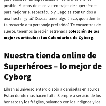
posible. Muchos de ellos visten trajes de superhéroes
para mejorar el espectáculo y luego asisten unidos a
una fiesta. ¿y tú? Deseas tener algo único, que además
te recuerde a tu personaje preferido? Te encuentras de
suerte, tenemos la recién estrenada
colección de los
mejores artículos: tus Calendarios de Cyborg
.
Nuestra tienda online de
Superhéroes – lo mejor de
Cyborg
Libran al universo entero o solo a damiselas en apuros.
Están donde más hacen falta. Siempre a servicio de los
honestos y los frágiles, peleando con los indignos y los