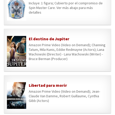
Incluye: 1 figura; Cubierto por el compromiso de
Spin Master Care. Ver más abajo para más
detalles
El destino de Jupiter
Amazon Prime Video (Video on Demand); Channing
Tatum, Mila Kunis, Eddie Redmayne (Actors); Lana
Wachowski (Director) - Lana Wachowski (Writer) -
Bruce Berman (Producer)
Libertad para morir
Amazon Prime Video (Video on Demand); Jean-
Claude Van Damme, Robert Guillaume, Cynthia
Gibb (Actors)