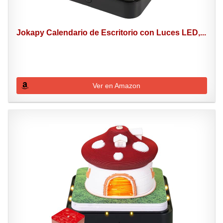
Jokapy Calendario de Escritorio con Luces LED,...
Ver en Amazon