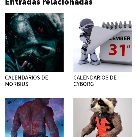
Entradas relacionadas
CALENDARIOS DE
CALENDARIOS DE
MORBIUS
CYBORG