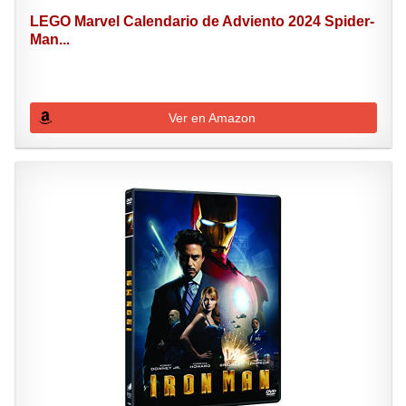
LEGO Marvel Calendario de Adviento 2024 Spider-
Man...
Ver en Amazon