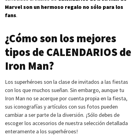
Marvel son un hermoso regalo no sólo para los
fans
.
¿Cómo son los mejores
tipos de
CALENDARIOS
de
Iron Man?
Los superhéroes son la clase de invitados a las fiestas
con los que muchos sueñan. Sin embargo, aunque tu
Iron Man no se acerque por cuenta propia en la fiesta,
sus iconografías y artículos con sus fotos pueden
cambiar a ser parte de la diversión. ¡Sólo debes de
escoger los accesorios de nuestra selección detallada
enteramente a los superhéroes!