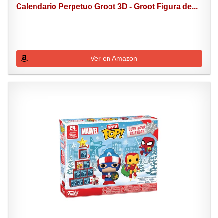
Calendario Perpetuo Groot 3D - Groot Figura de...
Ver en Amazon