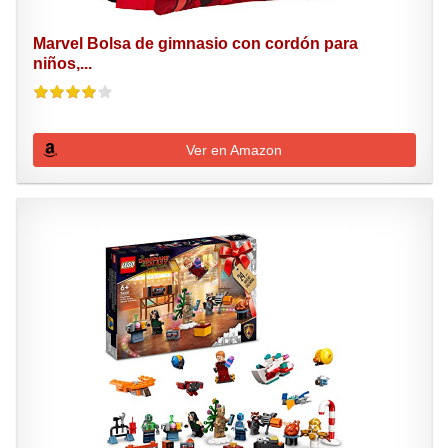
Marvel Bolsa de gimnasio con cordón para
niños,...
Ver en Amazon