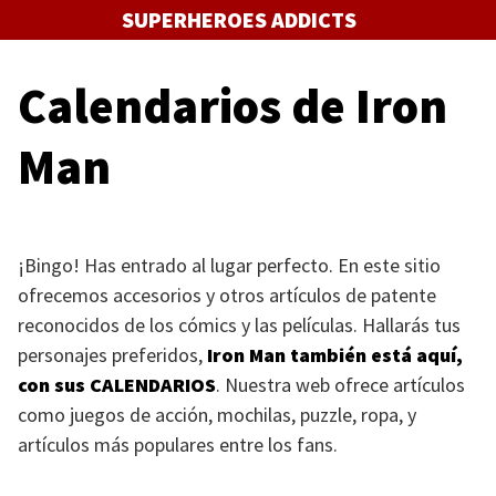
Saltar
SUPERHEROES ADDICTS
al
contenido
Calendarios de Iron
Man
¡Bingo! Has entrado al lugar perfecto. En este sitio
ofrecemos accesorios y otros artículos de patente
reconocidos de los cómics y las películas. Hallarás tus
personajes preferidos,
Iron Man también está aquí,
con sus
CALENDARIOS
. Nuestra web ofrece artículos
como juegos de acción, mochilas, puzzle, ropa, y
artículos más populares entre los fans.