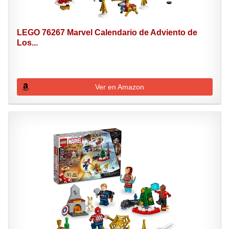
LEGO 76267 Marvel Calendario de Adviento de
Los...
Ver en Amazon