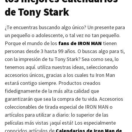
de Tony Stark
¿Te encuentras buscando algo único? Un presente para
un pequeño o adolescente, o tal vez no tan pequeño.
Porque el mundo de los
fans de
IRON MAN
tienen
personas desde 3 hasta 99 años. O buscas algo para ti,
con la impresión de tu Tony Stark? Sea como sea, lo
tenemos aquí. utiliza nuestras ideas, seleccionando
accesorios únicos, gracias a los cuales tu Iron Man
estará contigo siempre. Productos creados
fidedignamente de la más alta calidad que
garantizarán que sea la compra de tu vida. Accesorios
coleccionables de tirada especial de
IRON MAN
o
artículos para utilizar a diario: lo superior de las
películas más vistas ¡aquí está! Los especialmente
conocidos artículos de
Calendarios de Iron Man de