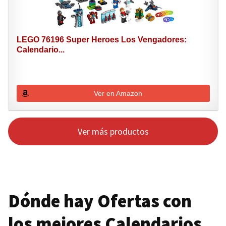
LEGO 76196 Super Heroes Los Vengadores:
Calendario...
Ver en Amazon
Ver más productos
Dónde hay Ofertas con
los mejores Calendarios