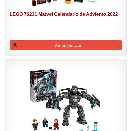
LEGO 76231 Marvel Calendario de Adviento 2022
Ver en Amazon