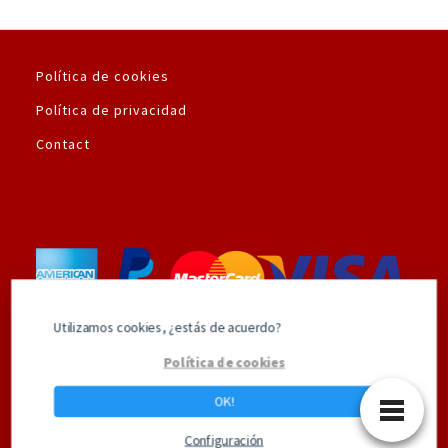
Política de cookies
Política de privacidad
Contact
Utilizamos cookies, ¿estás de acuerdo?
Utilizamos la plataforma de pago seguro de
Política de cookies
Amazon.es
OK!
Configuración