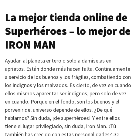
La mejor tienda online de
Superhéroes – lo mejor de
IRON MAN
Ayudan al planeta entero o solo a damiselas en
aprietos. Están donde más hacen falta. Continuamente
a servicio de los buenos y los frágiles, combatiendo con
los indignos y los malvados. Es cierto, de vez en cuando
ellos mismos aparentar ser indignos, pero solo de vez
en cuando. Porque en el fondo, son los buenos y el
porvenir del universo depende de ellos. ¿De qué
hablamos? Sin duda, ¡de superhéroes! Y entre ellos
tiene el lugar privilegiado, sin duda, Iron Man. ¿Tú
también has crecido con estas personalidades? ¿O