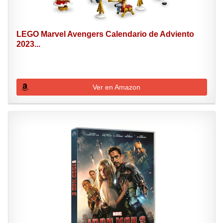
LEGO Marvel Avengers Calendario de Adviento
2023...
Ver en Amazon