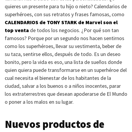
quieres un presente para tu hijo o nieto? Calendarios de
superhéroes, con sus retratos y frases famosas, como
CALENDARIOS
de
TONY STARK
de Marvel son el
top venta
de todos los negocios. ¿Por qué son tan
famosos? Porque por un segundo nos hacen sentirnos
como los superhéroes, llevar su vestimenta, beber de
su taza, sentirse ellos, después de todo. Es un deseo
bonito, pero la vida es eso, una lista de sueños donde
quien quiera puede transformarse en un superhéroe del
cual necesita el bienestar de los habitantes de la
ciudad, salvar a los buenos o a niños inocentes, parar
los extraterrestres que desean apoderarse de El Mundo
o poner a los malos en su lugar.
Nuevos productos de