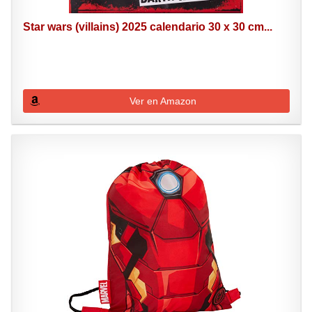
Star wars (villains) 2025 calendario 30 x 30 cm...
Ver en Amazon