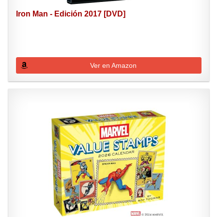
Iron Man - Edición 2017 [DVD]
Ver en Amazon