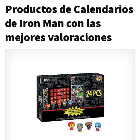
Productos de Calendarios
de Iron Man con las
mejores valoraciones