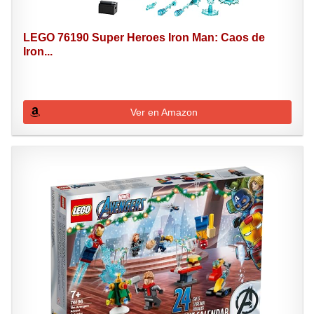
LEGO 76190 Super Heroes Iron Man: Caos de
Iron...
Ver en Amazon