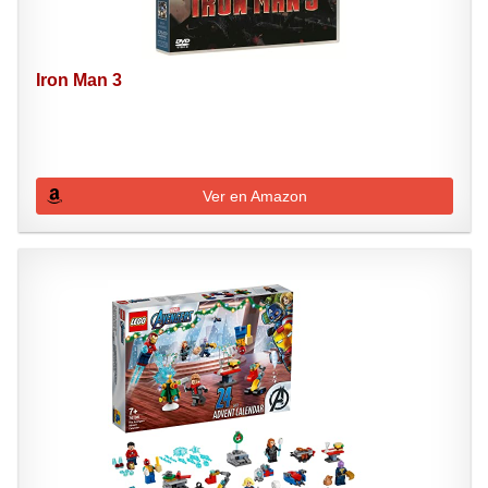
Iron Man 3
Ver en Amazon