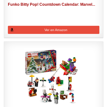
Funko Bitty Pop! Countdown Calendar: Marvel...
Ver en Amazon