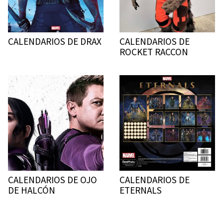
CALENDARIOS DE DRAX
CALENDARIOS DE
ROCKET RACCON
CALENDARIOS DE OJO
CALENDARIOS DE
DE HALCÓN
ETERNALS