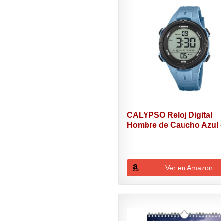
CALYPSO Reloj Digital
Hombre de Caucho Azul -.
Ver en Amazon