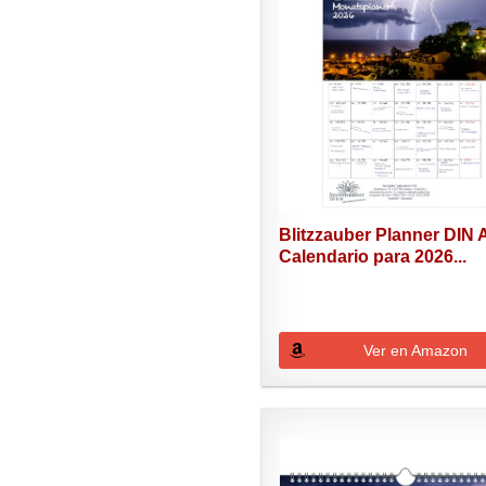
Blitzzauber Planner DIN 
Calendario para 2026...
Ver en Amazon