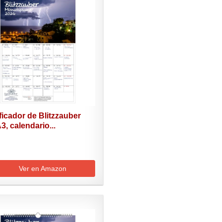
ficador de Blitzzauber
3, calendario...
Ver en Amazon