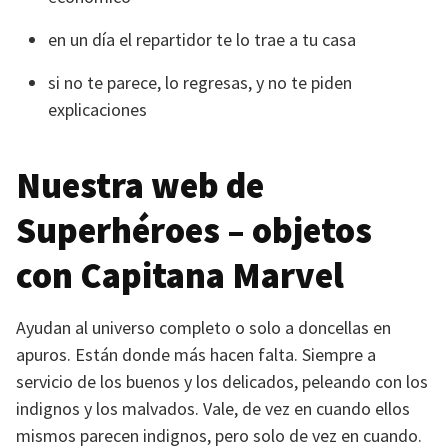
en un día el repartidor te lo trae a tu casa
si no te parece, lo regresas, y no te piden
explicaciones
Nuestra web de
Superhéroes – objetos
con Capitana Marvel
Ayudan al universo completo o solo a doncellas en
apuros. Están donde más hacen falta. Siempre a
servicio de los buenos y los delicados, peleando con los
indignos y los malvados. Vale, de vez en cuando ellos
mismos parecen indignos, pero solo de vez en cuando.