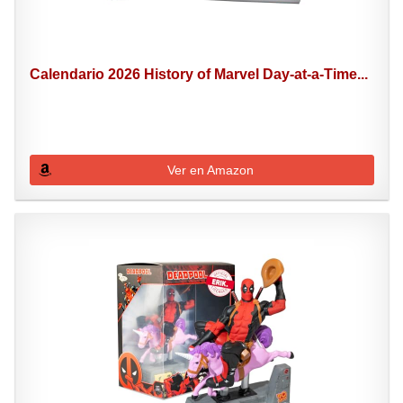
Calendario 2026 History of Marvel Day-at-a-Time...
Ver en Amazon