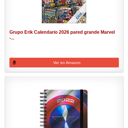
Grupo Erik Calendario 2026 pared grande Marvel
-...
Ver en Amazon