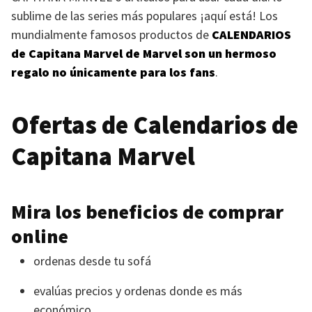
sublime de las series más populares ¡aquí está! Los
mundialmente famosos productos de
CALENDARIOS
de Capitana Marvel de Marvel son un hermoso
regalo no únicamente para los fans
.
Ofertas de Calendarios de
Capitana Marvel
Mira los beneficios de comprar
online
ordenas desde tu sofá
evalúas precios y ordenas donde es más
económico