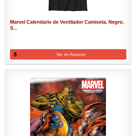
Marvel Calendario de Ventilador Camiseta, Negro,
S...
Ver en Amazon