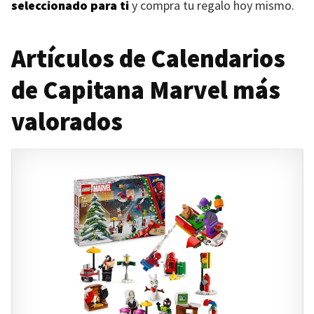
seleccionado para ti
y compra tu regalo hoy mismo.
Artículos de Calendarios
de Capitana Marvel más
valorados