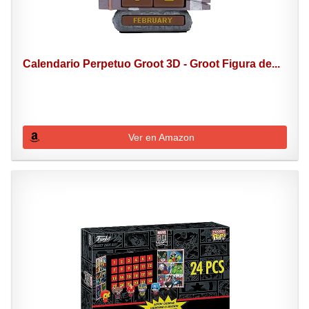
Calendario Perpetuo Groot 3D - Groot Figura de...
Ver en Amazon