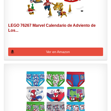
LEGO 76267 Marvel Calendario de Adviento de
Los...
Ver en Amazon