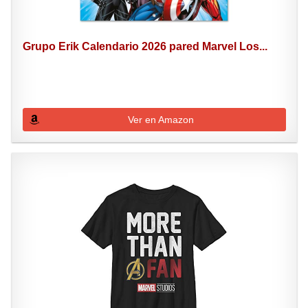
Grupo Erik Calendario 2026 pared Marvel Los...
Ver en Amazon