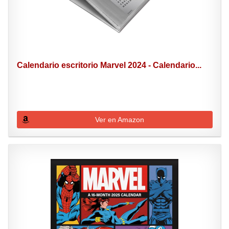
Calendario escritorio Marvel 2024 - Calendario...
Ver en Amazon