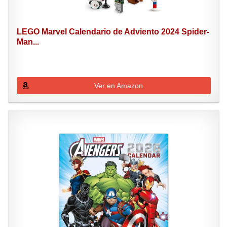
LEGO Marvel Calendario de Adviento 2024 Spider-
Man...
Ver en Amazon