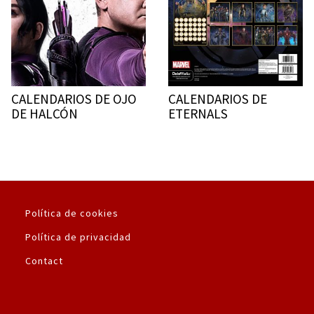
CALENDARIOS DE OJO
CALENDARIOS DE
DE HALCÓN
ETERNALS
Política de cookies
Política de privacidad
Contact