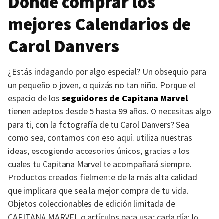
Dónde comprar los
mejores Calendarios de
Carol Danvers
¿Estás indagando por algo especial? Un obsequio para
un pequeño o joven, o quizás no tan niño. Porque el
espacio de los
seguidores de Capitana Marvel
tienen adeptos desde 5 hasta 99 años. O necesitas algo
para ti, con la fotografía de tu Carol Danvers? Sea
como sea, contamos con eso aquí. utiliza nuestras
ideas, escogiendo accesorios únicos, gracias a los
cuales tu Capitana Marvel te acompañará siempre.
Productos creados fielmente de la más alta calidad
que implicara que sea la mejor compra de tu vida.
Objetos coleccionables de edición limitada de
CAPITANA MARVEL
o artículos para usar cada día: lo