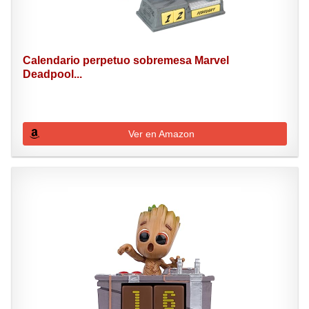
Calendario perpetuo sobremesa Marvel
Deadpool...
Ver en Amazon