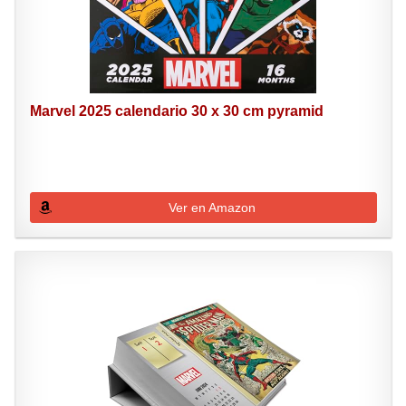
Marvel 2025 calendario 30 x 30 cm pyramid
Ver en Amazon