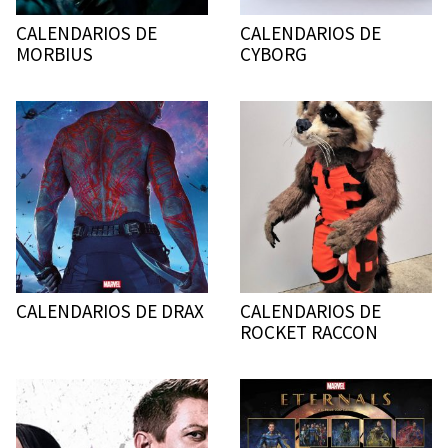
CALENDARIOS DE
CALENDARIOS DE
MORBIUS
CYBORG
CALENDARIOS DE DRAX
CALENDARIOS DE
ROCKET RACCON