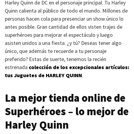
Harley Quinn de DC en el personaje principal. Tu Harley
Quinn calienta al público de todo el mundo. Millones de
personas hacen cola para presenciar un show único lo
antes posible. Gran cantidad de ellos visten trajes de
superhéroes para mejorar el espectáculo y luego
asisten unidos a una fiesta. ¿y tú? Deseas tener algo
único, que además te recuerde a tu personaje
preferido? Estas de suerte, tenemos la recién
estrenada
colección de los excepcionales artículos:
tus Juguetes de
HARLEY QUINN
.
La mejor tienda online de
Superhéroes – lo mejor de
Harley Quinn