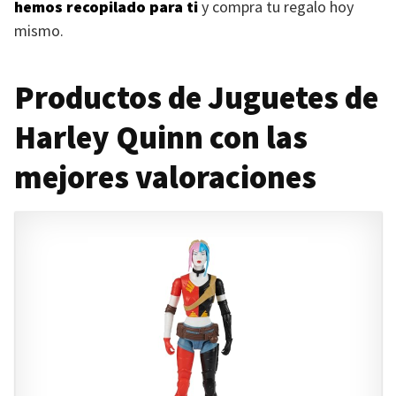
hemos recopilado para ti
y compra tu regalo hoy
mismo.
Productos de Juguetes de
Harley Quinn con las
mejores valoraciones