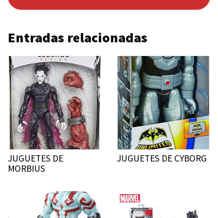
Entradas relacionadas
JUGUETES DE
JUGUETES DE CYBORG
MORBIUS