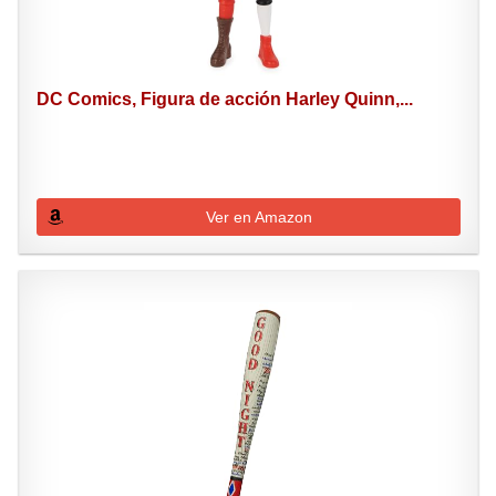
DC Comics, Figura de acción Harley Quinn,...
Ver en Amazon