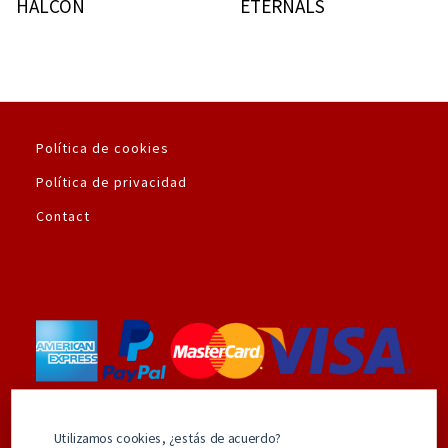
HALCÓN
ETERNALS
Política de cookies
Política de privacidad
Contact
Utilizamos la plataforma de pago seguro de
Utilizamos cookies, ¿estás de acuerdo?
Amazon.es