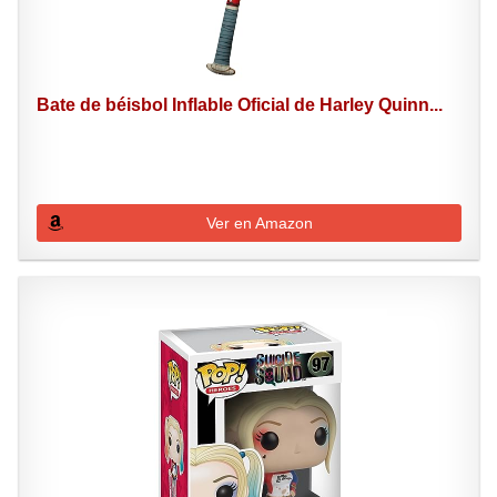
Bate de béisbol Inflable Oficial de Harley Quinn...
Ver en Amazon