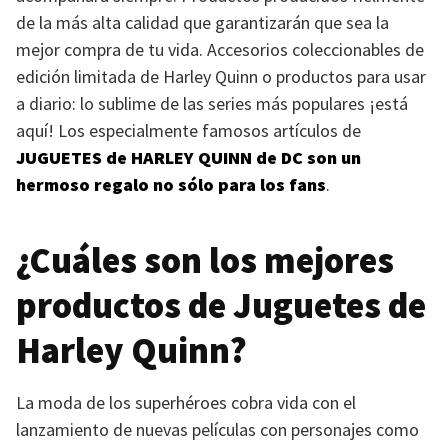
de la más alta calidad que garantizarán que sea la
mejor compra de tu vida. Accesorios coleccionables de
edición limitada de Harley Quinn o productos para usar
a diario: lo sublime de las series más populares ¡está
aquí! Los especialmente famosos artículos de
JUGUETES
de
HARLEY QUINN
de DC son un
hermoso regalo no sólo para los fans
.
¿Cuáles son los mejores
productos de Juguetes de
Harley Quinn?
La moda de los superhéroes cobra vida con el
lanzamiento de nuevas películas con personajes como