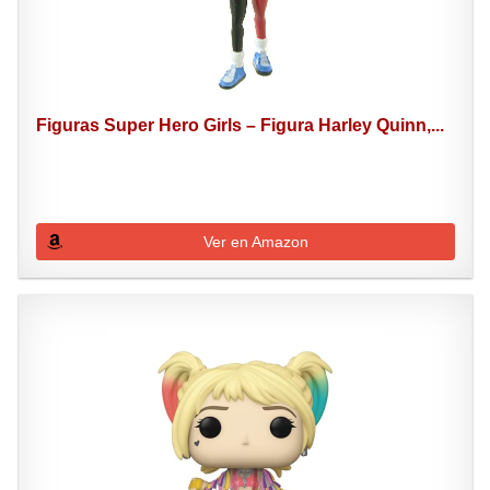
Figuras Super Hero Girls – Figura Harley Quinn,...
Ver en Amazon