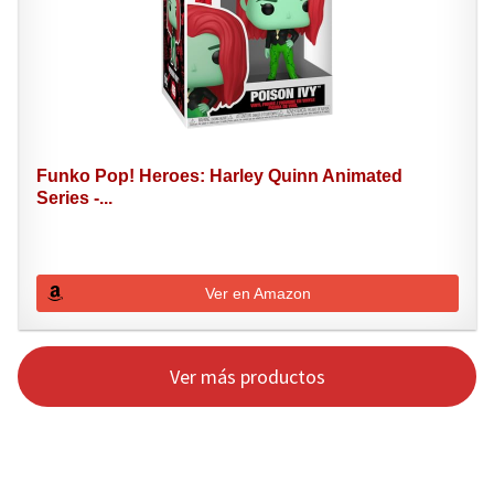
Funko Pop! Heroes: Harley Quinn Animated
Series -...
Ver en Amazon
Ver más productos