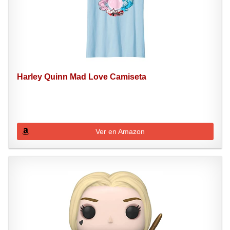
Harley Quinn Mad Love Camiseta
Ver en Amazon