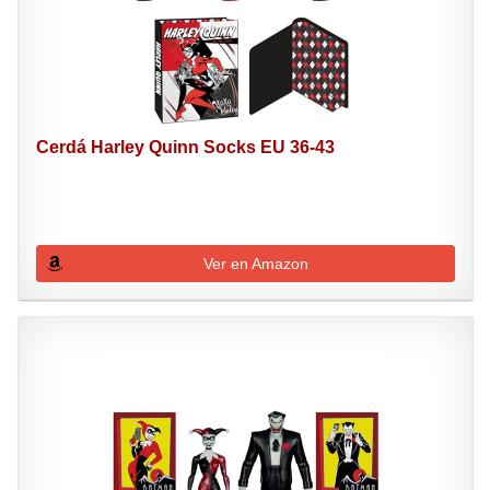
Cerdá Harley Quinn Socks EU 36-43
Ver en Amazon