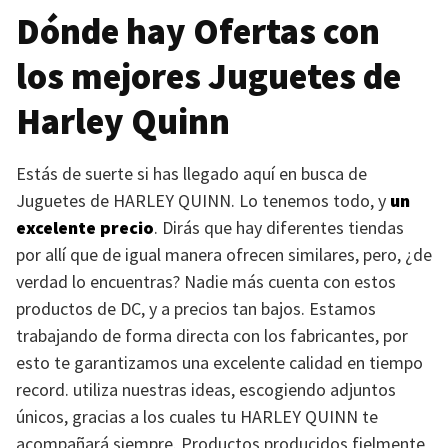
Dónde hay Ofertas con
los mejores Juguetes de
Harley Quinn
Estás de suerte si has llegado aquí en busca de
Juguetes de
HARLEY QUINN
. Lo tenemos todo, y
un
excelente precio
. Dirás que hay diferentes tiendas
por allí que de igual manera ofrecen similares, pero, ¿de
verdad lo encuentras? Nadie más cuenta con estos
productos de DC, y a precios tan bajos. Estamos
trabajando de forma directa con los fabricantes, por
esto te garantizamos una excelente calidad en tiempo
record. utiliza nuestras ideas, escogiendo adjuntos
únicos, gracias a los cuales tu
HARLEY QUINN
te
acompañará siempre. Productos producidos fielmente