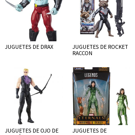
JUGUETES DE DRAX
JUGUETES DE ROCKET
RACCON
JUGUETES DE OJO DE
JUGUETES DE