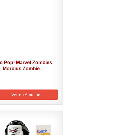
o Pop! Marvel Zombies
- Morbius Zombie...
Ver en Amazon