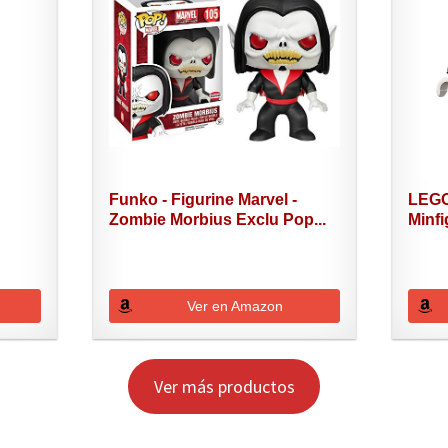
Funko - Figurine Marvel -
LEGO
Zombie Morbius Exclu Pop...
Minfi
Ver en Amazon
Ver más productos