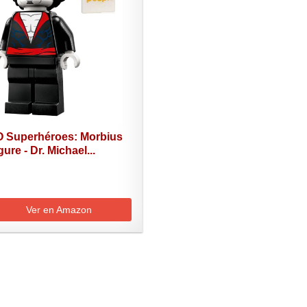
 Superhéroes: Morbius
gure - Dr. Michael...
Ver en Amazon