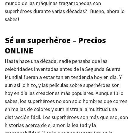
mundo de las máquinas tragamonedas con
superhéroes durante varias décadas? ¡Bueno, ahora lo
sabes!
Sé un superhéroe – Precios
ONLINE
Hasta hace una década, nadie pensaba que las
celebridades inventadas antes de la Segunda Guerra
Mundial fueran a estar tan en tendencia hoy en día. Y
aun así lo hizo, y las películas sobre superhéroes son
hoy en día las creaciones más populares. Aunque tú lo
sabes, los superhéroes no son solo hombres que corren
en mallas de colores y suministra a la multitud una
distracción fácil. Los superhéroes son más que eso, son
historias acerca de el amor, la lealtad y la