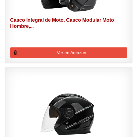
Casco Integral de Moto, Casco Modular Moto
Hombre,...
Ver en Amazon