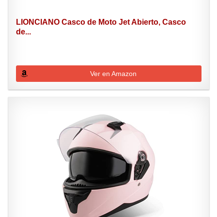
LIONCIANO Casco de Moto Jet Abierto, Casco
de...
Ver en Amazon