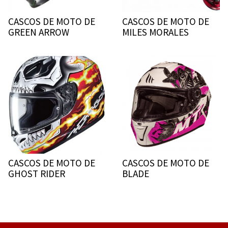
CASCOS DE MOTO DE
CASCOS DE MOTO DE
GREEN ARROW
MILES MORALES
CASCOS DE MOTO DE
CASCOS DE MOTO DE
GHOST RIDER
BLADE