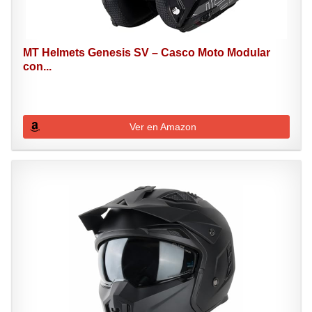
MT Helmets Genesis SV – Casco Moto Modular
con...
Ver en Amazon