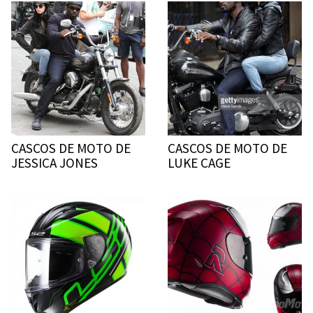
CASCOS DE MOTO DE
CASCOS DE MOTO DE
JESSICA JONES
LUKE CAGE