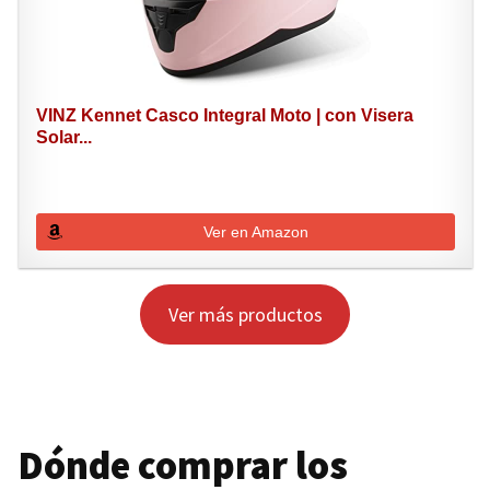
VINZ Kennet Casco Integral Moto | con Visera
Solar...
Ver en Amazon
Ver más productos
Dónde comprar los