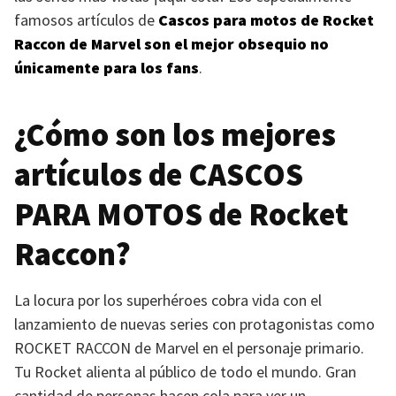
famosos artículos de
Cascos para motos de Rocket
Raccon de Marvel son el mejor obsequio no
únicamente para los fans
.
¿Cómo son los mejores
artículos de
CASCOS
PARA MOTOS
de Rocket
Raccon?
La locura por los superhéroes cobra vida con el
lanzamiento de nuevas series con protagonistas como
ROCKET RACCON
de Marvel en el personaje primario.
Tu Rocket alienta al público de todo el mundo. Gran
cantidad de personas hacen cola para ver un