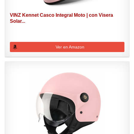
VINZ Kennet Casco Integral Moto | con Visera
Solar...
Ver en Amazon