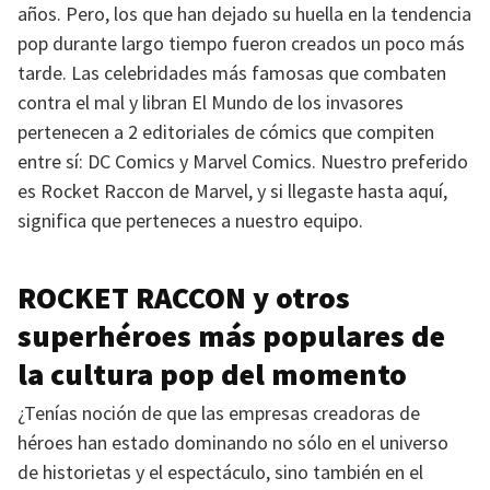
años. Pero, los que han dejado su huella en la tendencia
pop durante largo tiempo fueron creados un poco más
tarde. Las celebridades más famosas que combaten
contra el mal y libran El Mundo de los invasores
pertenecen a 2 editoriales de cómics que compiten
entre sí: DC Comics y Marvel Comics. Nuestro preferido
es Rocket Raccon de Marvel, y si llegaste hasta aquí,
significa que perteneces a nuestro equipo.
ROCKET RACCON
y otros
superhéroes más populares de
la cultura pop del momento
¿Tenías noción de que las empresas creadoras de
héroes han estado dominando no sólo en el universo
de historietas y el espectáculo, sino también en el