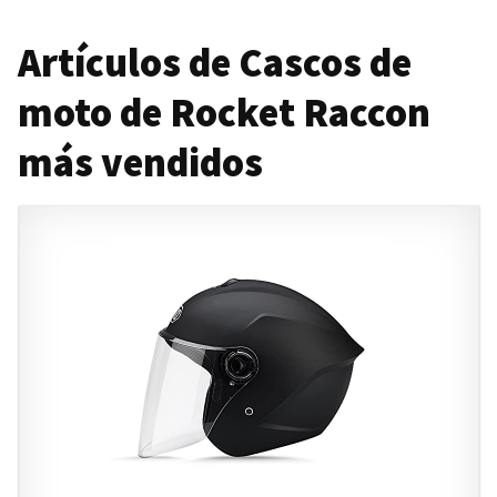
Artículos de Cascos de
moto de Rocket Raccon
más vendidos