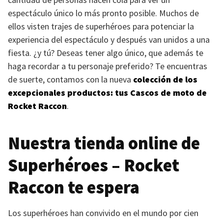
espectáculo único lo más pronto posible. Muchos de
ellos visten trajes de superhéroes para potenciar la
experiencia del espectáculo y después van unidos a una
fiesta. ¿y tú? Deseas tener algo único, que además te
haga recordar a tu personaje preferido? Te encuentras
de suerte, contamos con la nueva
colección de los
excepcionales productos: tus Cascos de moto de
Rocket Raccon
.
Nuestra tienda online de
Superhéroes – Rocket
Raccon te espera
Los superhéroes han convivido en el mundo por cien