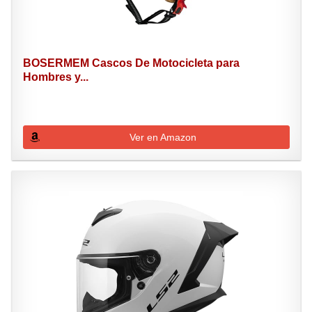
BOSERMEM Cascos De Motocicleta para
Hombres y...
Ver en Amazon