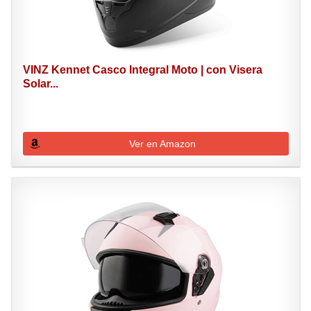
VINZ Kennet Casco Integral Moto | con Visera
Solar...
Ver en Amazon