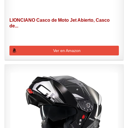
LIONCIANO Casco de Moto Jet Abierto, Casco
de...
Ver en Amazon