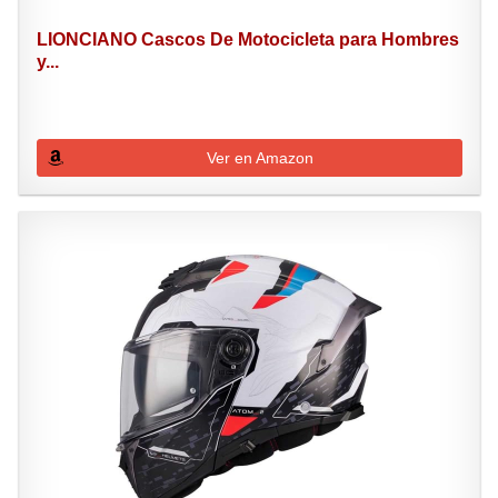
LIONCIANO Cascos De Motocicleta para Hombres
y...
Ver en Amazon