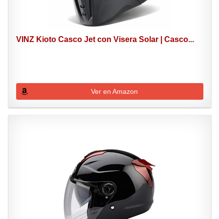
VINZ Kioto Casco Jet con Visera Solar | Casco...
Ver en Amazon