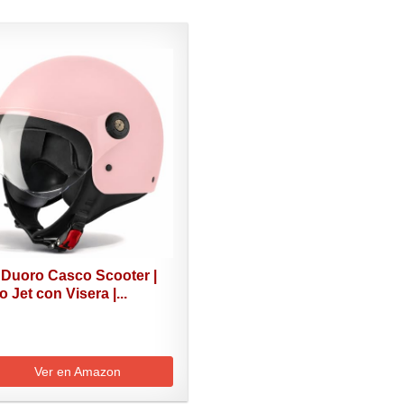
 Duoro Casco Scooter |
 Jet con Visera |...
Ver en Amazon