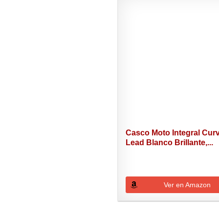
Casco Moto Integral Cur
Lead Blanco Brillante,...
Ver en Amazon