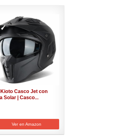
 Kioto Casco Jet con
a Solar | Casco...
Ver en Amazon