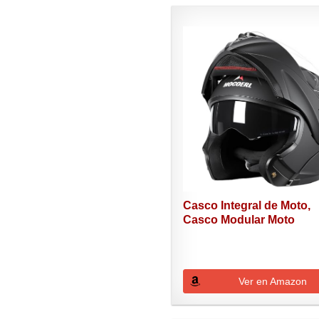
Casco Integral de Moto,
Casco Modular Moto
Hombre,...
Ver en Amazon