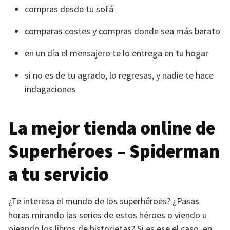
compras desde tu sofá
comparas costes y compras donde sea más barato
en un día el mensajero te lo entrega en tu hogar
si no es de tu agrado, lo regresas, y nadie te hace
indagaciones
La mejor tienda online de
Superhéroes – Spiderman
a tu servicio
¿Te interesa el mundo de los superhéroes? ¿Pasas
horas mirando las series de estos héroes o viendo u
ojeando los libros de historietas? Si es ese el caso, en