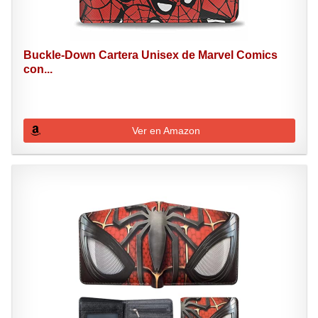
Buckle-Down Cartera Unisex de Marvel Comics
con...
Ver en Amazon