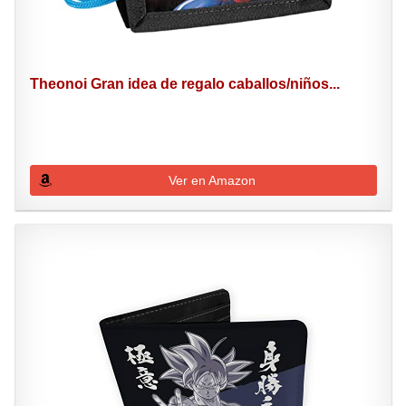
Theonoi Gran idea de regalo caballos/niños...
Ver en Amazon