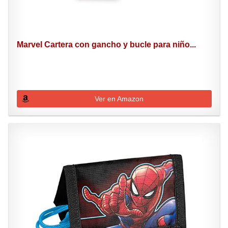
Marvel Cartera con gancho y bucle para niño...
Ver en Amazon