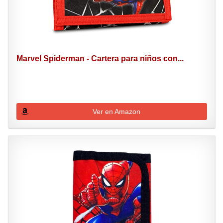
Marvel Spiderman - Cartera para niños con...
Ver en Amazon