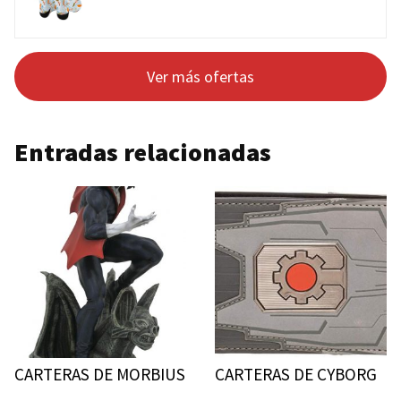
Ver más ofertas
Entradas relacionadas
CARTERAS DE MORBIUS
CARTERAS DE CYBORG