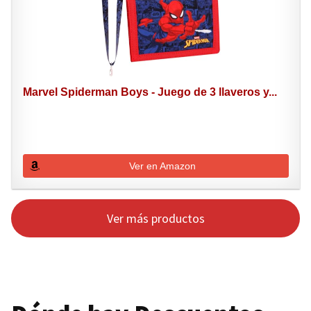
Marvel Spiderman Boys - Juego de 3 llaveros y...
Ver en Amazon
Ver más productos