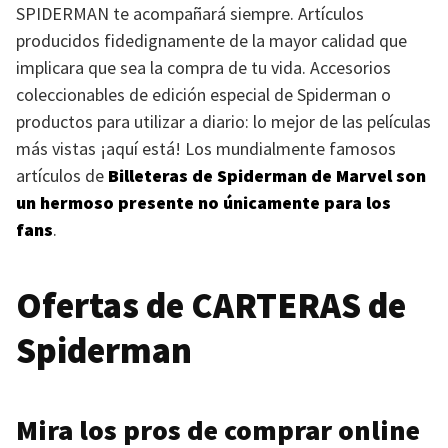
SPIDERMAN
te acompañará siempre. Artículos
producidos fidedignamente de la mayor calidad que
implicara que sea la compra de tu vida. Accesorios
coleccionables de edición especial de Spiderman o
productos para utilizar a diario: lo mejor de las películas
más vistas ¡aquí está! Los mundialmente famosos
artículos de
Billeteras de Spiderman de Marvel son
un hermoso presente no únicamente para los
fans
.
Ofertas de
CARTERAS
de
Spiderman
Mira los pros de comprar online