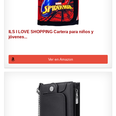
ILS I LOVE SHOPPING Cartera para niños y
jóvenes...
Ver en Amazon