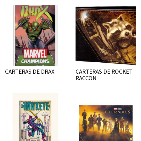
CARTERAS DE DRAX
CARTERAS DE ROCKET
RACCON