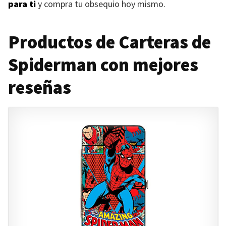
para ti
y compra tu obsequio hoy mismo.
Productos de Carteras de
Spiderman con mejores
reseñas