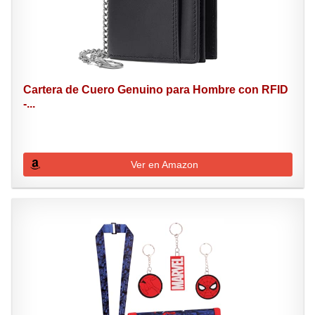
Cartera de Cuero Genuino para Hombre con RFID
-...
Ver en Amazon