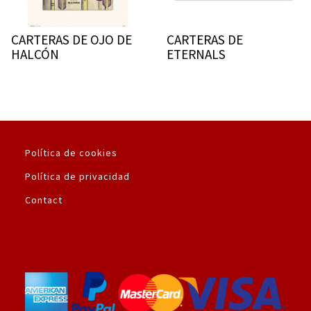
CARTERAS DE OJO DE
CARTERAS DE
HALCÓN
ETERNALS
Política de cookies
Política de privacidad
Contact