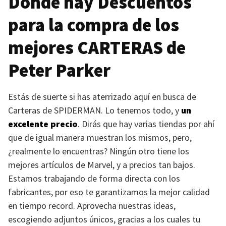
Dónde hay Descuentos
para la compra de los
mejores
CARTERAS
de
Peter Parker
Estás de suerte si has aterrizado aquí en busca de
Carteras de
SPIDERMAN
. Lo tenemos todo, y
un
excelente precio
. Dirás que hay varias tiendas por ahí
que de igual manera muestran los mismos, pero,
¿realmente lo encuentras? Ningún otro tiene los
mejores artículos de Marvel, y a precios tan bajos.
Estamos trabajando de forma directa con los
fabricantes, por eso te garantizamos la mejor calidad
en tiempo record. Aprovecha nuestras ideas,
escogiendo adjuntos únicos, gracias a los cuales tu