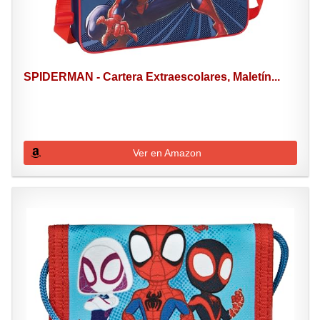
SPIDERMAN - Cartera Extraescolares, Maletín...
Ver en Amazon