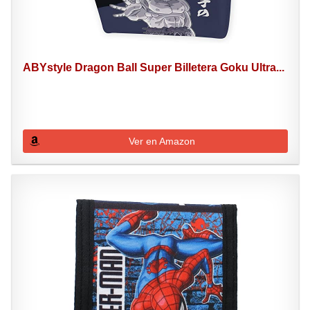
ABYstyle Dragon Ball Super Billetera Goku Ultra...
Ver en Amazon