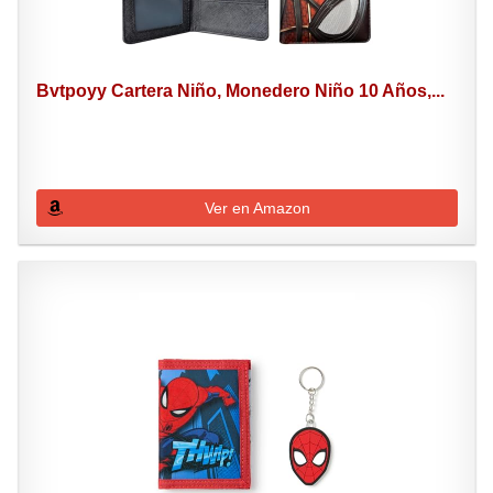
Bvtpoyy Cartera Niño, Monedero Niño 10 Años,...
Ver en Amazon