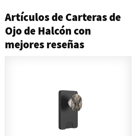
Artículos de Carteras de
Ojo de Halcón con
mejores reseñas