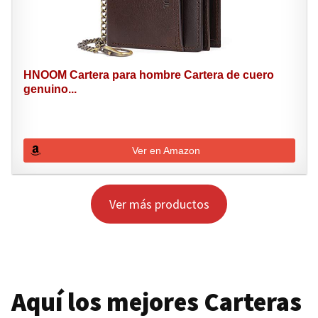
HNOOM Cartera para hombre Cartera de cuero
genuino...
Ver en Amazon
Ver más productos
Aquí los mejores Carteras