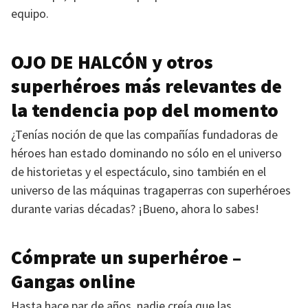
equipo.
OJO DE HALCÓN
y otros
superhéroes más relevantes de
la tendencia pop del momento
¿Tenías noción de que las compañías fundadoras de
héroes han estado dominando no sólo en el universo
de historietas y el espectáculo, sino también en el
universo de las máquinas tragaperras con superhéroes
durante varias décadas? ¡Bueno, ahora lo sabes!
Cómprate un superhéroe –
Gangas online
Hasta hace par de años, nadie creía que las