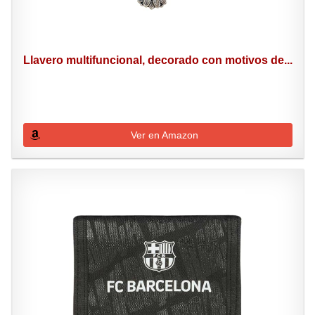
Llavero multifuncional, decorado con motivos de...
Ver en Amazon