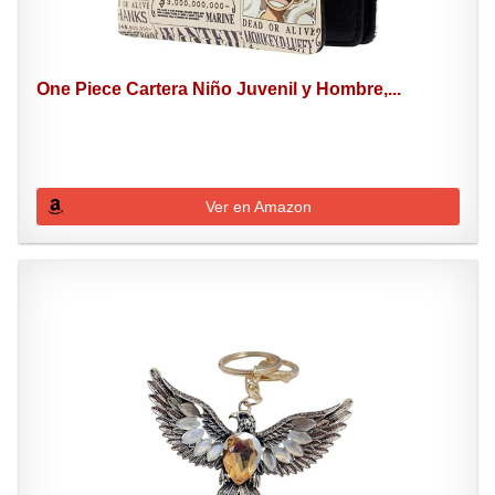
One Piece Cartera Niño Juvenil y Hombre,...
Ver en Amazon