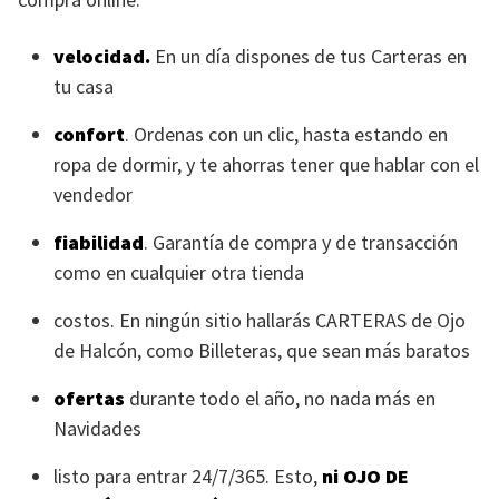
velocidad.
En un día dispones de tus Carteras en
tu casa
confort
. Ordenas con un clic, hasta estando en
ropa de dormir, y te ahorras tener que hablar con el
vendedor
fiabilidad
. Garantía de compra y de transacción
como en cualquier otra tienda
costos. En ningún sitio hallarás
CARTERAS
de Ojo
de Halcón, como Billeteras, que sean más baratos
ofertas
durante todo el año, no nada más en
Navidades
listo para entrar 24/7/365. Esto,
ni
OJO DE