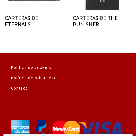
CARTERAS DE
CARTERAS DE THE
ETERNALS
PUNISHER
Política de cookies
Política de privacidad
Contact