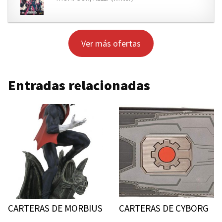
Ver más ofertas
Entradas relacionadas
CARTERAS DE MORBIUS
CARTERAS DE CYBORG