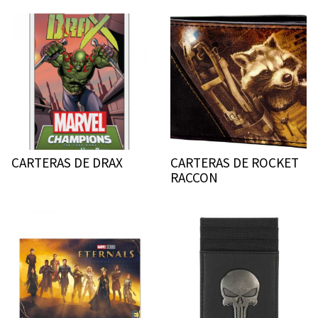
CARTERAS DE DRAX
CARTERAS DE ROCKET
RACCON