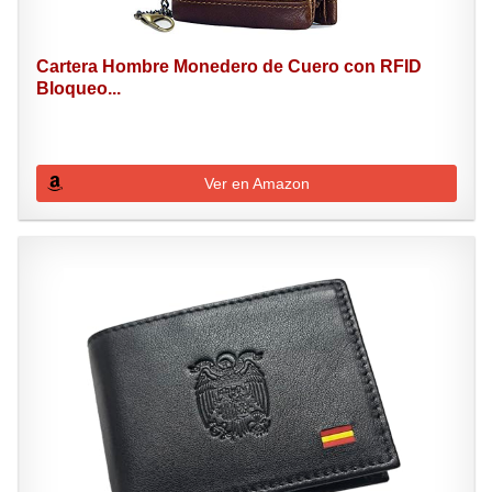
Cartera Hombre Monedero de Cuero con RFID
Bloqueo...
Ver en Amazon