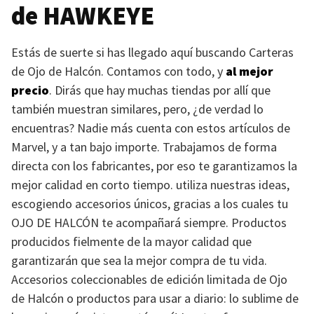
de
HAWKEYE
Estás de suerte si has llegado aquí buscando Carteras
de Ojo de Halcón. Contamos con todo, y
al mejor
precio
. Dirás que hay muchas tiendas por allí que
también muestran similares, pero, ¿de verdad lo
encuentras? Nadie más cuenta con estos artículos de
Marvel, y a tan bajo importe. Trabajamos de forma
directa con los fabricantes, por eso te garantizamos la
mejor calidad en corto tiempo. utiliza nuestras ideas,
escogiendo accesorios únicos, gracias a los cuales tu
OJO DE HALCÓN
te acompañará siempre. Productos
producidos fielmente de la mayor calidad que
garantizarán que sea la mejor compra de tu vida.
Accesorios coleccionables de edición limitada de Ojo
de Halcón o productos para usar a diario: lo sublime de