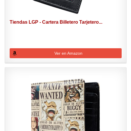
Tiendas LGP - Cartera Billetero Tarjetero...
Ver en Amazon