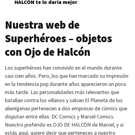
HALCÓN
te lo daría mejor
.
Nuestra web de
Superhéroes – objetos
con Ojo de Halcón
Los superhéroes han convivido en el mundo durante
casi cien años. Pero, los que han marcado su impresión
en la tendencia pop durante años aparecieron un poco
más tarde. Las personalidades más relevantes que
batallan contra los villanos y salvan El Planeta de los
alienígenas pertenecen a dos empresas de cómics que
disputan entre ellas: DC Comics y Marvel Comics.
Nuestro preferido es
OJO DE HALCÓN
de Marvel, y si
estás aquí, quiere decir que perteneces a nuestro