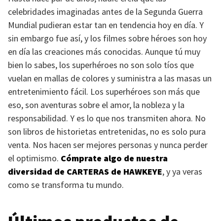
celebridades imaginadas antes de la Segunda Guerra
Mundial pudieran estar tan en tendencia hoy en día. Y
sin embargo fue así, y los filmes sobre héroes son hoy
en día las creaciones más conocidas. Aunque tú muy
bien lo sabes, los superhéroes no son solo tíos que
vuelan en mallas de colores y suministra a las masas un
entretenimiento fácil. Los superhéroes son más que
eso, son aventuras sobre el amor, la nobleza y la
responsabilidad. Y es lo que nos transmiten ahora. No
son libros de historietas entretenidas, no es solo pura
venta. Nos hacen ser mejores personas y nunca perder
el optimismo.
Cómprate algo de nuestra
diversidad de
CARTERAS
de
HAWKEYE
, y ya veras
como se transforma tu mundo.