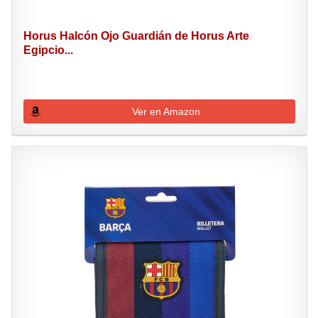
Horus Halcón Ojo Guardián de Horus Arte
Egipcio...
Ver en Amazon