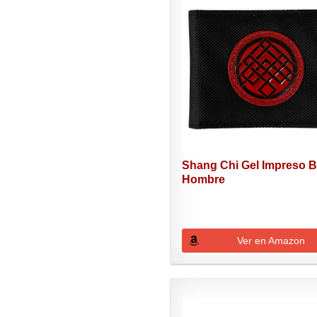
Shang Chi Gel Impreso B
Hombre
Ver en Amazon