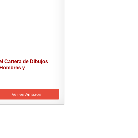
l Cartera de Dibujos
Hombres y...
Ver en Amazon