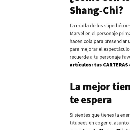
Shang-Chi?
La moda de los superhéroes
Marvel en el personaje prim
hacen cola para presenciar 
para mejorar el espectáculo 
recuerde a tu personaje fav
artículos: tus
CARTERAS
La mejor tie
te espera
Si sientes que tienes la ene
titubees en coger el asunto