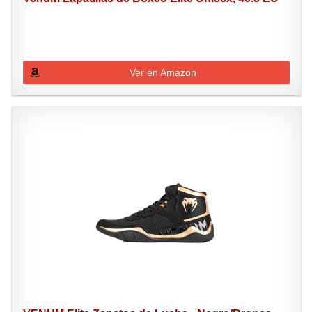
Ver en Amazon