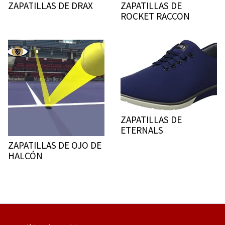
ZAPATILLAS DE DRAX
ZAPATILLAS DE
ROCKET RACCON
ZAPATILLAS DE
ETERNALS
ZAPATILLAS DE OJO DE
HALCÓN