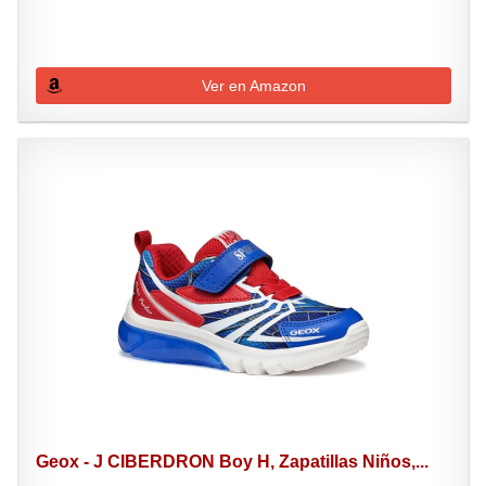
Ver en Amazon
Geox - J CIBERDRON Boy H, Zapatillas Niños,...