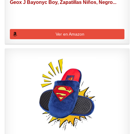
Geox J Bayonyc Boy, Zapatillas Niños, Negro...
Ver en Amazon