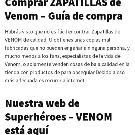
Comprar
ZAPATILLAS
de
Venom – Guía de compra
Habrás visto que no es fácil encontrar Zapatillas de
VENOM
de calidad. U obtienes unas copias mal
fabricadas que no pueden engañar a ninguna persona, y
mucho menos a los fans, especialistas de la vida de
Venom, o solamente venden cosas de baja calidad en la
tienda con productos de para obsequiar.Debido a eso
más adecuada es recurrir a internet.
Nuestra web de
Superhéroes –
VENOM
está aquí