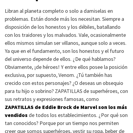
Libran al planeta completo o solo a damiselas en
problemas. Están donde más los necesitan. Siempre a
disposición de los honestos y los débiles, batallando
con los traidores y los malvados. Vale, ocasionalmente
ellos mismos simulan ser villanos, aunque solo a veces.
Ya que en el fundamento, son los honestos y el futuro
del universo depende de ellos. ¿De qué hablamos?
Obviamente, ¡de héroes! Y entre ellos posee la posición
exclusiva, por supuesto, Venom. ¿Tú también has
crecido con estos personajes? ¿O deseas un obsequio
para tu hijo o sobrino?
ZAPATILLAS
de superhéroes, con
sus retratos y expresiones famosas, como
ZAPATILLAS
de Eddie Brock de Marvel son los más
vendidos
de todos los establecimientos. ¿Por qué son
tan conocidos? Porque por un tiempo nos permiten
creer que somos superhéroes, vestir su ropa, beber de