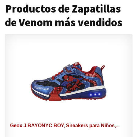
Productos de Zapatillas
de Venom más vendidos
Geox J BAYONYC BOY, Sneakers para Niños,...