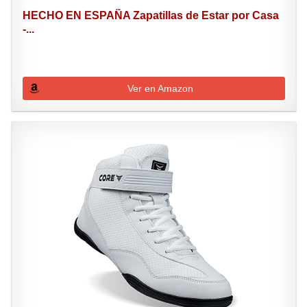
HECHO EN ESPAÑA Zapatillas de Estar por Casa
-...
Ver en Amazon