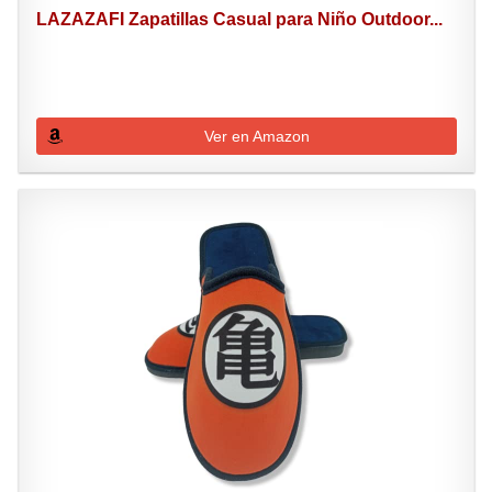
LAZAZAFI Zapatillas Casual para Niño Outdoor...
Ver en Amazon