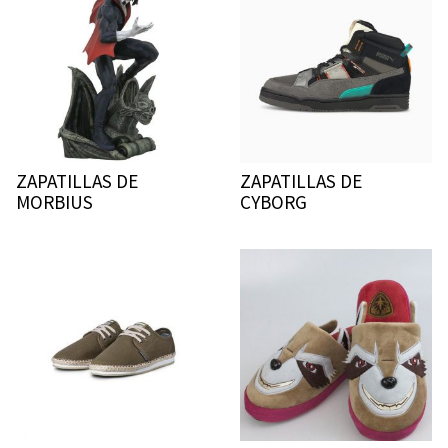
ZAPATILLAS DE
ZAPATILLAS DE
MORBIUS
CYBORG