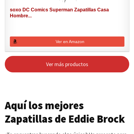
soxo DC Comics Superman Zapatillas Casa
Hombre...
Ver en Amazon
Ver más productos
Aquí los mejores
Zapatillas de Eddie Brock