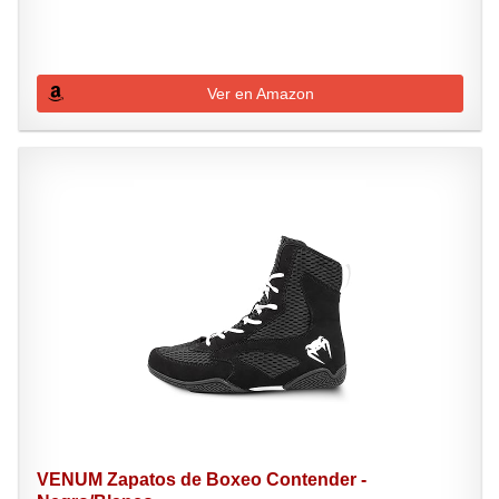
Ver en Amazon
VENUM Zapatos de Boxeo Contender -