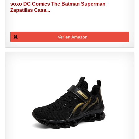
soxo DC Comics The Batman Superman
Zapatillas Casa...
Ver en Amazon