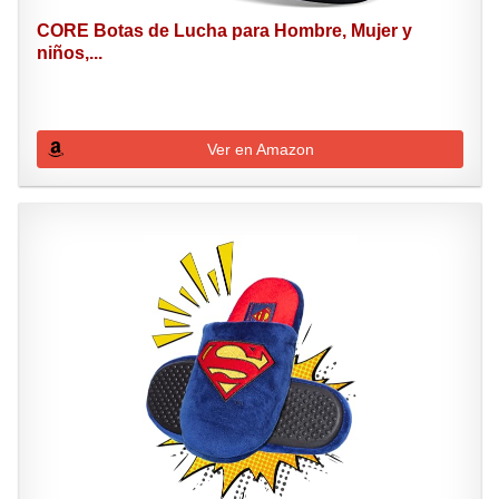
CORE Botas de Lucha para Hombre, Mujer y
niños,...
Ver en Amazon