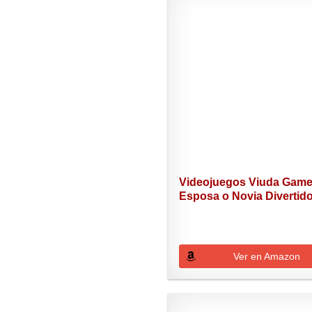
Videojuegos Viuda Game
Esposa o Novia Divertido.
Ver en Amazon