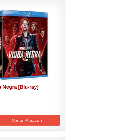
 Negra [Blu-ray]
Ver en Amazon