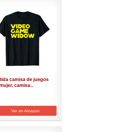
tida camisa de juegos
mujer, camisa...
Ver en Amazon