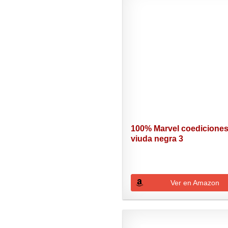
100% Marvel coedicione
viuda negra 3
Ver en Amazon