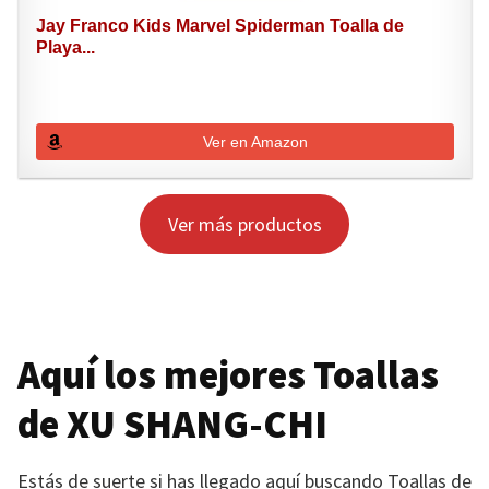
Jay Franco Kids Marvel Spiderman Toalla de
Playa...
Ver en Amazon
Ver más productos
Aquí los mejores Toallas
de
XU SHANG-CHI
Estás de suerte si has llegado aquí buscando Toallas de