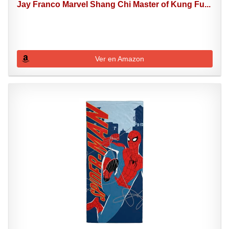
Jay Franco Marvel Shang Chi Master of Kung Fu...
Ver en Amazon