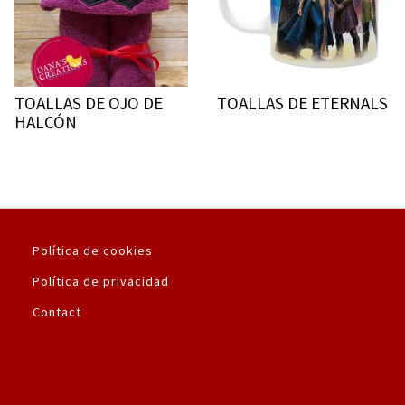
TOALLAS DE OJO DE
TOALLAS DE ETERNALS
HALCÓN
Política de cookies
Política de privacidad
Contact