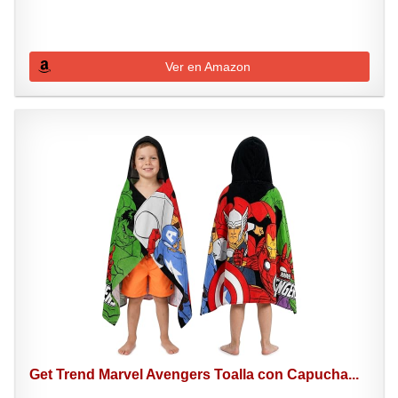
Ver en Amazon
Get Trend Marvel Avengers Toalla con Capucha...