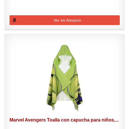
Ver en Amazon
Marvel Avengers Toalla con capucha para niños,...