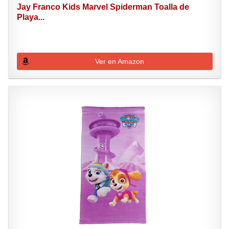
Jay Franco Kids Marvel Spiderman Toalla de
Playa...
Ver en Amazon