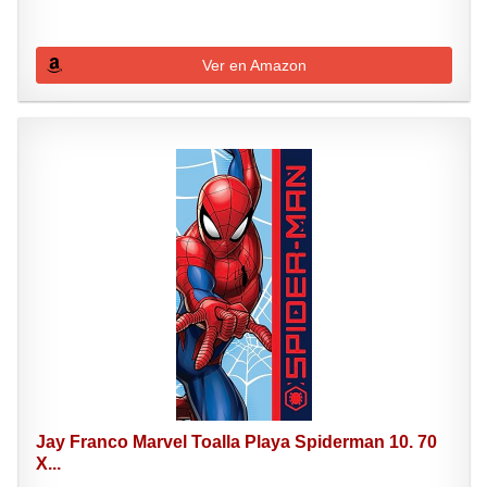
Ver en Amazon
Jay Franco Marvel Toalla Playa Spiderman 10. 70
X...