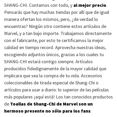
SHANG-CHI
. Contamos con todo, y
al mejor precio
.
Pensarás que hay muchas tiendas por allí que de igual
manera ofertan los mismos, pero, ¿de verdad lo
encuentras? Ningún otro contiene estos artículos de
Marvel, y a tan bajo importe. Trabajamos directamente
con el fabricante, por esto te certificamos la mejor
calidad en tiempo record. Aprovecha nuestras ideas,
escogiendo adjuntos únicos, gracias a los cuales tu
SHANG-CHI
estará contigo siempre. Artículos
producidos fidedignamente de la mayor calidad que
implicara que sea la compra de tu vida. Accesorios
coleccionables de tirada especial de Shang-Chi o
artículos para usar a diario: lo superior de las películas
más populares ¡aquí está! Los tan conocidos productos
de
Toallas de Shang-Chi de Marvel son un
hermoso presente no sólo para los fans
.