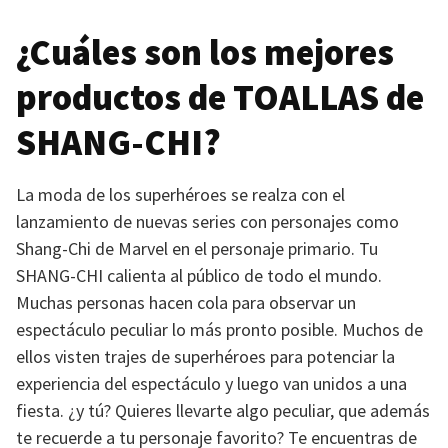
¿Cuáles son los mejores
productos de
TOALLAS
de
SHANG-CHI
?
La moda de los superhéroes se realza con el
lanzamiento de nuevas series con personajes como
Shang-Chi de Marvel en el personaje primario. Tu
SHANG-CHI
calienta al público de todo el mundo.
Muchas personas hacen cola para observar un
espectáculo peculiar lo más pronto posible. Muchos de
ellos visten trajes de superhéroes para potenciar la
experiencia del espectáculo y luego van unidos a una
fiesta. ¿y tú? Quieres llevarte algo peculiar, que además
te recuerde a tu personaje favorito? Te encuentras de