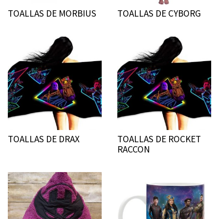
TOALLAS DE MORBIUS
TOALLAS DE CYBORG
TOALLAS DE DRAX
TOALLAS DE ROCKET
RACCON