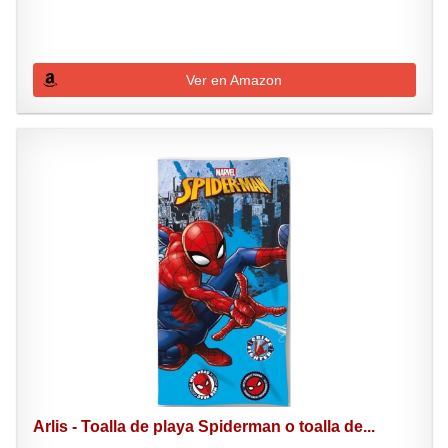
Ver en Amazon
Arlis - Toalla de playa Spiderman o toalla de...