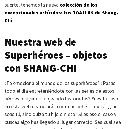
suerte, tenemos la nueva
colección de los
excepcionales artículos: tus
TOALLAS
de Shang-
Chi
.
Nuestra web de
Superhéroes – objetos
con
SHANG-CHI
¿Te emociona el mundo de los superhéroes? ¿Pasas
todo el día entreteniéndote con las series de estos
héroes o leyendo u ojeando historietas? Si es tu caso,
en esta web disfrutarás como un bebé. O quizás, ¿no
seas tú, sino quizá tu hijo o nieto? Si es ese el caso y
buscas algo has llegado al lugar correcto. Sea cual sea