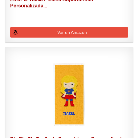
Personalizada...
Ver en Amazon