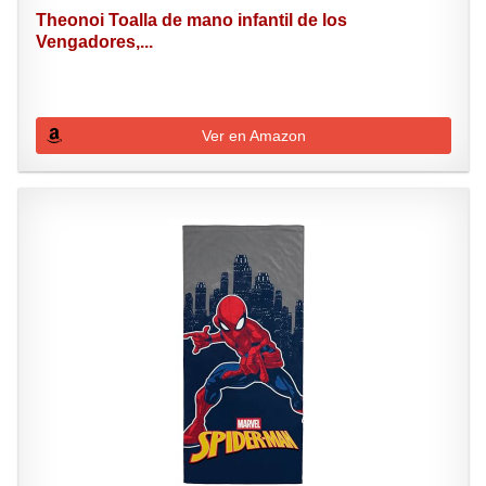
Theonoi Toalla de mano infantil de los
Vengadores,...
Ver en Amazon