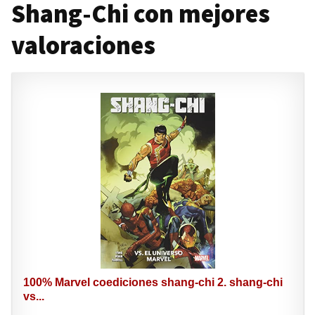
Shang-Chi con mejores
valoraciones
100% Marvel coediciones shang-chi 2. shang-chi
vs...