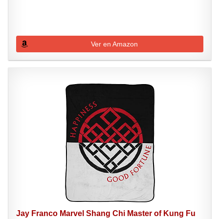
Ver en Amazon
Jay Franco Marvel Shang Chi Master of Kung Fu