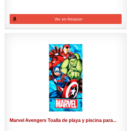
Ver en Amazon
Marvel Avengers Toalla de playa y piscina para...