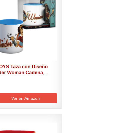
OYS Taza con Diseño
er Woman Cadena,...
Ver en Amazon