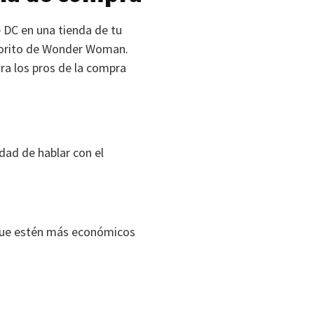
 DC en una tienda de tu
avorito de Wonder Woman.
ra los pros de la compra
idad de hablar con el
que estén más económicos