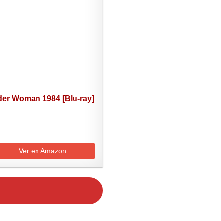
er Woman 1984 [Blu-ray]
Ver en Amazon