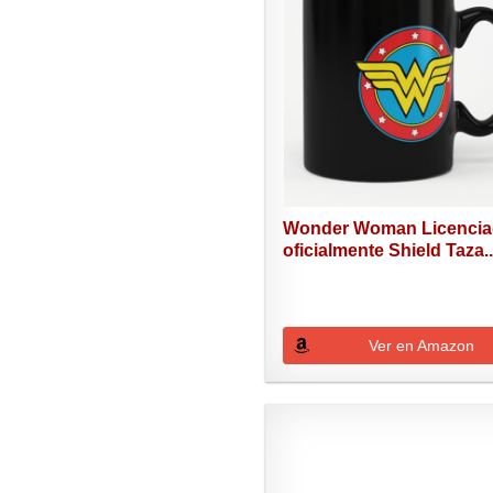
Wonder Woman Licenci
oficialmente Shield Taza..
Ver en Amazon