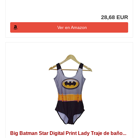
28,68 EUR
Ver en Amazon
Big Batman Star Digital Print Lady Traje de baño...