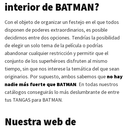
interior de
BATMAN
?
Con el objeto de organizar un festejo en el que todos
disponen de poderes extraordinarios, es posible
decidirnos entre dos opciones. Tendrías la posibilidad
de elegir un solo tema de la película o podrías
abandonar cualquier restricción y permitir que el
conjunto de los superhéroes disfruten al mismo
tiempo, sin que nos interese la temática del que sean
originarios. Por supuesto, ambos sabemos que
no hay
nadie más fuerte que
BATMAN
. En todas nuestros
catálogos conseguirás lo más deslumbrante de entre
tus
TANGAS
para
BATMAN
.
Nuestra web de