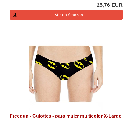
25,76 EUR
Ver en Amazon
Freegun - Culottes - para mujer multicolor X-Large