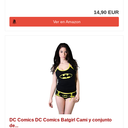
14,90 EUR
Ver en Amazon
DC Comics DC Comics Batgirl Cami y conjunto
de...