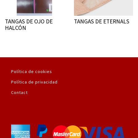
TANGAS DE OJO DE
TANGAS DE ETERNALS
HALCÓN
Política de cookies
Política de privacidad
Contact