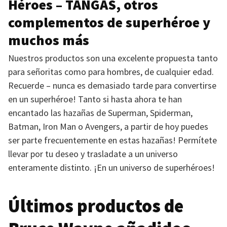
Héroes –
TANGAS
, otros
complementos de superhéroe y
muchos más
Nuestros productos son una excelente propuesta tanto
para señoritas como para hombres, de cualquier edad.
Recuerde – nunca es demasiado tarde para convertirse
en un superhéroe! Tanto si hasta ahora te han
encantado las hazañas de Superman, Spiderman,
Batman, Iron Man o Avengers, a partir de hoy puedes
ser parte frecuentemente en estas hazañas! Permítete
llevar por tu deseo y trasladate a un universo
enteramente distinto. ¡En un universo de superhéroes!
Últimos productos de