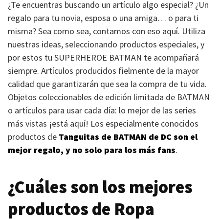
¿Te encuentras buscando un artículo algo especial? ¿Un
regalo para tu novia, esposa o una amiga… o para ti
misma? Sea como sea, contamos con eso aquí. Utiliza
nuestras ideas, seleccionando productos especiales, y
por estos tu
SUPERHEROE BATMAN
te acompañará
siempre. Artículos producidos fielmente de la mayor
calidad que garantizarán que sea la compra de tu vida.
Objetos coleccionables de edición limitada de
BATMAN
o artículos para usar cada día: lo mejor de las series
más vistas ¡está aquí! Los especialmente conocidos
productos de
Tanguitas de
BATMAN
de DC son el
mejor regalo, y no solo para los más fans
.
¿Cuáles son los mejores
productos de Ropa