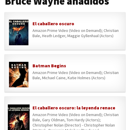
Bruce Wayne añadidos
El caballero oscuro
Amazon Prime Video (Video on Demand); Christian
Bale, Heath Ledger, Maggie Gyllenhaal (Actors)
Batman Begins
Amazon Prime Video (Video on Demand); Christian
Bale, Michael Caine, Katie Holmes (Actors)
El caballero oscuro: la leyenda renace
Amazon Prime Video (Video on Demand); Christian
Bale, Gary Oldman, Tom Hardy (Actors);
Christopher Nolan (Director) - Christopher Nolan