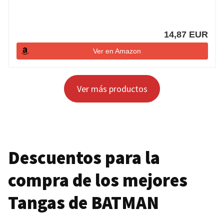
14,87 EUR
Ver en Amazon
Ver más productos
Descuentos para la
compra de los mejores
Tangas de
BATMAN