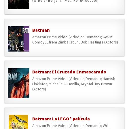
(Writer) - Benjamin Melniker (Producer)
Batman
Amazon Prime Video (Video on Demand); Kevin
Conroy, Efrem Zimbalist Jr., Bob Hastings (Actors)
Batman: El Cruzado Enmascarado
Amazon Prime Video (Video on Demand); Hamish
Linklater, Michelle C. Bonilla, Krystal Joy Brown
(Actors)
Batman: La LEGO® película
Amazon Prime Video (Video on Demand); Will