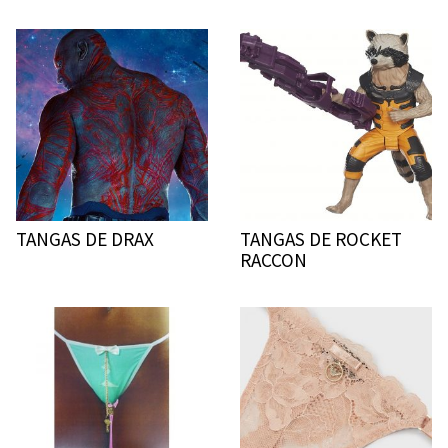
TANGAS DE DRAX
TANGAS DE ROCKET
RACCON