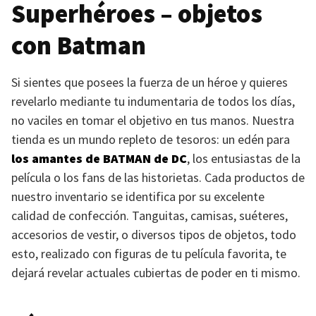
Superhéroes – objetos
con Batman
Si sientes que posees la fuerza de un héroe y quieres
revelarlo mediante tu indumentaria de todos los días,
no vaciles en tomar el objetivo en tus manos. Nuestra
tienda es un mundo repleto de tesoros: un edén para
los amantes de
BATMAN
de DC
, los entusiastas de la
película o los fans de las historietas. Cada productos de
nuestro inventario se identifica por su excelente
calidad de confección. Tanguitas, camisas, suéteres,
accesorios de vestir, o diversos tipos de objetos, todo
esto, realizado con figuras de tu película favorita, te
dejará revelar actuales cubiertas de poder en ti mismo.