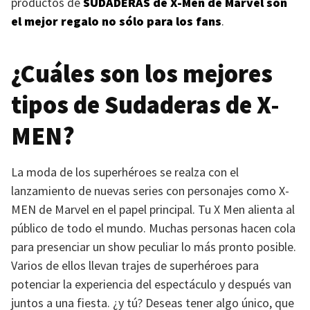
productos de
SUDADERAS
de X-Men de Marvel son
el mejor regalo no sólo para los fans
.
¿Cuáles son los mejores
tipos de Sudaderas de
X-
MEN
?
La moda de los superhéroes se realza con el
lanzamiento de nuevas series con personajes como
X-
MEN
de Marvel en el papel principal. Tu X Men alienta al
público de todo el mundo. Muchas personas hacen cola
para presenciar un show peculiar lo más pronto posible.
Varios de ellos llevan trajes de superhéroes para
potenciar la experiencia del espectáculo y después van
juntos a una fiesta. ¿y tú? Deseas tener algo único, que