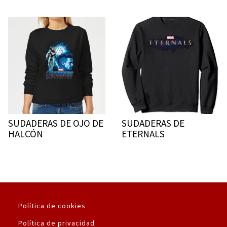
SUDADERAS DE OJO DE
SUDADERAS DE
HALCÓN
ETERNALS
Política de cookies
Política de privacidad