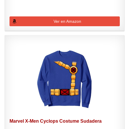
Ver en Amazon
Marvel X-Men Cyclops Costume Sudadera