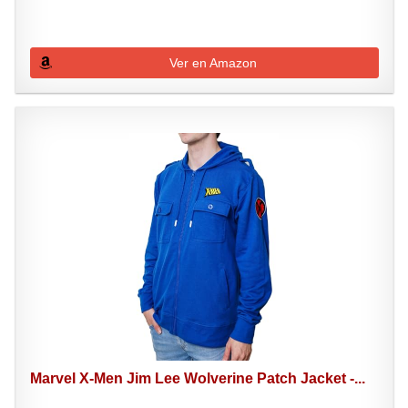
Ver en Amazon
Marvel X-Men Jim Lee Wolverine Patch Jacket -...