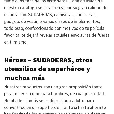
filme o los fans de las historietas. Cada artículos de
nuestro catálogo se caracteriza por su gran calidad de
elaboración.
SUDADERAS
, camisetas, sudaderas,
gadgets de vestir, o varias clases de implementos,
todo esto, confeccionado con motivos de tu película
favorita, te dejará revelar actuales envolturas de fuerza
en ti mismo.
Héroes –
SUDADERAS
, otros
utensilios de superhéroe y
muchos más
Nuestros productos son una gran proposición tanto
para mujeres como para hombres, de cualquier edad.
No olvide – jamás se es demasiado adulto para
convertirse en un superhéroe! Tanto si hasta ahora te