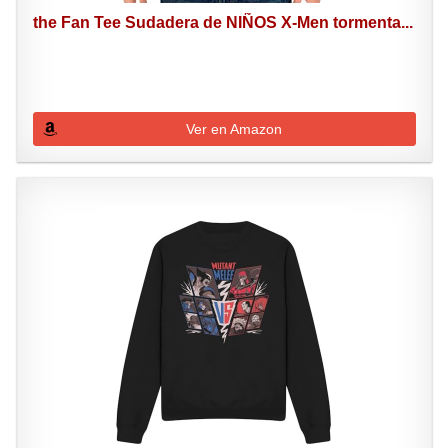
the Fan Tee Sudadera de NIÑOS X-Men tormenta...
Ver en Amazon