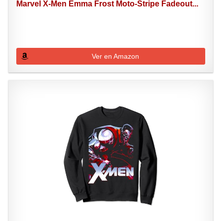
Marvel X-Men Emma Frost Moto-Stripe Fadeout...
Ver en Amazon