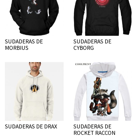
SUDADERAS DE
SUDADERAS DE
MORBIUS
CYBORG
SUDADERAS DE DRAX
SUDADERAS DE
ROCKET RACCON