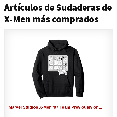
Artículos de Sudaderas de
X-Men más comprados
Marvel Studios X-Men ’97 Team Previously on...