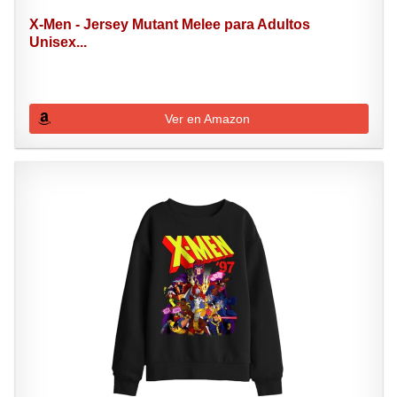
X-Men - Jersey Mutant Melee para Adultos
Unisex...
Ver en Amazon