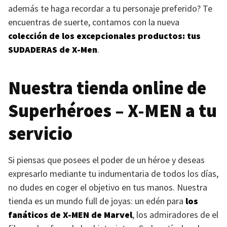
además te haga recordar a tu personaje preferido? Te
encuentras de suerte, contamos con la nueva
colección de los excepcionales productos: tus
SUDADERAS
de X-Men
.
Nuestra tienda online de
Superhéroes –
X-MEN
a tu
servicio
Si piensas que posees el poder de un héroe y deseas
expresarlo mediante tu indumentaria de todos los días,
no dudes en coger el objetivo en tus manos. Nuestra
tienda es un mundo full de joyas: un edén para
los
fanáticos de
X-MEN
de Marvel
, los admiradores de el