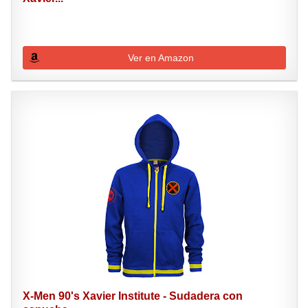
Ver en Amazon
X-Men 90's Xavier Institute - Sudadera con