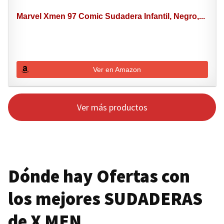
Marvel Xmen 97 Comic Sudadera Infantil, Negro,...
Ver en Amazon
Ver más productos
Dónde hay Ofertas con
los mejores
SUDADERAS
de
X MEN