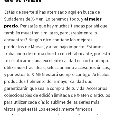
Estás de suerte si has aterrizado aquí en busca de
Sudaderas de X-Men. Lo tenemos todo, y
al mejor
precio
. Pensarás que hay muchas tiendas por ahí que
también muestran similares, pero, ¿realmente lo
encuentras? Ningún otro contiene los mejores
productos de Marvel, y a tan bajo importe. Estamos
trabajando de forma directa con el fabricante, por esto
te certificamos una excelente calidad en corto tiempo.
utiliza nuestras ideas, seleccionando accesorios únicos,
y por estos tu
X-MEN
estará siempre contigo. Artículos
producidos fielmente de la mayor calidad que
garantizarán que sea la compra de tu vida. Accesorios
coleccionables de edición limitada de X-Men o artículos
para utilizar cada día: lo sublime de las series más
vistas ¡aquí está! Los especialmente famosos