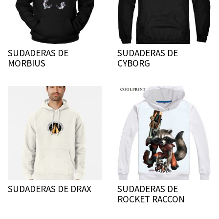
SUDADERAS DE
SUDADERAS DE
MORBIUS
CYBORG
SUDADERAS DE DRAX
SUDADERAS DE
ROCKET RACCON