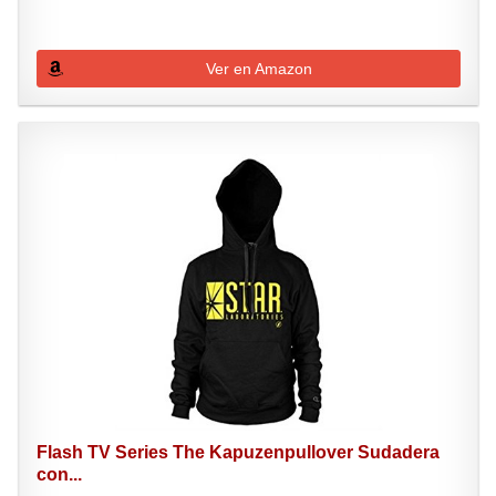
Ver en Amazon
Flash TV Series The Kapuzenpullover Sudadera
con...