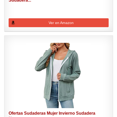
Sudadera...
Ver en Amazon
Ofertas Sudaderas Mujer Invierno Sudadera