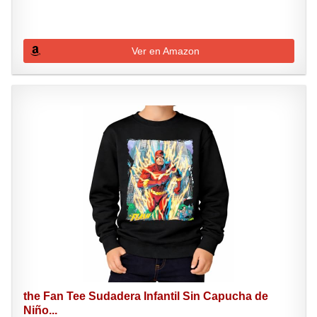
Ver en Amazon
the Fan Tee Sudadera Infantil Sin Capucha de
Niño...