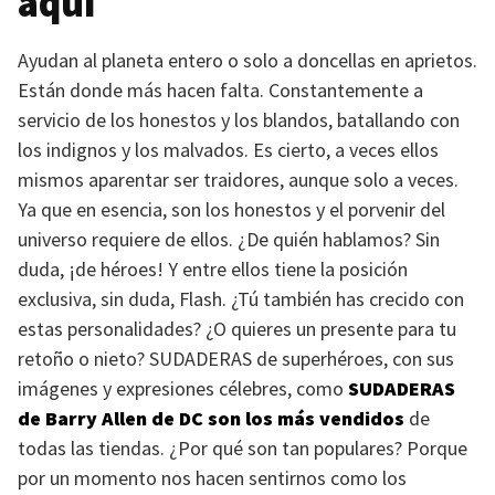
aquí
Ayudan al planeta entero o solo a doncellas en aprietos.
Están donde más hacen falta. Constantemente a
servicio de los honestos y los blandos, batallando con
los indignos y los malvados. Es cierto, a veces ellos
mismos aparentar ser traidores, aunque solo a veces.
Ya que en esencia, son los honestos y el porvenir del
universo requiere de ellos. ¿De quién hablamos? Sin
duda, ¡de héroes! Y entre ellos tiene la posición
exclusiva, sin duda, Flash. ¿Tú también has crecido con
estas personalidades? ¿O quieres un presente para tu
retoño o nieto?
SUDADERAS
de superhéroes, con sus
imágenes y expresiones célebres, como
SUDADERAS
de Barry Allen de DC son los más vendidos
de
todas las tiendas. ¿Por qué son tan populares? Porque
por un momento nos hacen sentirnos como los