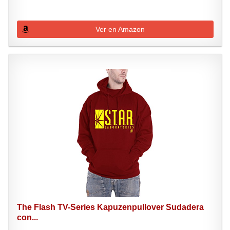
Ver en Amazon
The Flash TV-Series Kapuzenpullover Sudadera
con...