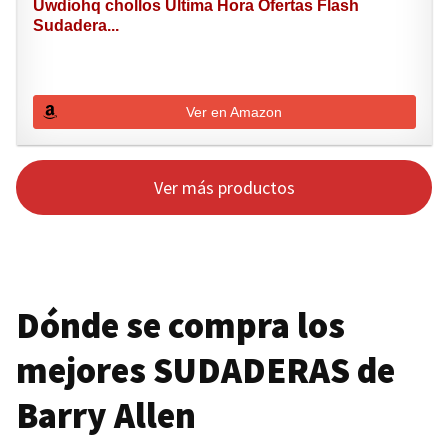
Uwdiohq chollos Ultima Hora Ofertas Flash
Sudadera...
Ver en Amazon
Ver más productos
Dónde se compra los
mejores
SUDADERAS
de
Barry Allen