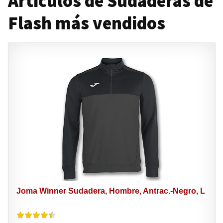
Artículos de Sudaderas de
Flash más vendidos
Joma Winner Sudadera, Hombre, Antrac.-Negro, L