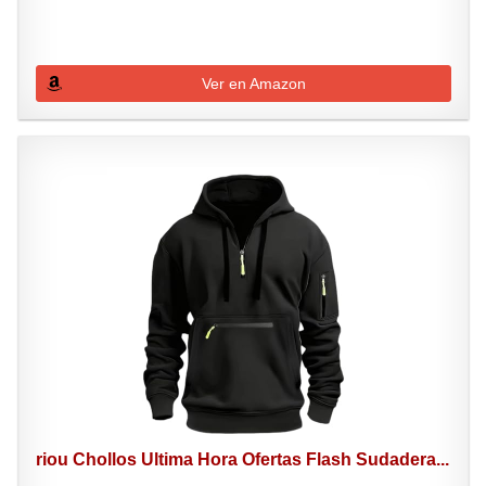
Ver en Amazon
riou Chollos Ultima Hora Ofertas Flash Sudadera...