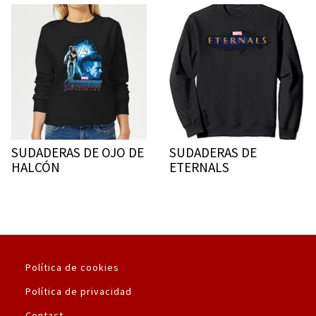
SUDADERAS DE OJO DE
SUDADERAS DE
HALCÓN
ETERNALS
Política de cookies
Política de privacidad
Contact