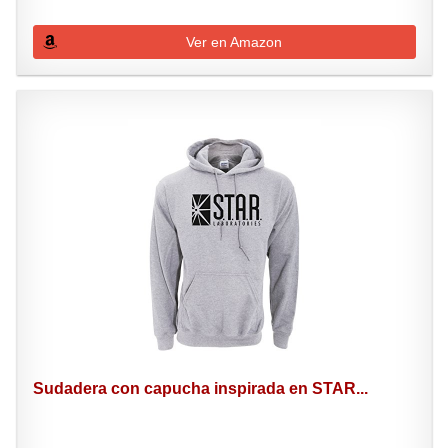
Ver en Amazon
Sudadera con capucha inspirada en STAR...