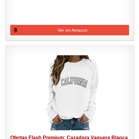
Ver en Amazon
Ofertas Flash Premium: Cazadora Vaquera Blanca