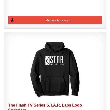
Ver en Amazon
The Flash TV Series S.T.A.R. Labs Logo