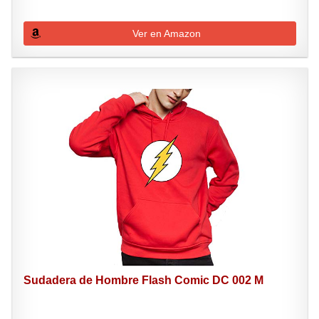
Ver en Amazon
Sudadera de Hombre Flash Comic DC 002 M