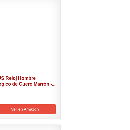
S Reloj Hombre
gico de Cuero Marrón -...
Ver en Amazon