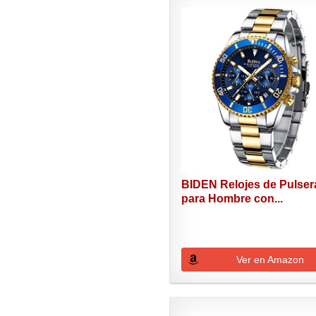
BIDEN Relojes de Pulser
para Hombre con...
Ver en Amazon