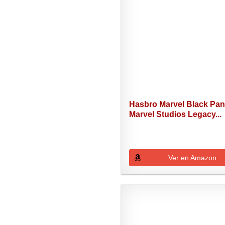
Hasbro Marvel Black Pan
Marvel Studios Legacy...
Ver en Amazon