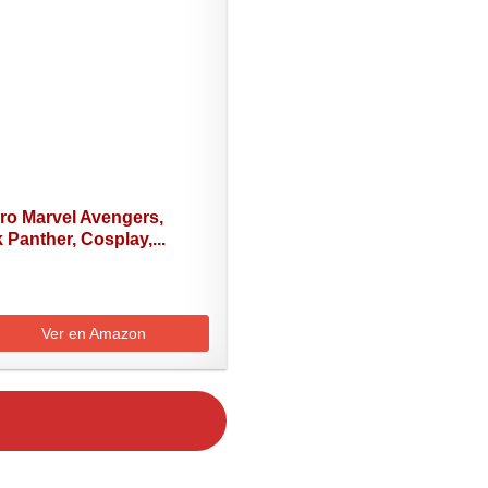
ro Marvel Avengers,
 Panther, Cosplay,...
Ver en Amazon