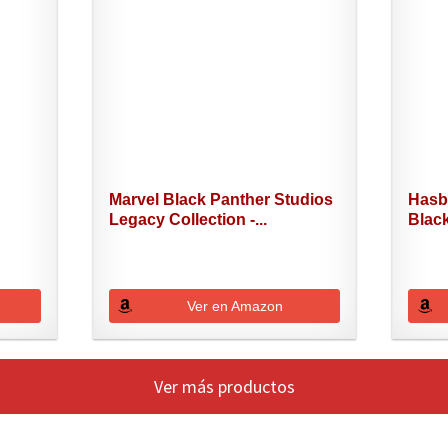
Marvel Black Panther Studios
Hasb
Legacy Collection -...
Black
Ver en Amazon
Ver más productos