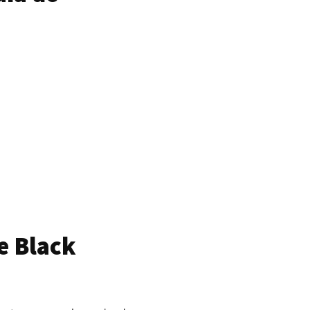
e Black