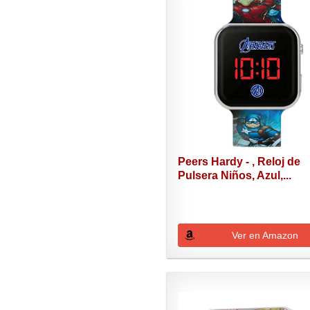
Peers Hardy - , Reloj de
Pulsera Niños, Azul,...
Ver en Amazon