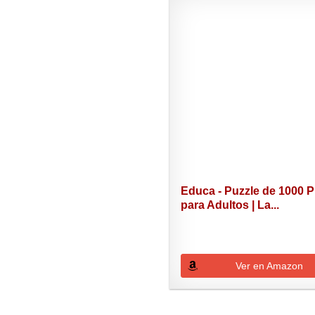
Educa - Puzzle de 1000 P
para Adultos | La...
Ver en Amazon