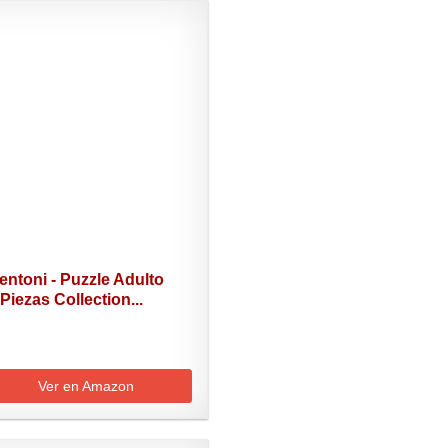
ntoni - Puzzle Adulto
Piezas Collection...
Ver en Amazon