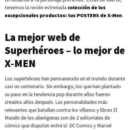
tenemos la recién estrenada
colección de los
excepcionales productos: tus
POSTERS
de X-Men
.
La mejor web de
Superhéroes – lo mejor de
X-MEN
Los superhéroes han permanecido en el mundo durante
casi un centenario. Sin embargo, los que han plantado
su paso en la tendencia pop durante años fueron
creados años después. Las personalidades más
relevantes que batallan contra los villanos y libran El
Mundo de los alienígenas son de 2 editoriales de
cómics que disputan entre sí: DC Comics y Marvel