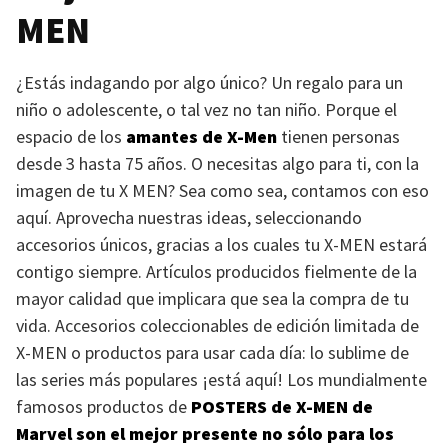
MEN
¿Estás indagando por algo único? Un regalo para un
niño o adolescente, o tal vez no tan niño. Porque el
espacio de los
amantes de X-Men
tienen personas
desde 3 hasta 75 años. O necesitas algo para ti, con la
imagen de tu
X MEN
? Sea como sea, contamos con eso
aquí. Aprovecha nuestras ideas, seleccionando
accesorios únicos, gracias a los cuales tu
X-MEN
estará
contigo siempre. Artículos producidos fielmente de la
mayor calidad que implicara que sea la compra de tu
vida. Accesorios coleccionables de edición limitada de
X-MEN
o productos para usar cada día: lo sublime de
las series más populares ¡está aquí! Los mundialmente
famosos productos de
POSTERS
de
X-MEN
de
Marvel son el mejor presente no sólo para los