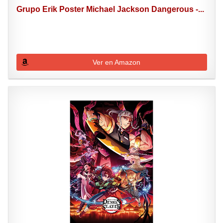
Grupo Erik Poster Michael Jackson Dangerous -...
Ver en Amazon