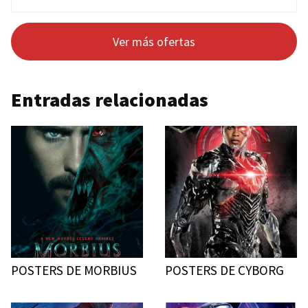
Ver más ofertas
Entradas relacionadas
POSTERS DE MORBIUS
POSTERS DE CYBORG