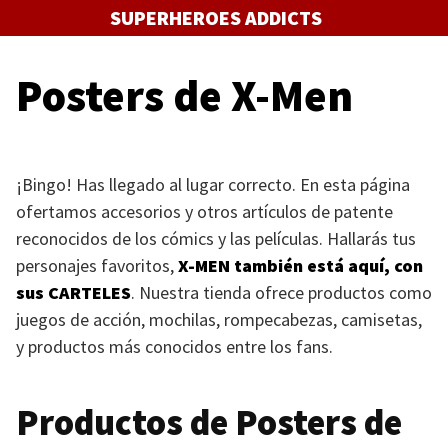
Saltar
SUPERHEROES ADDICTS
al
contenido
Posters de X-Men
¡Bingo! Has llegado al lugar correcto. En esta página
ofertamos accesorios y otros artículos de patente
reconocidos de los cómics y las películas. Hallarás tus
personajes favoritos,
X-MEN
también está aquí, con
sus
CARTELES
. Nuestra tienda ofrece productos como
juegos de acción, mochilas, rompecabezas, camisetas,
y productos más conocidos entre los fans.
Productos de Posters de