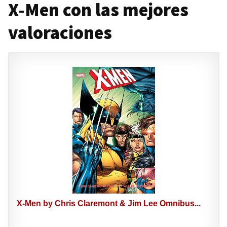
X-Men con las mejores
valoraciones
X-Men by Chris Claremont & Jim Lee Omnibus...