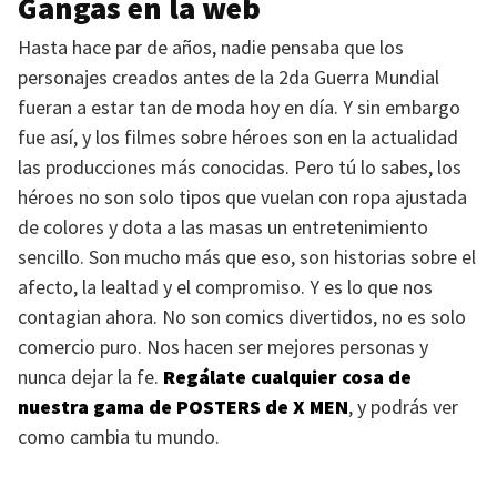
Gangas en la web
Hasta hace par de años, nadie pensaba que los
personajes creados antes de la 2da Guerra Mundial
fueran a estar tan de moda hoy en día. Y sin embargo
fue así, y los filmes sobre héroes son en la actualidad
las producciones más conocidas. Pero tú lo sabes, los
héroes no son solo tipos que vuelan con ropa ajustada
de colores y dota a las masas un entretenimiento
sencillo. Son mucho más que eso, son historias sobre el
afecto, la lealtad y el compromiso. Y es lo que nos
contagian ahora. No son comics divertidos, no es solo
comercio puro. Nos hacen ser mejores personas y
nunca dejar la fe.
Regálate cualquier cosa de
nuestra gama de
POSTERS
de
X MEN
, y podrás ver
como cambia tu mundo.