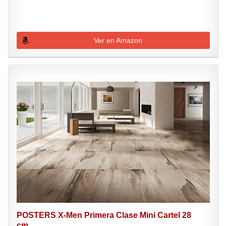
Ver en Amazon
POSTERS X-Men Primera Clase Mini Cartel 28
cm...