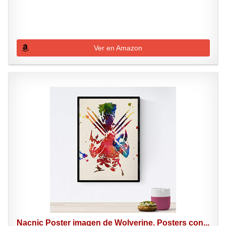
Ver en Amazon
Nacnic Poster imagen de Wolverine. Posters con...