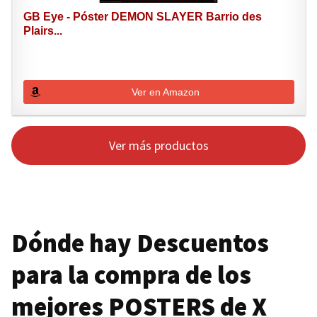
GB Eye - Póster DEMON SLAYER Barrio des
Plairs...
Ver en Amazon
Ver más productos
Dónde hay Descuentos
para la compra de los
mejores
POSTERS
de
X