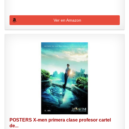
Ver en Amazon
POSTERS X-men primera clase profesor cartel
de...