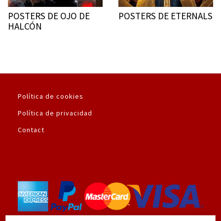
POSTERS DE OJO DE
POSTERS DE ETERNALS
HALCÓN
Política de cookies
Política de privacidad
Contact