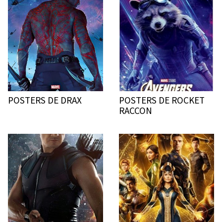
POSTERS DE DRAX
POSTERS DE ROCKET
RACCON