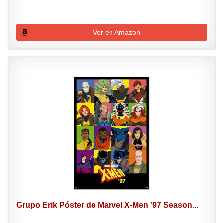
Ver en Amazon
Grupo Erik Póster de Marvel X-Men '97 Season...