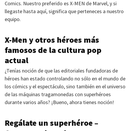
Comics. Nuestro preferido es
X-MEN
de Marvel, y si
llegaste hasta aquí, significa que perteneces a nuestro
equipo.
X-Men y otros héroes más
famosos de la cultura pop
actual
¿Tenías noción de que las editoriales fundadoras de
héroes han estado controlando no sólo en el mundo de
los cómics y el espectáculo, sino también en el universo
de las máquinas tragamonedas con superhéroes
durante varios años? ¡Bueno, ahora tienes noción!
Regálate un superhéroe –