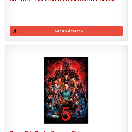
Ver en Amazon