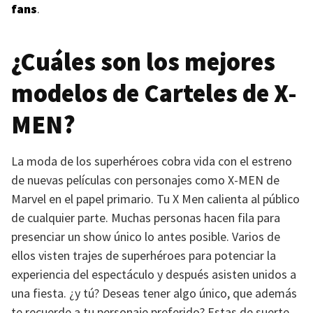
fans
.
¿Cuáles son los mejores
modelos de Carteles de
X-
MEN
?
La moda de los superhéroes cobra vida con el estreno
de nuevas películas con personajes como
X-MEN
de
Marvel en el papel primario. Tu X Men calienta al público
de cualquier parte. Muchas personas hacen fila para
presenciar un show único lo antes posible. Varios de
ellos visten trajes de superhéroes para potenciar la
experiencia del espectáculo y después asisten unidos a
una fiesta. ¿y tú? Deseas tener algo único, que además
te recuerde a tu personaje preferido? Estas de suerte,