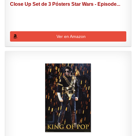
Close Up Set de 3 Pósters Star Wars - Episode...
Ver en Amazon