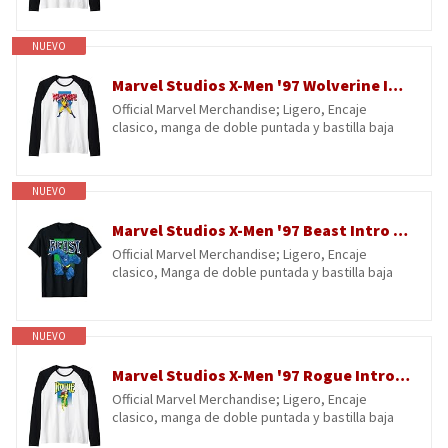
NUEVO
Marvel Studios X-Men '97 Wolverine Intro Pose & Logo Camiseta Manga Raglan
Official Marvel Merchandise; Ligero, Encaje
clasico, manga de doble puntada y bastilla baja
NUEVO
Marvel Studios X-Men '97 Beast Intro Pose & Logo Camiseta
Official Marvel Merchandise; Ligero, Encaje
clasico, Manga de doble puntada y bastilla baja
NUEVO
Marvel Studios X-Men '97 Rogue Intro Pose & Logo Camiseta Manga Raglan
Official Marvel Merchandise; Ligero, Encaje
clasico, manga de doble puntada y bastilla baja