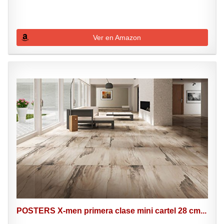
Ver en Amazon
POSTERS X-men primera clase mini cartel 28 cm...