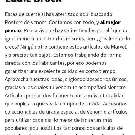
Estás de suerte si has aterrizado aquí buscando
Posters de Venom. Contamos con todo, y
al mejor
precio
. Pensarás que hay varias tiendas por allí que de
igual manera muestran los mismos, pero, ¿realmente lo
crees? Ningún otro contiene estos artículos de Marvel,
y a precios tan bajos. Estamos trabajando de forma
directa con los fabricantes, por eso podemos
garantizar una excelente calidad en corto tiempo.
Aprovecha nuestras ideas, eligiendo accesorios únicos,
gracias a los cuales tu Venom te acompañará siempre.
Artículos producidos fielmente de la más alta calidad
que implicara que sea la compra de tu vida. Accesorios
coleccionables de tirada especial de Venom o artículos
para utilizar cada día: lo mejor de las series más
populares ¡aquí está! Los tan conocidos artículos de