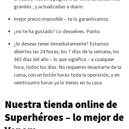
grandes , y actualizadas a diario.
mejor precio imposible – te lo garantizamos
¿no te ha gustado? Lo devuelves. Punto.
¿lo deseas tener inmediatamente? Estamos
abiertos las 24 horas, los 7 días de la semana, los
365 días del año – lo que significa – a cualquier
hora, todos los días. No requieres levantarte de la
cama, con un botón haces toda la operación, y en
veinticuatro horas ya lo tienes en tu casa
Nuestra tienda online de
Superhéroes – lo mejor de