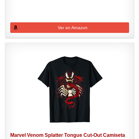
Ver en Amazon
Marvel Venom Splatter Tongue Cut-Out Camiseta