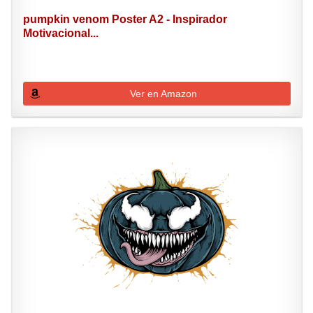
pumpkin venom Poster A2 - Inspirador
Motivacional...
Ver en Amazon