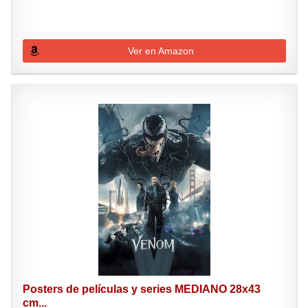
Ver en Amazon
Posters de películas y series MEDIANO 28x43
cm...