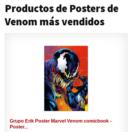
Productos de Posters de
Venom más vendidos
Grupo Erik Poster Marvel Venom comicbook -
Poster...