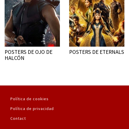
POSTERS DE OJO DE
POSTERS DE ETERNALS
HALCÓN
Política de cookies
Política de privacidad
Contact