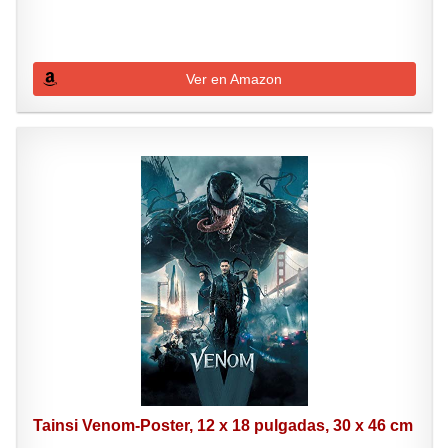
Ver en Amazon
Tainsi Venom-Poster, 12 x 18 pulgadas, 30 x 46 cm