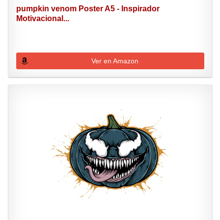
pumpkin venom Poster A5 - Inspirador
Motivacional...
Ver en Amazon