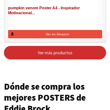
pumpkin venom Poster A4 - Inspirador
Motivacional...
Ver en Amazon
Ver más productos
Dónde se compra los
mejores
POSTERS
de
Eddie Brock