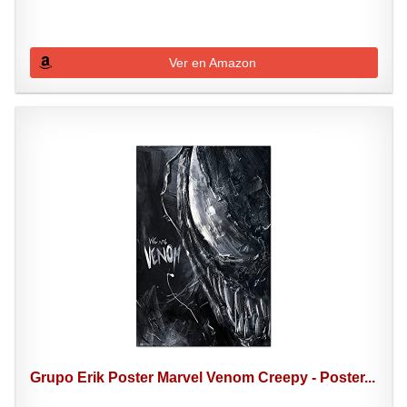
Ver en Amazon
Grupo Erik Poster Marvel Venom Creepy - Poster...