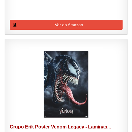
Ver en Amazon
Grupo Erik Poster Venom Legacy - Laminas...