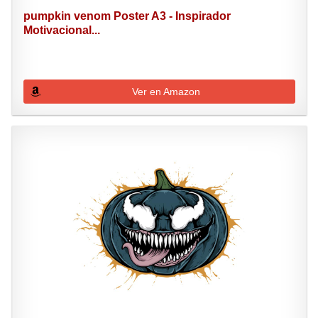
pumpkin venom Poster A3 - Inspirador
Motivacional...
Ver en Amazon