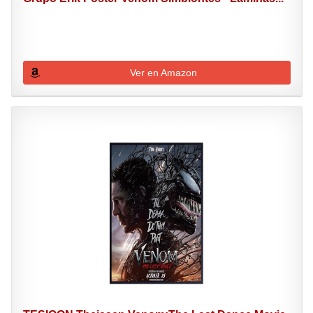
Ver en Amazon