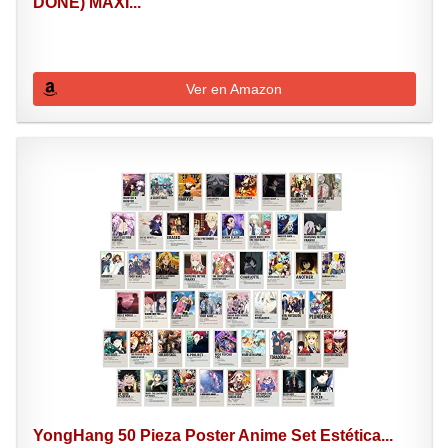
DONE) MAXI...
Ver en Amazon
YongHang 50 Pieza Poster Anime Set Estética...