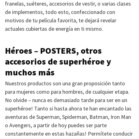
franelas, suéteres, accesorios de vestir, o varias clases
de implementos, todo esto, confeccionado con
motivos de tu película favorita, te dejará revelar
actuales cubiertas de energía en ti mismo.
Héroes –
POSTERS
, otros
accesorios de superhéroe y
muchos más
Nuestros productos son una gran proposición tanto
para mujeres como para hombres, de cualquier etapa.
No olvide – nunca es demasiado tarde para ser en un
superhéroe! Tanto si hasta ahora te han encantado las
aventuras de Superman, Spiderman, Batman, Iron Man
o Avengers, a partir de hoy puedes ser parte
constantemente en estas hazañas! Permítete conducir