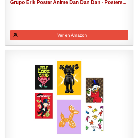
Grupo Erik Poster Anime Dan Dan Dan - Posters...
Ver en Amazon