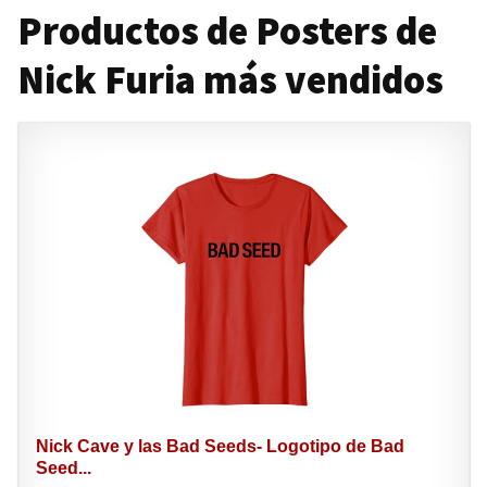
Productos de Posters de
Nick Furia más vendidos
Nick Cave y las Bad Seeds- Logotipo de Bad
Seed...