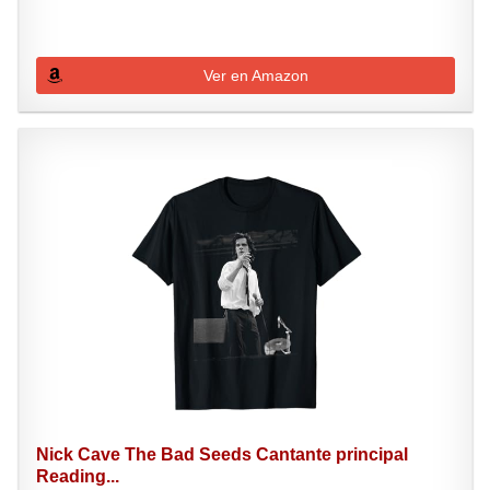
Ver en Amazon
Nick Cave The Bad Seeds Cantante principal
Reading...