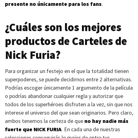
presente no únicamente para los fans
.
¿Cuáles son los mejores
productos de Carteles de
Nick Furia?
Para organizar un festejo en el que la totalidad tienen
superpoderes, se puede decidirnos entre 2 alternativas.
Podrías escoger únicamente 1 argumento de la película
o podrías abandonar cualquier regla y autorizar que
todos de los superhéroes disfruten a la vez, sin que nos
interese el universo del que sean originarios. Pero claro,
ambos tenemos la certeza de que
no hay nadie más
fuerte que
NICK FURIA
. En cada una de nuestras
selecciones conseguirás lo mejor de entre tus