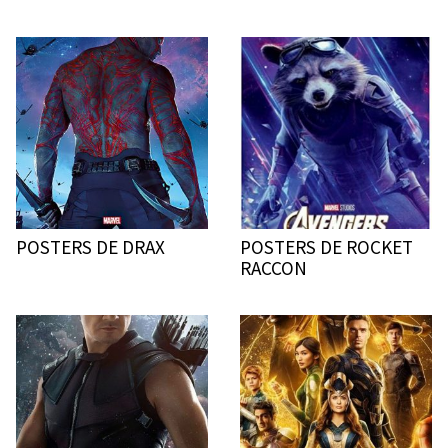
POSTERS DE DRAX
POSTERS DE ROCKET
RACCON