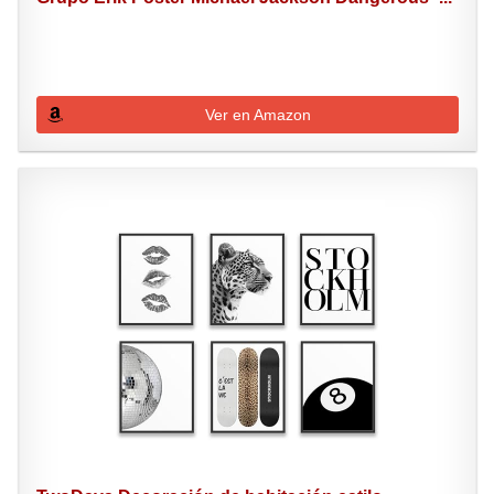
Ver en Amazon