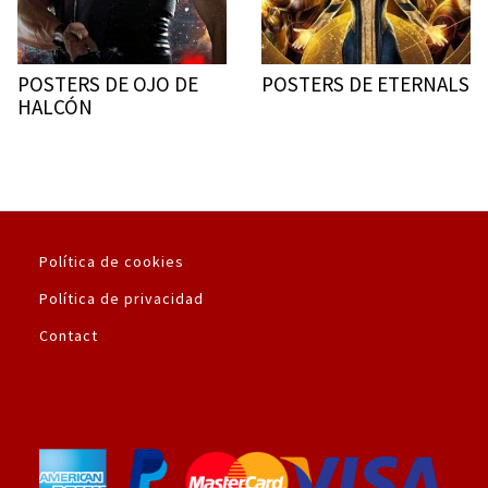
POSTERS DE OJO DE
POSTERS DE ETERNALS
HALCÓN
Política de cookies
Política de privacidad
Contact