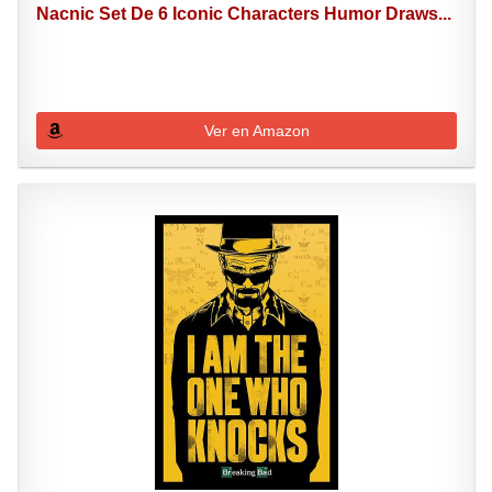
Nacnic Set De 6 Iconic Characters Humor Draws...
Ver en Amazon