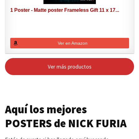
1 Poster - Matte poster Frameless Gift 11 x 17...
Ver en Amazon
Ver más productos
Aquí los mejores
POSTERS
de
NICK FURIA