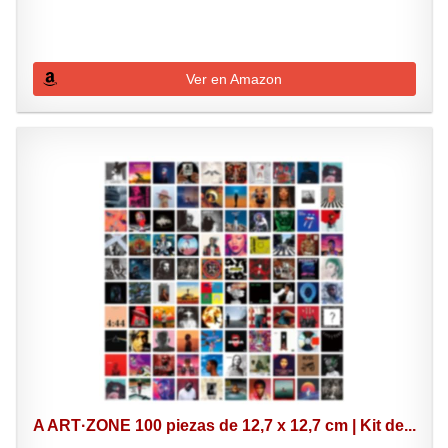
Ver en Amazon
A ART·ZONE 100 piezas de 12,7 x 12,7 cm | Kit de...