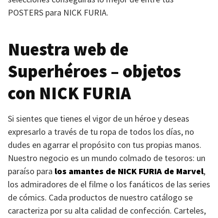
POSTERS
para
NICK FURIA
.
Nuestra web de
Superhéroes – objetos
con
NICK FURIA
Si sientes que tienes el vigor de un héroe y deseas
expresarlo a través de tu ropa de todos los días, no
dudes en agarrar el propósito con tus propias manos.
Nuestro negocio es un mundo colmado de tesoros: un
paraíso para
los amantes de
NICK FURIA
de Marvel
,
los admiradores de el filme o los fanáticos de las series
de cómics. Cada productos de nuestro catálogo se
caracteriza por su alta calidad de confección. Carteles,