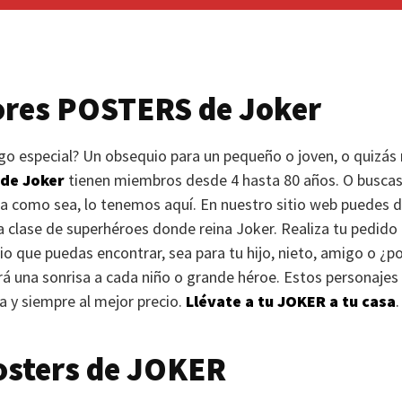
ores
POSTERS
de Joker
o especial? Un obsequio para un pequeño o joven, o quizás 
 de Joker
tienen miembros desde 4 hasta 80 años. O buscas a
ea como sea, lo tenemos aquí. En nuestro sitio web puedes d
a clase de superhéroes donde reina Joker. Realiza tu pedido 
o que puedas encontrar, sea para tu hijo, nieto, amigo o ¿po
rá una sonrisa a cada niño o grande héroe. Estos personajes
 y siempre al mejor precio.
Llévate a tu
JOKER
a tu casa
.
osters de
JOKER