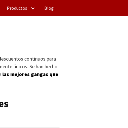
Productos
Blog
 descuentos continuos para
mente únicos. Se han hecho
de
las mejores gangas que
es