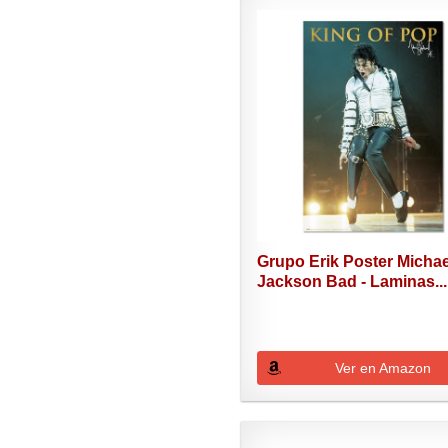
Grupo Erik Poster Michae
Jackson Bad - Laminas...
Ver en Amazon