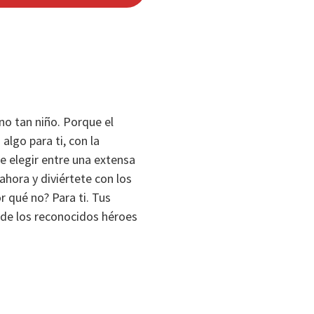
no tan niño. Porque el
lgo para ti, con la
e elegir entre una extensa
ahora y diviértete con los
r qué no? Para ti. Tus
 de los reconocidos héroes