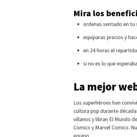
Mira los benefic
ordenas sentado en tu 
equiparas precios y ha
en 24 horas el repartido
si no es lo que esperab
La mejor web
Los superhéroes han convivi
cultura pop durante década
villanos y libran El Mundo d
Comics y Marvel Comics. Nue
equipo.