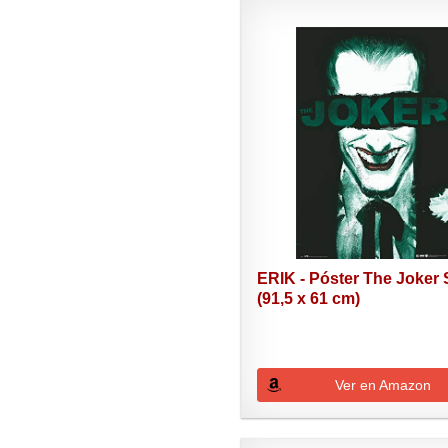
ERIK - Póster The Joker 
(91,5 x 61 cm)
Ver en Amazon