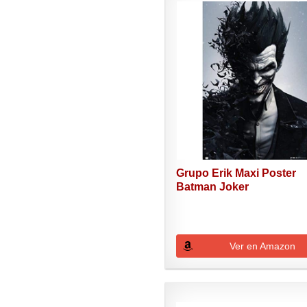
Grupo Erik Maxi Poster
Batman Joker
Ver en Amazon