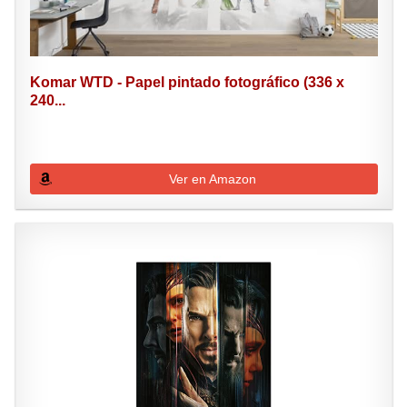
Komar WTD - Papel pintado fotográfico (336 x
240...
Ver en Amazon