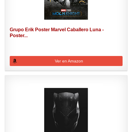
Grupo Erik Poster Marvel Caballero Luna -
Poster...
Ver en Amazon