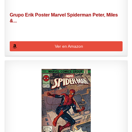
Grupo Erik Poster Marvel Spiderman Peter, Miles
&...
Ver en Amazon