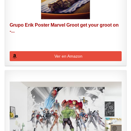
Grupo Erik Poster Marvel Groot get your groot on
-...
Ver en Amazon