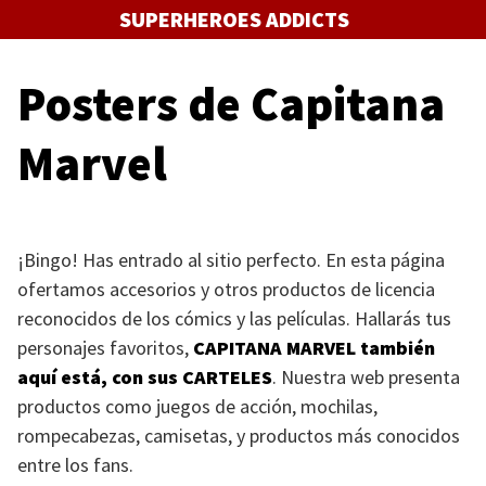
Saltar
SUPERHEROES ADDICTS
al
contenido
Posters de Capitana
Marvel
¡Bingo! Has entrado al sitio perfecto. En esta página
ofertamos accesorios y otros productos de licencia
reconocidos de los cómics y las películas. Hallarás tus
personajes favoritos,
CAPITANA MARVEL
también
aquí está, con sus
CARTELES
. Nuestra web presenta
productos como juegos de acción, mochilas,
rompecabezas, camisetas, y productos más conocidos
entre los fans.