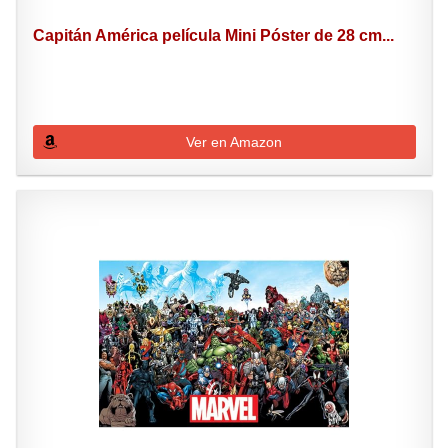
Capitán América película Mini Póster de 28 cm...
Ver en Amazon