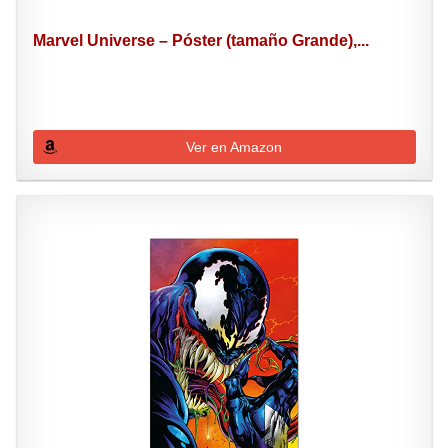
Marvel Universe – Póster (tamaño Grande),...
Ver en Amazon