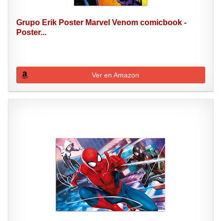
Grupo Erik Poster Marvel Venom comicbook -
Poster...
Ver en Amazon