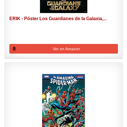
ERIK - Póster Los Guardianes de la Galaxia,...
Ver en Amazon