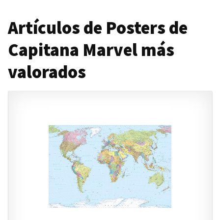
Artículos de Posters de
Capitana Marvel más
valorados