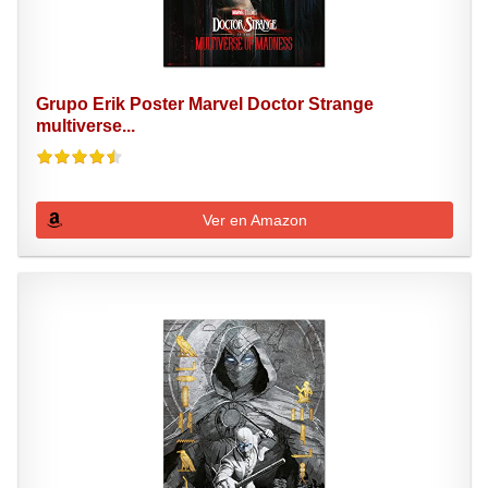
Grupo Erik Poster Marvel Doctor Strange
multiverse...
Ver en Amazon