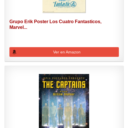
Grupo Erik Poster Los Cuatro Fantasticos,
Marvel...
Ver en Amazon