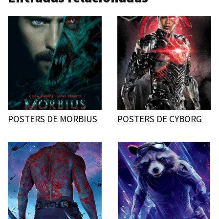
POSTERS DE MORBIUS
POSTERS DE CYBORG