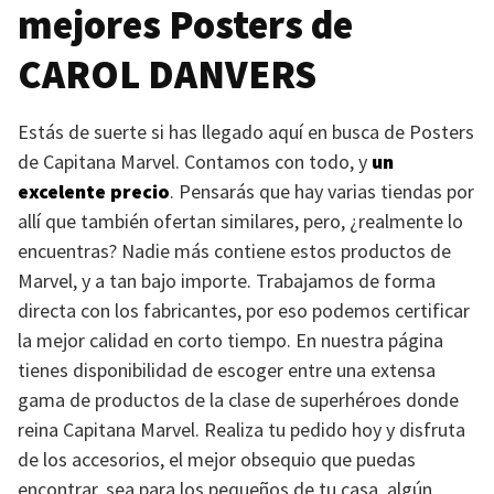
mejores Posters de
CAROL DANVERS
Estás de suerte si has llegado aquí en busca de Posters
de Capitana Marvel. Contamos con todo, y
un
excelente precio
. Pensarás que hay varias tiendas por
allí que también ofertan similares, pero, ¿realmente lo
encuentras? Nadie más contiene estos productos de
Marvel, y a tan bajo importe. Trabajamos de forma
directa con los fabricantes, por eso podemos certificar
la mejor calidad en corto tiempo. En nuestra página
tienes disponibilidad de escoger entre una extensa
gama de productos de la clase de superhéroes donde
reina Capitana Marvel. Realiza tu pedido hoy y disfruta
de los accesorios, el mejor obsequio que puedas
encontrar, sea para los pequeños de tu casa, algún