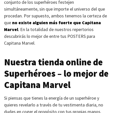
conjunto de los superhéroes festejen
simultáneamente, sin que importe el universo del que
procedan. Por supuesto, ambos tenemos la certeza de
que
no existe alguien más fuerte que Capitana
Marvel
. En la totalidad de nuestros repertorios
descubrirás lo mejor de entre tus
POSTERS
para
Capitana Marvel.
Nuestra tienda online de
Superhéroes – lo mejor de
Capitana Marvel
Si piensas que tienes la energía de un superhéroe y
quieres revelarlo a través de tu vestimenta diaria, no
dudes en coger el propósito con tus propias manos.