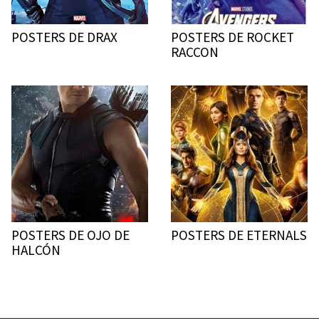
POSTERS DE DRAX
POSTERS DE ROCKET
RACCON
POSTERS DE OJO DE
POSTERS DE ETERNALS
HALCÓN