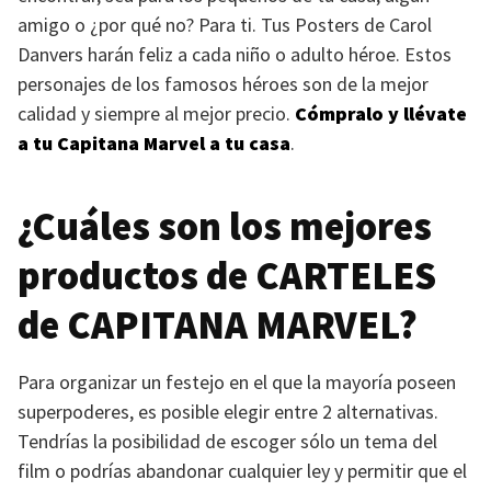
amigo o ¿por qué no? Para ti. Tus Posters de Carol
Danvers harán feliz a cada niño o adulto héroe. Estos
personajes de los famosos héroes son de la mejor
calidad y siempre al mejor precio.
Cómpralo y llévate
a tu Capitana Marvel a tu casa
.
¿Cuáles son los mejores
productos de
CARTELES
de
CAPITANA MARVEL
?
Para organizar un festejo en el que la mayoría poseen
superpoderes, es posible elegir entre 2 alternativas.
Tendrías la posibilidad de escoger sólo un tema del
film o podrías abandonar cualquier ley y permitir que el