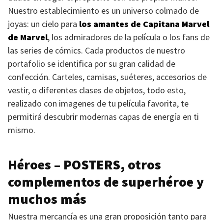
Nuestro establecimiento es un universo colmado de
joyas: un cielo para
los amantes de Capitana Marvel
de Marvel
, los admiradores de la película o los fans de
las series de cómics. Cada productos de nuestro
portafolio se identifica por su gran calidad de
confección. Carteles, camisas, suéteres, accesorios de
vestir, o diferentes clases de objetos, todo esto,
realizado con imagenes de tu película favorita, te
permitirá descubrir modernas capas de energía en ti
mismo.
Héroes –
POSTERS
, otros
complementos de superhéroe y
muchos más
Nuestra mercancía es una gran proposición tanto para