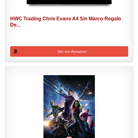
HWC Trading Chris Evans A4 Sin Marco Regalo
De...
Ver en Amazon