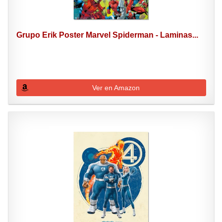
Grupo Erik Poster Marvel Spiderman - Laminas...
Ver en Amazon