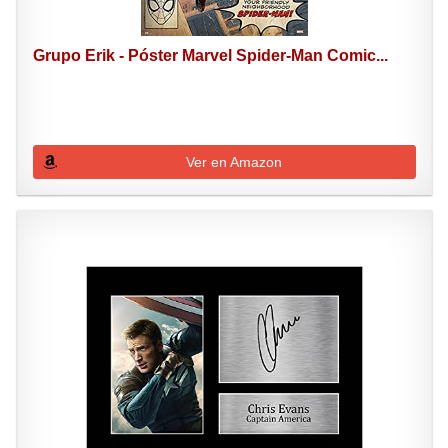
Grupo Erik - Póster Marvel Spider-Man Comic...
Ver en Amazon