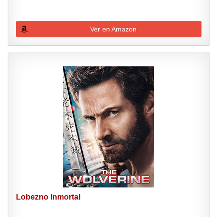
Ver en Amazon
Lobezno Inmortal