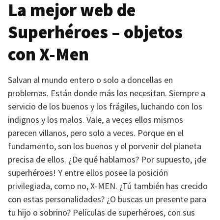
La mejor web de
Superhéroes – objetos
con X-Men
Salvan al mundo entero o solo a doncellas en
problemas. Están donde más los necesitan. Siempre a
servicio de los buenos y los frágiles, luchando con los
indignos y los malos. Vale, a veces ellos mismos
parecen villanos, pero solo a veces. Porque en el
fundamento, son los buenos y el porvenir del planeta
precisa de ellos. ¿De qué hablamos? Por supuesto, ¡de
superhéroes! Y entre ellos posee la posición
privilegiada, como no,
X-MEN
. ¿Tú también has crecido
con estas personalidades? ¿O buscas un presente para
tu hijo o sobrino? Películas de superhéroes, con sus