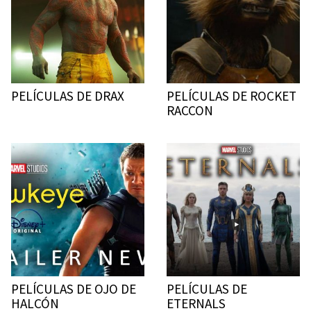
PELÍCULAS DE DRAX
PELÍCULAS DE ROCKET
RACCON
PELÍCULAS DE OJO DE
PELÍCULAS DE
HALCÓN
ETERNALS