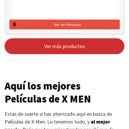
Ver en Amazon
Ver más productos
Aquí los mejores
Películas de
X MEN
Estás de suerte si has aterrizado aquí en busca de
Películas de X-Men. Lo tenemos todo, y
al mejor