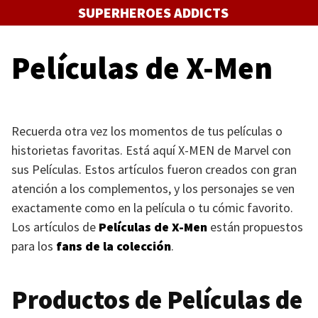
Saltar
SUPERHEROES ADDICTS
al
contenido
Películas de X-Men
Recuerda otra vez los momentos de tus películas o
historietas favoritas. Está aquí
X-MEN
de Marvel con
sus Películas. Estos artículos fueron creados con gran
atención a los complementos, y los personajes se ven
exactamente como en la película o tu cómic favorito.
Los artículos de
Películas de X-Men
están propuestos
para los
fans de la colección
.
Productos de Películas de