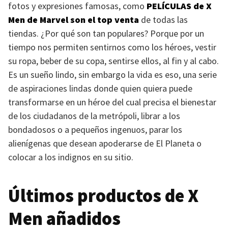
fotos y expresiones famosas, como
PELÍCULAS
de X
Men de Marvel son el top venta
de todas las
tiendas. ¿Por qué son tan populares? Porque por un
tiempo nos permiten sentirnos como los héroes, vestir
su ropa, beber de su copa, sentirse ellos, al fin y al cabo.
Es un sueño lindo, sin embargo la vida es eso, una serie
de aspiraciones lindas donde quien quiera puede
transformarse en un héroe del cual precisa el bienestar
de los ciudadanos de la metrópoli, librar a los
bondadosos o a pequeños ingenuos, parar los
alienígenas que desean apoderarse de El Planeta o
colocar a los indignos en su sitio.
Últimos productos de X
Men añadidos