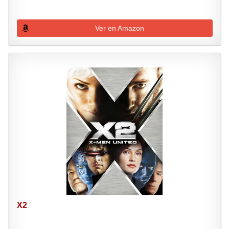
Ver en Amazon
X2