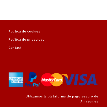
Política de cookies
Política de privacidad
Contact
Utilizamos la plataforma de pago seguro de
Amazon.es