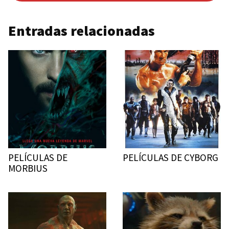
Entradas relacionadas
PELÍCULAS DE
PELÍCULAS DE CYBORG
MORBIUS