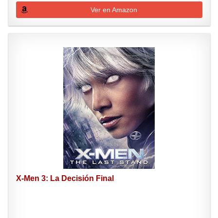
Ver en Amazon
X-Men 3: La Decisión Final