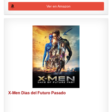
Ver en Amazon
X-Men Dias del Futuro Pasado