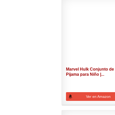
Marvel Hulk Conjunto de
Pijama para Niño |...
Ver en Amazon