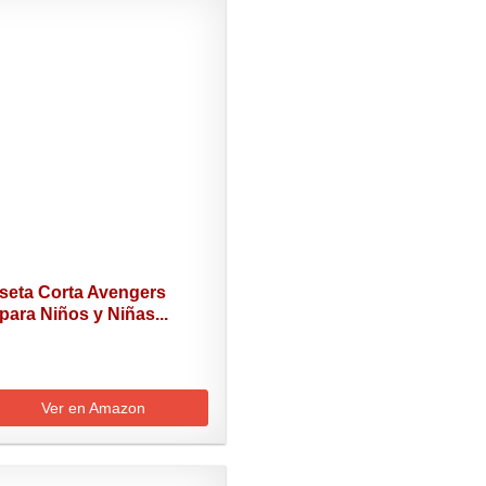
seta Corta Avengers
para Niños y Niñas...
Ver en Amazon