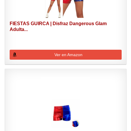
FIESTAS GUIRCA | Disfraz Dangerous Glam
Adulta...
Ver en Amazon