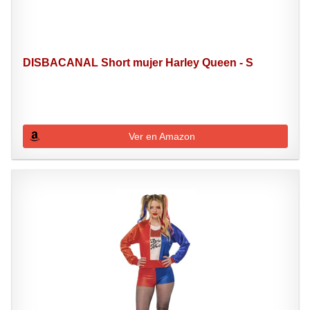
DISBACANAL Short mujer Harley Queen - S
Ver en Amazon