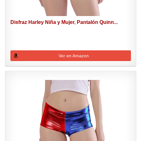
Disfraz Harley Niña y Mujer, Pantalón Quinn...
Ver en Amazon