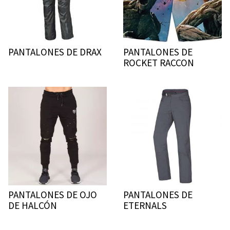
PANTALONES DE DRAX
PANTALONES DE
ROCKET RACCON
PANTALONES DE OJO
PANTALONES DE
DE HALCÓN
ETERNALS