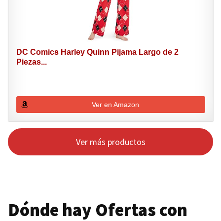
DC Comics Harley Quinn Pijama Largo de 2
Piezas...
Ver en Amazon
Ver más productos
Dónde hay Ofertas con