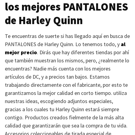
los mejores
PANTALONES
de Harley Quinn
Te encuentras de suerte si has llegado aquí en busca de
PANTALONES
de Harley Quinn. Lo tenemos todo, y
al
mejor precio
. Dirás que hay diferentes tiendas por ahí
que también muestran los mismos, pero, ¿realmente lo
encuentras? Nadie más cuenta con los mejores
artículos de DC, y a precios tan bajos. Estamos
trabajando directamente con el fabricante, por esto te
garantizamos la mejor calidad en corto tiempo. utiliza
nuestras ideas, escogiendo adjuntos especiales,
gracias a los cuales tu Harley Quinn estará siempre
contigo. Productos creados fielmente de la más alta
calidad que garantizarán que sea la compra de tu vida.
Accesorios coleccionables de tirada especial de