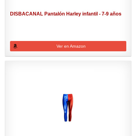
DISBACANAL Pantalón Harley infantil - 7-9 años
Ver en Amazon