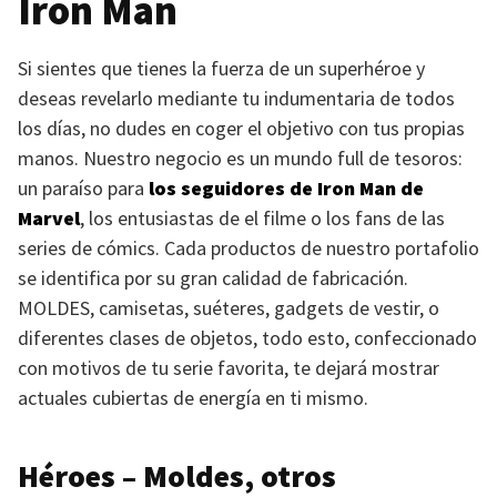
Iron Man
Si sientes que tienes la fuerza de un superhéroe y
deseas revelarlo mediante tu indumentaria de todos
los días, no dudes en coger el objetivo con tus propias
manos. Nuestro negocio es un mundo full de tesoros:
un paraíso para
los seguidores de Iron Man de
Marvel
, los entusiastas de el filme o los fans de las
series de cómics. Cada productos de nuestro portafolio
se identifica por su gran calidad de fabricación.
MOLDES
, camisetas, suéteres, gadgets de vestir, o
diferentes clases de objetos, todo esto, confeccionado
con motivos de tu serie favorita, te dejará mostrar
actuales cubiertas de energía en ti mismo.
Héroes – Moldes, otros