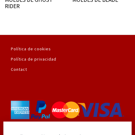
RIDER
Política de cookies
Política de privacidad
Contact
Utilizamos la plataforma de pago seguro de