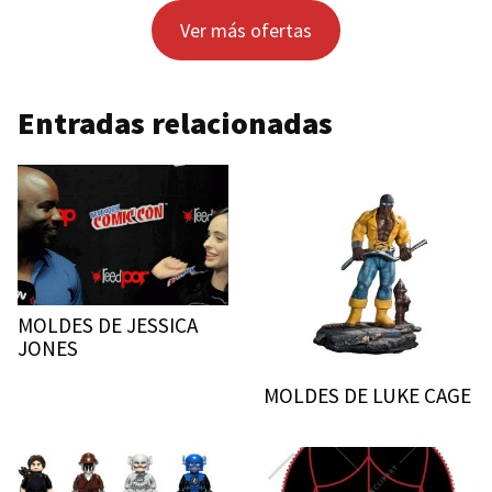
Ver más ofertas
Entradas relacionadas
MOLDES DE JESSICA
JONES
MOLDES DE LUKE CAGE