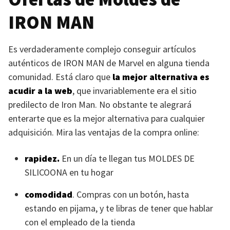
IRON MAN
Es verdaderamente complejo conseguir artículos
auténticos de
IRON MAN
de Marvel en alguna tienda
comunidad. Está claro que
la mejor alternativa es
acudir a la web
, que invariablemente era el sitio
predilecto de Iron Man. No obstante te alegrará
enterarte que es la mejor alternativa para cualquier
adquisición. Mira las ventajas de la compra online:
rapidez.
En un día te llegan tus
MOLDES DE
SILICOONA
en tu hogar
comodidad
. Compras con un botón, hasta
estando en pijama, y te libras de tener que hablar
con el empleado de la tienda