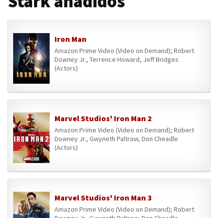
Stark añadidos
Iron Man
Amazon Prime Video (Video on Demand); Robert
Downey Jr., Terrence Howard, Jeff Bridges
(Actors)
Marvel Studios' Iron Man 2
Amazon Prime Video (Video on Demand); Robert
Downey Jr., Gwyneth Paltrow, Don Cheadle
(Actors)
Marvel Studios' Iron Man 3
Amazon Prime Video (Video on Demand); Robert