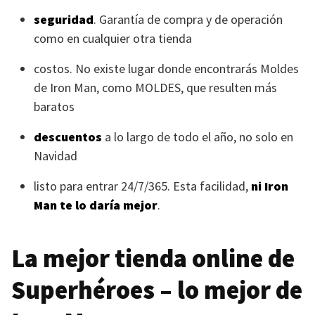
seguridad
. Garantía de compra y de operación
como en cualquier otra tienda
costos. No existe lugar donde encontrarás Moldes
de Iron Man, como
MOLDES
, que resulten más
baratos
descuentos
a lo largo de todo el año, no solo en
Navidad
listo para entrar 24/7/365. Esta facilidad,
ni Iron
Man te lo daría mejor
.
La mejor tienda online de
Superhéroes – lo mejor de