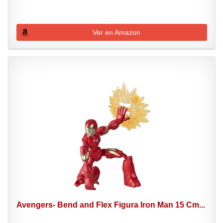
Ver en Amazon
Avengers- Bend and Flex Figura Iron Man 15 Cm...