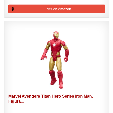
Ver en Amazon
Marvel Avengers Titan Hero Series Iron Man,
Figura...