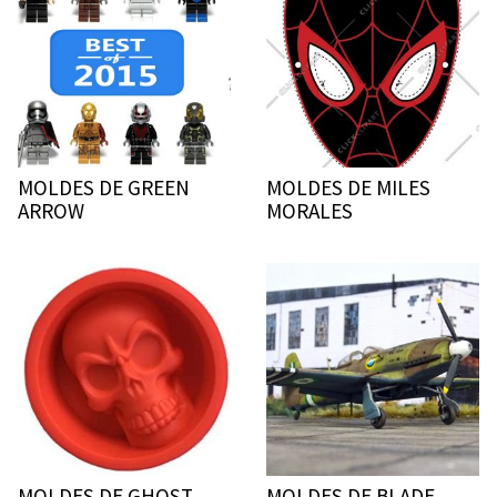
MOLDES DE GREEN
MOLDES DE MILES
ARROW
MORALES
MOLDES DE GHOST
MOLDES DE BLADE