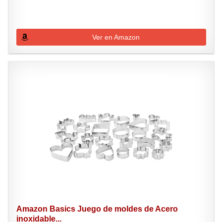
Ver en Amazon
Amazon Basics Juego de moldes de Acero
inoxidable...