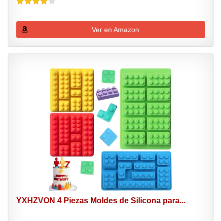
Ver en Amazon
YXHZVON 4 Piezas Moldes de Silicona para...