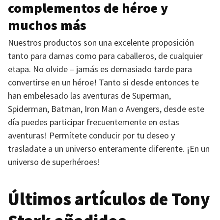
complementos de héroe y
muchos más
Nuestros productos son una excelente proposición
tanto para damas como para caballeros, de cualquier
etapa. No olvide – jamás es demasiado tarde para
convertirse en un héroe! Tanto si desde entonces te
han embelesado las aventuras de Superman,
Spiderman, Batman, Iron Man o Avengers, desde este
día puedes participar frecuentemente en estas
aventuras! Permítete conducir por tu deseo y
trasladate a un universo enteramente diferente. ¡En un
universo de superhéroes!
Últimos artículos de Tony