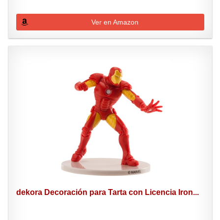
Ver en Amazon
dekora Decoración para Tarta con Licencia Iron...