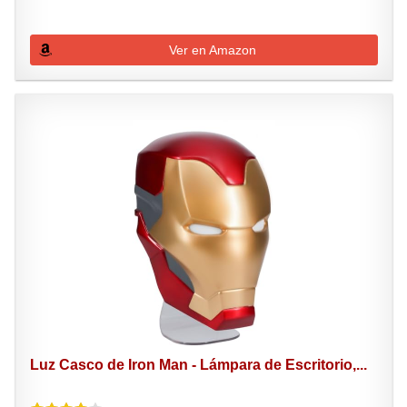
Ver en Amazon
Luz Casco de Iron Man - Lámpara de Escritorio,...