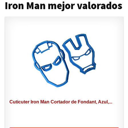
Iron Man mejor valorados
Cuticuter Iron Man Cortador de Fondant, Azul,...