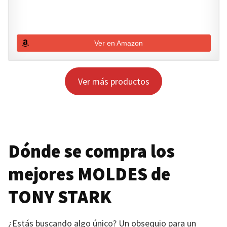
Ver en Amazon
Ver más productos
Dónde se compra los
mejores
MOLDES
de
TONY STARK
¿Estás buscando algo único? Un obsequio para un