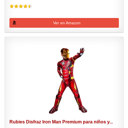
Ver en Amazon
Rubies Disfraz Iron Man Premium para niños y...