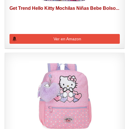
Get Trend Hello Kitty Mochilas Niñas Bebe Bolso...
Ver en Amazon