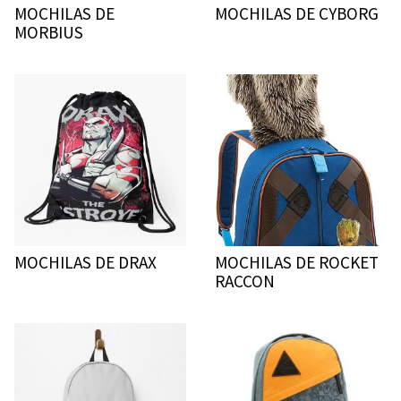
MOCHILAS DE
MOCHILAS DE CYBORG
MORBIUS
MOCHILAS DE DRAX
MOCHILAS DE ROCKET
RACCON