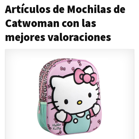
Artículos de Mochilas de
Catwoman con las
mejores valoraciones