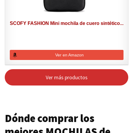
SCOFY FASHION Mini mochila de cuero sintético...
Ver en Amazon
Ver más productos
Dónde comprar los
mejores
MOCHILAS
de