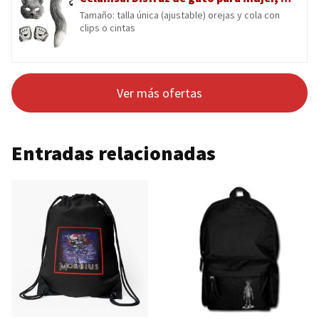
Tamaño: talla única (ajustable) orejas y cola con
clips o cintas
Ver más ofertas
Entradas relacionadas