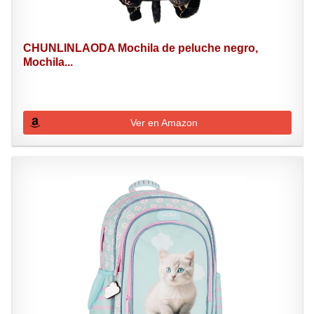
CHUNLINLAODA Mochila de peluche negro,
Mochila...
Ver en Amazon