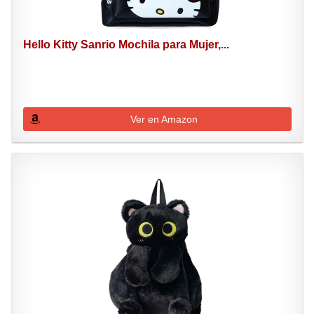
Hello Kitty Sanrio Mochila para Mujer,...
Ver en Amazon