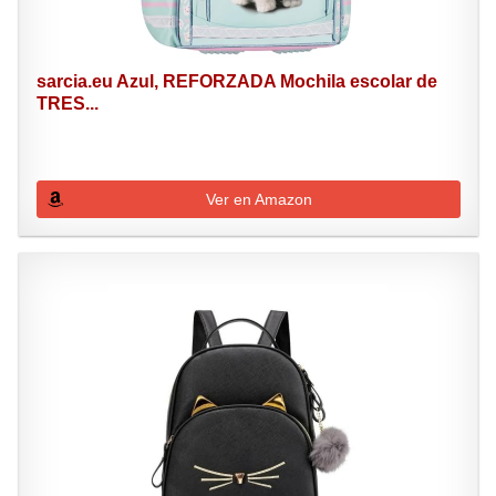
sarcia.eu Azul, REFORZADA Mochila escolar de
TRES...
Ver en Amazon