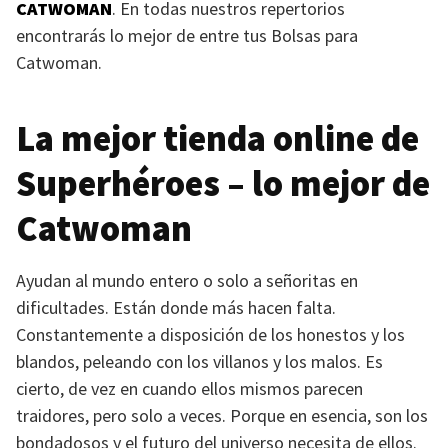
CATWOMAN
. En todas nuestros repertorios
encontrarás lo mejor de entre tus Bolsas para
Catwoman.
La mejor tienda online de
Superhéroes – lo mejor de
Catwoman
Ayudan al mundo entero o solo a señoritas en
dificultades. Están donde más hacen falta.
Constantemente a disposición de los honestos y los
blandos, peleando con los villanos y los malos. Es
cierto, de vez en cuando ellos mismos parecen
traidores, pero solo a veces. Porque en esencia, son los
bondadosos y el futuro del universo necesita de ellos.