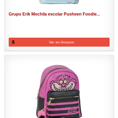
Grupo Erik Mochila escolar Pusheen Foodie...
Ver en Amazon