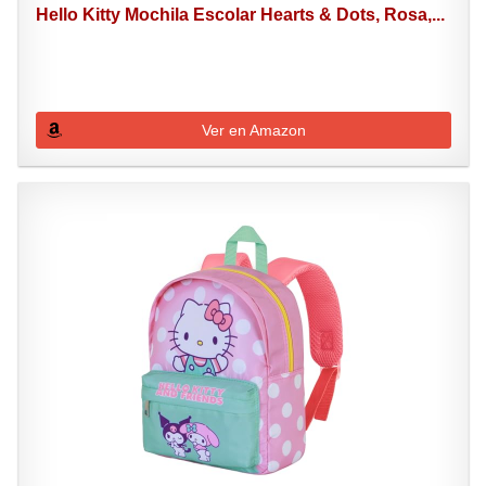
Hello Kitty Mochila Escolar Hearts & Dots, Rosa,...
Ver en Amazon