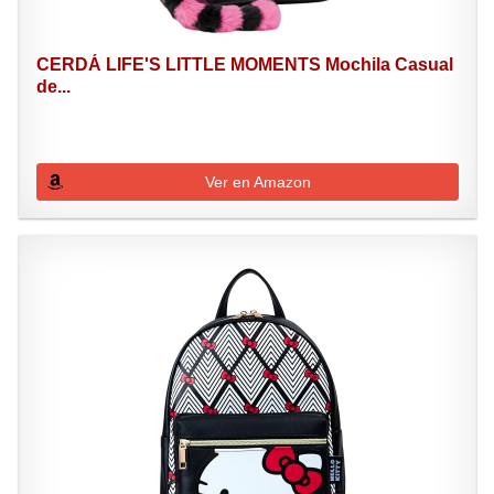
CERDÁ LIFE'S LITTLE MOMENTS Mochila Casual
de...
Ver en Amazon