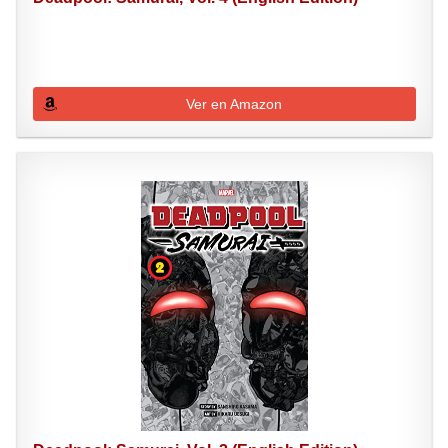
Ver en Amazon