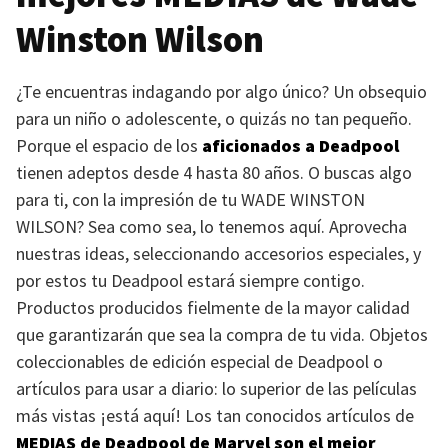
Winston Wilson
¿Te encuentras indagando por algo único? Un obsequio
para un niño o adolescente, o quizás no tan pequeño.
Porque el espacio de los
aficionados a Deadpool
tienen adeptos desde 4 hasta 80 años. O buscas algo
para ti, con la impresión de tu
WADE WINSTON
WILSON
? Sea como sea, lo tenemos aquí. Aprovecha
nuestras ideas, seleccionando accesorios especiales, y
por estos tu Deadpool estará siempre contigo.
Productos producidos fielmente de la mayor calidad
que garantizarán que sea la compra de tu vida. Objetos
coleccionables de edición especial de Deadpool o
artículos para usar a diario: lo superior de las películas
más vistas ¡está aquí! Los tan conocidos artículos de
MEDIAS
de Deadpool de Marvel son el mejor