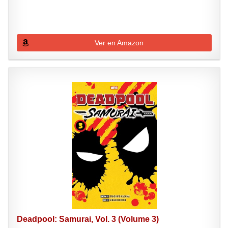
Ver en Amazon
Deadpool: Samurai, Vol. 3 (Volume 3)