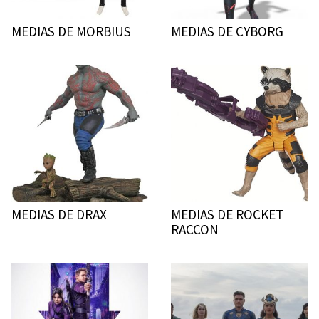
MEDIAS DE MORBIUS
MEDIAS DE CYBORG
MEDIAS DE DRAX
MEDIAS DE ROCKET
RACCON