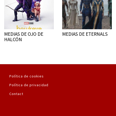
MEDIAS DE OJO DE
MEDIAS DE ETERNALS
HALCÓN
Política de cookies
Política de privacidad
Contact