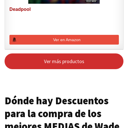
Deadpool
Ver en Amazon
Ver más productos
Dónde hay Descuentos
para la compra de los
mejores
MEDIAS
de Wade