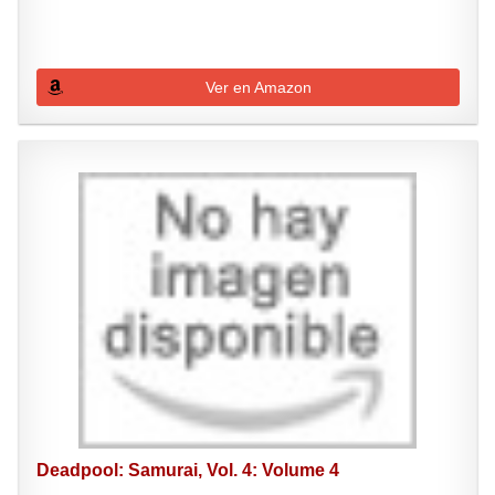
Ver en Amazon
Deadpool: Samurai, Vol. 4: Volume 4