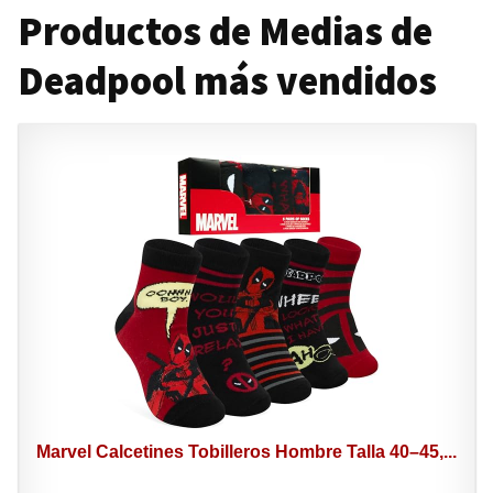
Productos de Medias de
Deadpool más vendidos
Marvel Calcetines Tobilleros Hombre Talla 40–45,...