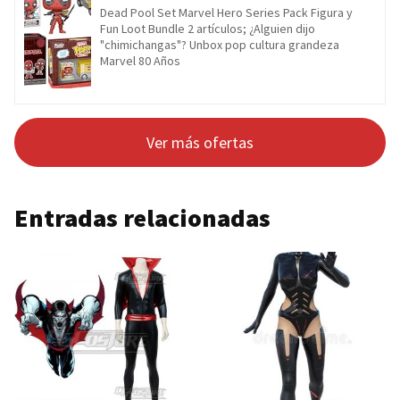
Dead Pool Set Marvel Hero Series Pack Figura y
Fun Loot Bundle 2 artículos; ¿Alguien dijo
"chimichangas"? Unbox pop cultura grandeza
Marvel 80 Años
Ver más ofertas
Entradas relacionadas