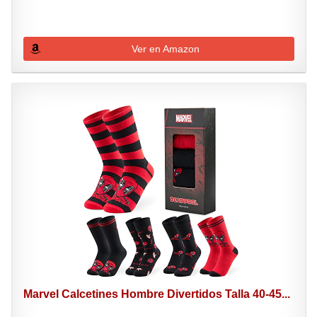
Ver en Amazon
Marvel Calcetines Hombre Divertidos Talla 40-45...