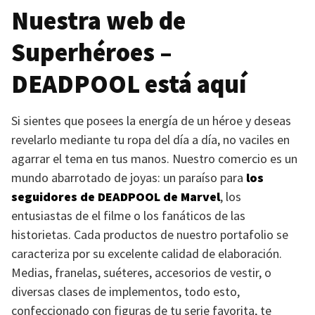
Nuestra web de
Superhéroes –
DEADPOOL
está aquí
Si sientes que posees la energía de un héroe y deseas
revelarlo mediante tu ropa del día a día, no vaciles en
agarrar el tema en tus manos. Nuestro comercio es un
mundo abarrotado de joyas: un paraíso para
los
seguidores de
DEADPOOL
de Marvel
, los
entusiastas de el filme o los fanáticos de las
historietas. Cada productos de nuestro portafolio se
caracteriza por su excelente calidad de elaboración.
Medias, franelas, suéteres, accesorios de vestir, o
diversas clases de implementos, todo esto,
confeccionado con figuras de tu serie favorita, te