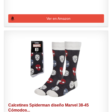
Ver en Amazon
Calcetines Spiderman diseño Marvel 38-45
Cómodos...