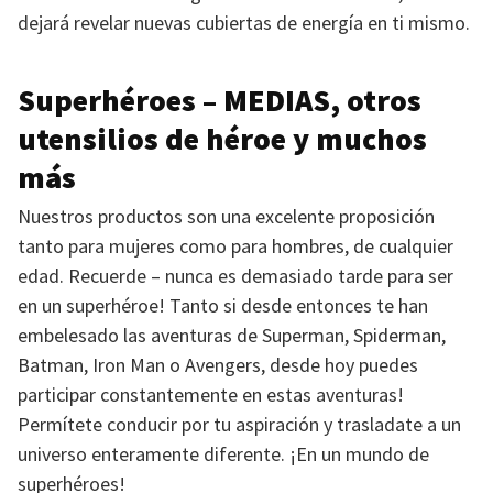
dejará revelar nuevas cubiertas de energía en ti mismo.
Superhéroes –
MEDIAS
, otros
utensilios de héroe y muchos
más
Nuestros productos son una excelente proposición
tanto para mujeres como para hombres, de cualquier
edad. Recuerde – nunca es demasiado tarde para ser
en un superhéroe! Tanto si desde entonces te han
embelesado las aventuras de Superman, Spiderman,
Batman, Iron Man o Avengers, desde hoy puedes
participar constantemente en estas aventuras!
Permítete conducir por tu aspiración y trasladate a un
universo enteramente diferente. ¡En un mundo de
superhéroes!