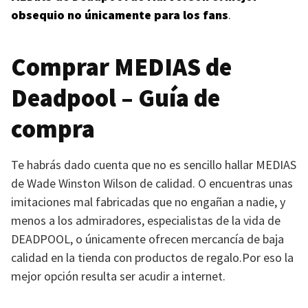
obsequio no únicamente para los fans
.
Comprar
MEDIAS
de
Deadpool – Guía de
compra
Te habrás dado cuenta que no es sencillo hallar
MEDIAS
de Wade Winston Wilson de calidad. O encuentras unas
imitaciones mal fabricadas que no engañan a nadie, y
menos a los admiradores, especialistas de la vida de
DEADPOOL
, o únicamente ofrecen mercancía de baja
calidad en la tienda con productos de regalo.Por eso la
mejor opción resulta ser acudir a internet.