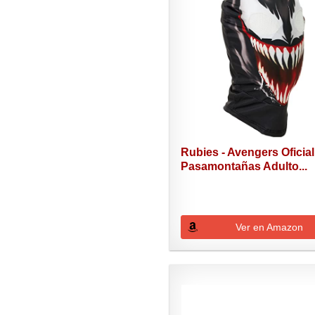
Rubies - Avengers Oficial
Pasamontañas Adulto...
Ver en Amazon