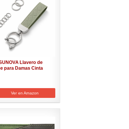
UNOVA Llavero de
e para Damas Cinta
.
Ver en Amazon