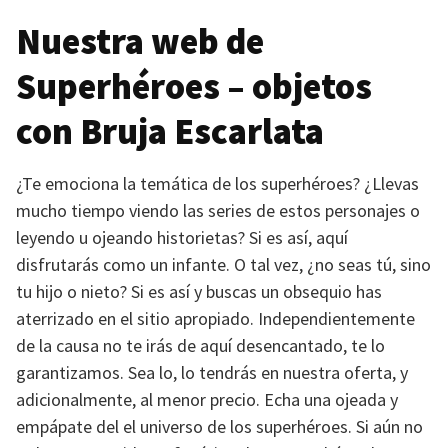
Nuestra web de
Superhéroes – objetos
con Bruja Escarlata
¿Te emociona la temática de los superhéroes? ¿Llevas
mucho tiempo viendo las series de estos personajes o
leyendo u ojeando historietas? Si es así, aquí
disfrutarás como un infante. O tal vez, ¿no seas tú, sino
tu hijo o nieto? Si es así y buscas un obsequio has
aterrizado en el sitio apropiado. Independientemente
de la causa no te irás de aquí desencantado, te lo
garantizamos. Sea lo, lo tendrás en nuestra oferta, y
adicionalmente, al menor precio. Echa una ojeada y
empápate del el universo de los superhéroes. Si aún no