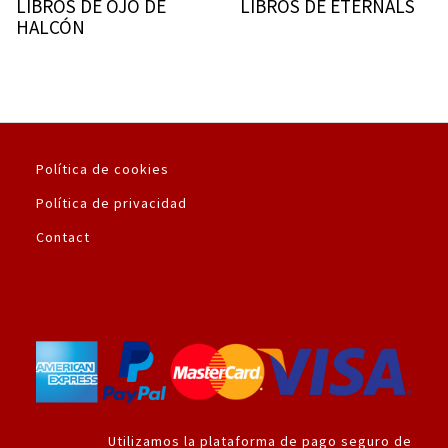
LIBROS DE OJO DE
LIBROS DE ETERNALS
HALCÓN
Política de cookies
Política de privacidad
Contact
Utilizamos la plataforma de pago seguro de