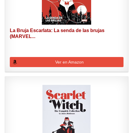
La Bruja Escarlata: La senda de las brujas
(MARVEL...
Ver en Amazon