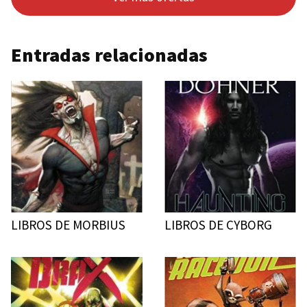
Entradas relacionadas
LIBROS DE MORBIUS
LIBROS DE CYBORG