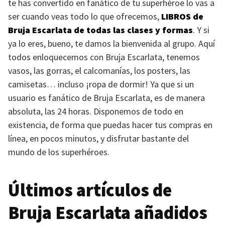
te has convertido en fanático de tu superhéroe lo vas a
ser cuando veas todo lo que ofrecemos,
LIBROS
de
Bruja Escarlata de todas las clases y formas
. Y si
ya lo eres, bueno, te damos la bienvenida al grupo. Aquí
todos enloquecemos con Bruja Escarlata, tenemos
vasos, las gorras, el calcomanías, los posters, las
camisetas… incluso ¡ropa de dormir! Ya que si un
usuario es fanático de Bruja Escarlata, es de manera
absoluta, las 24 horas. Disponemos de todo en
existencia, de forma que puedas hacer tus compras en
línea, en pocos minutos, y disfrutar bastante del
mundo de los superhéroes.
Últimos artículos de
Bruja Escarlata añadidos