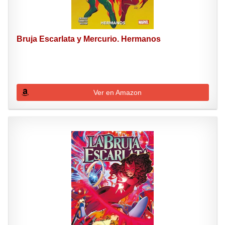
Bruja Escarlata y Mercurio. Hermanos
Ver en Amazon