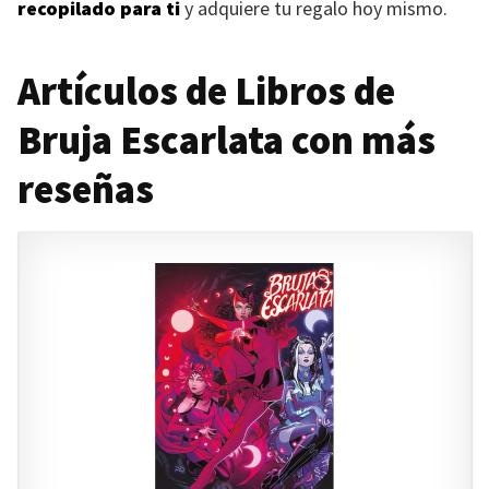
recopilado para ti
y adquiere tu regalo hoy mismo.
Artículos de Libros de
Bruja Escarlata con más
reseñas