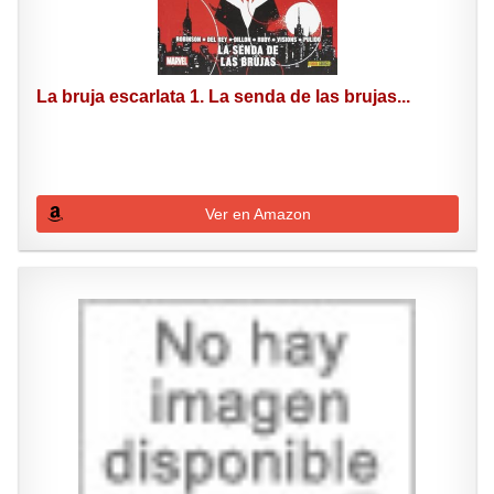
La bruja escarlata 1. La senda de las brujas...
Ver en Amazon