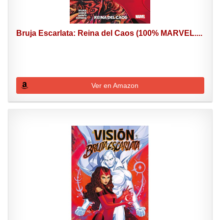
Bruja Escarlata: Reina del Caos (100% MARVEL....
Ver en Amazon