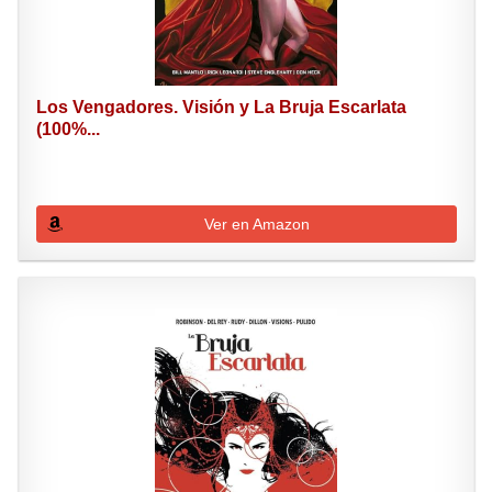
Los Vengadores. Visión y La Bruja Escarlata
(100%...
Ver en Amazon