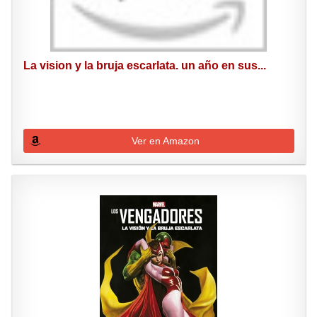
La vision y la bruja escarlata. un año en sus...
Ver en Amazon