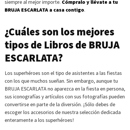
siempre al mejor importe.
Cómpralo y llévate a tu
BRUJA ESCARLATA
a casa contigo
.
¿Cuáles son los mejores
tipos de Libros de
BRUJA
ESCARLATA
?
Los superhéroes son el tipo de asistentes a las fiestas
con los que muchos sueñan. Sin embargo, aunque tu
BRUJA ESCARLATA
no aparezca en la fiesta en persona,
sus iconografías y artículos con sus fotografías pueden
convertirse en parte de la diversión. ¡Sólo debes de
escoger los accesorios de nuestra selección dedicada
enteramente a los superhéroes!