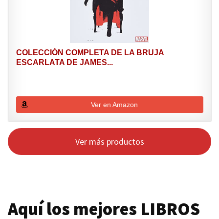
COLECCIÓN COMPLETA DE LA BRUJA
ESCARLATA DE JAMES...
Ver en Amazon
Ver más productos
Aquí los mejores
LIBROS