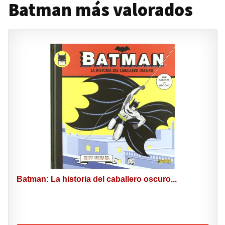
Batman más valorados
Batman: La historia del caballero oscuro...