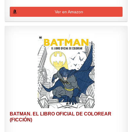
Ver en Amazon
BATMAN. EL LIBRO OFICIAL DE COLOREAR
(FICCIÓN)