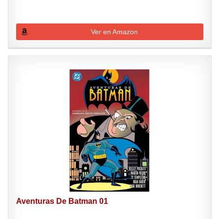
Ver en Amazon
Aventuras De Batman 01