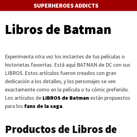
Saltar
SUPERHEROES ADDICTS
al
contenido
Libros de Batman
Experimenta otra vez los instantes de tus películas o
historietas favoritas. Está aquí
BATMAN
de DC con sus
LIBROS
. Estos artículos fueron creados con gran
dedicación a los detalles, y los personajes se ven
exactamente como en la película o tu cómic preferido.
Los artículos de
LIBROS
de Batman
están propuestos
para los
fans de la saga
.
Productos de Libros de