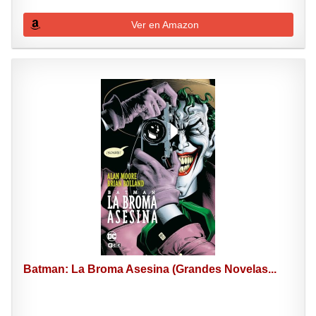
Ver en Amazon
Batman: La Broma Asesina (Grandes Novelas...