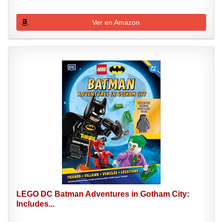
Ver en Amazon
LEGO DC Batman Adventures in Gotham City:
Includes...