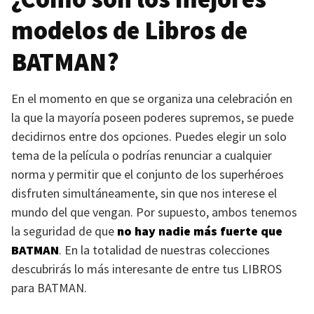
modelos de Libros de
BATMAN
?
En el momento en que se organiza una celebración en
la que la mayoría poseen poderes supremos, se puede
decidirnos entre dos opciones. Puedes elegir un solo
tema de la película o podrías renunciar a cualquier
norma y permitir que el conjunto de los superhéroes
disfruten simultáneamente, sin que nos interese el
mundo del que vengan. Por supuesto, ambos tenemos
la seguridad de que
no hay nadie más fuerte que
BATMAN
. En la totalidad de nuestras colecciones
descubrirás lo más interesante de entre tus
LIBROS
para
BATMAN
.