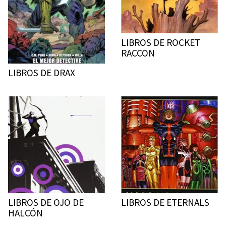
LIBROS DE ROCKET
RACCON
LIBROS DE DRAX
LIBROS DE OJO DE
LIBROS DE ETERNALS
HALCÓN