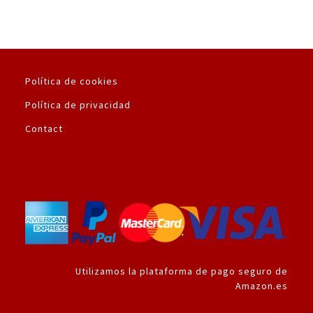
Política de cookies
Política de privacidad
Contact
Utilizamos la plataforma de pago seguro de
Amazon.es