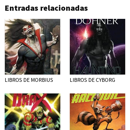
Entradas relacionadas
LIBROS DE MORBIUS
LIBROS DE CYBORG