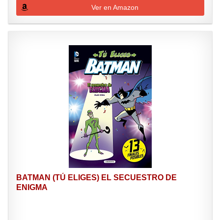
Ver en Amazon
BATMAN (TÚ ELIGES) EL SECUESTRO DE
ENIGMA