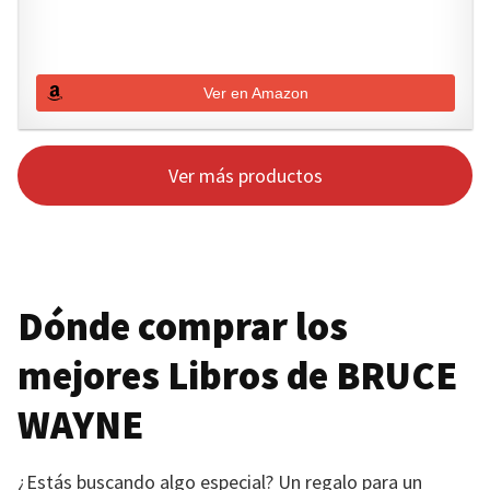
Ver en Amazon
Ver más productos
Dónde comprar los
mejores Libros de
BRUCE
WAYNE
¿Estás buscando algo especial? Un regalo para un