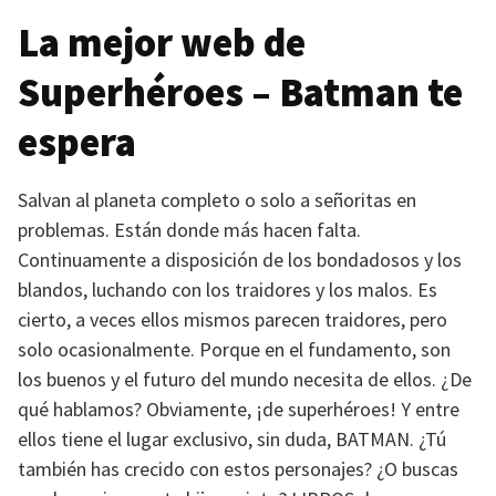
La mejor web de
Superhéroes – Batman te
espera
Salvan al planeta completo o solo a señoritas en
problemas. Están donde más hacen falta.
Continuamente a disposición de los bondadosos y los
blandos, luchando con los traidores y los malos. Es
cierto, a veces ellos mismos parecen traidores, pero
solo ocasionalmente. Porque en el fundamento, son
los buenos y el futuro del mundo necesita de ellos. ¿De
qué hablamos? Obviamente, ¡de superhéroes! Y entre
ellos tiene el lugar exclusivo, sin duda,
BATMAN
. ¿Tú
también has crecido con estos personajes? ¿O buscas