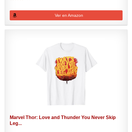
Ver en Amazon
Marvel Thor: Love and Thunder You Never Skip
Leg...