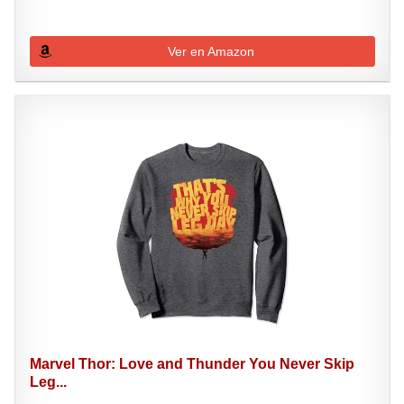
Ver en Amazon
Marvel Thor: Love and Thunder You Never Skip
Leg...