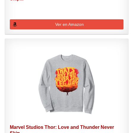
Ver en Amazon
Marvel Studios Thor: Love and Thunder Never