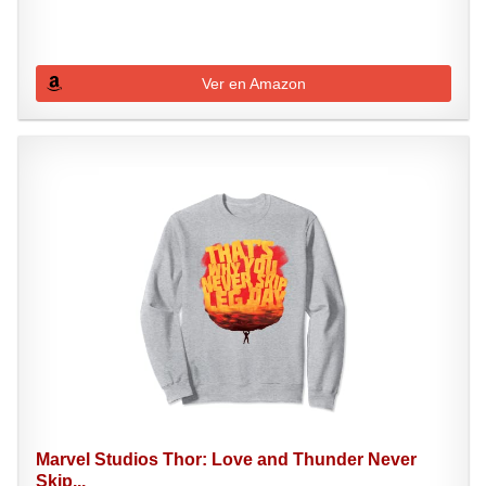
Ver en Amazon
Marvel Studios Thor: Love and Thunder Never
Skip...