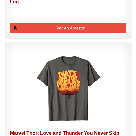
Leg...
Ver en Amazon
Marvel Thor: Love and Thunder You Never Skip