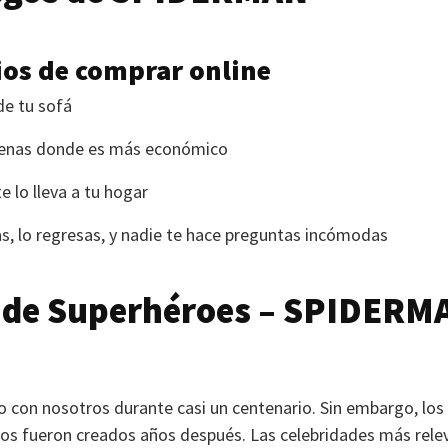
ios de comprar online
de tu sofá
rdenas donde es más económico
e lo lleva a tu hogar
as, lo regresas, y nadie te hace preguntas incómodas
 de Superhéroes –
SPIDERM
 con nosotros durante casi un centenario. Sin embargo, lo
ños fueron creados años después. Las celebridades más rele