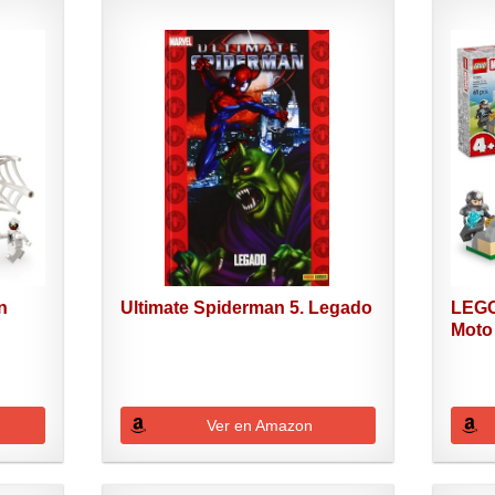
n
Ultimate Spiderman 5. Legado
LEGO
Moto 
Ver en Amazon