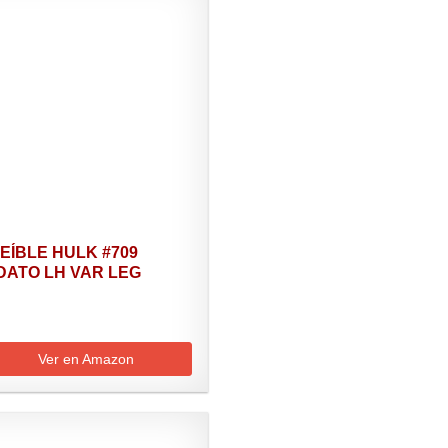
EÍBLE HULK #709
DATO LH VAR LEG
Ver en Amazon