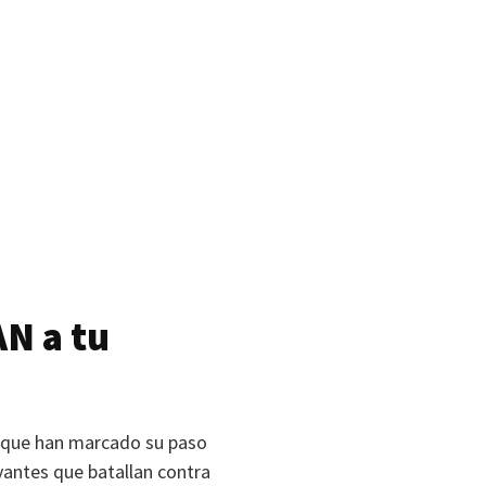
AN
a tu
s que han marcado su paso
vantes que batallan contra