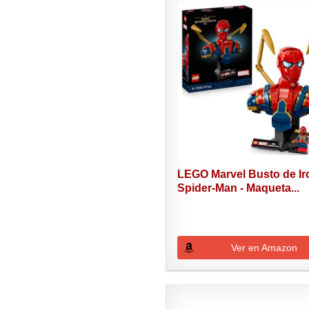
LEGO Marvel Busto de Ir
Spider-Man - Maqueta...
Ver en Amazon