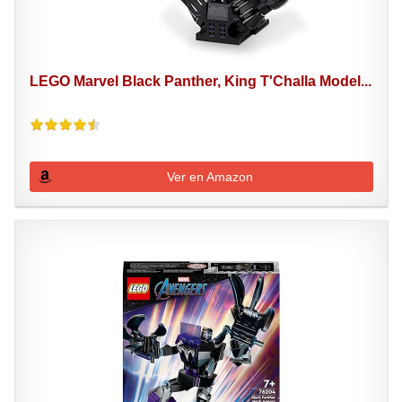
LEGO Marvel Black Panther, King T'Challa Model...
Ver en Amazon