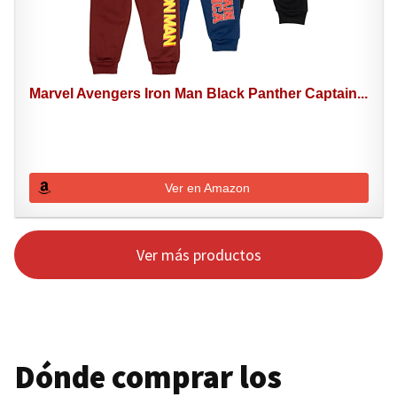
Marvel Avengers Iron Man Black Panther Captain...
Ver en Amazon
Ver más productos
Dónde comprar los