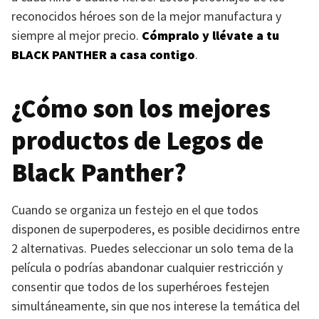
reconocidos héroes son de la mejor manufactura y
siempre al mejor precio.
Cómpralo y llévate a tu
BLACK PANTHER
a casa contigo
.
¿Cómo son los mejores
productos de Legos de
Black Panther?
Cuando se organiza un festejo en el que todos
disponen de superpoderes, es posible decidirnos entre
2 alternativas. Puedes seleccionar un solo tema de la
película o podrías abandonar cualquier restricción y
consentir que todos de los superhéroes festejen
simultáneamente, sin que nos interese la temática del