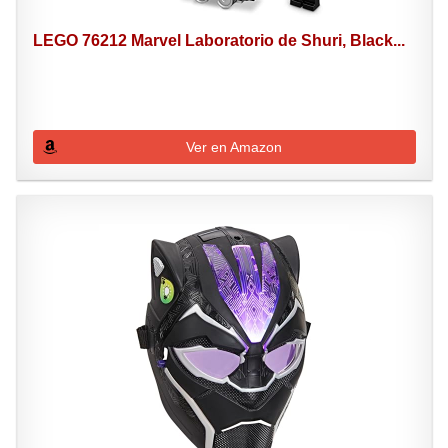
LEGO 76212 Marvel Laboratorio de Shuri, Black...
Ver en Amazon