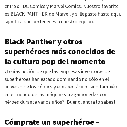
entre sí: DC Comics y Marvel Comics. Nuestro favorito
es
BLACK PANTHER
de Marvel, y si llegaste hasta aquí,
significa que perteneces a nuestro equipo.
Black Panther y otros
superhéroes más conocidos de
la cultura pop del momento
¿Tenías noción de que las empresas inventoras de
superhéroes han estado dominando no sólo en el
universo de los cómics y el espectáculo, sino también
en el mundo de las máquinas tragamonedas con
héroes durante varios años? ¡Bueno, ahora lo sabes!
Cómprate un superhéroe –