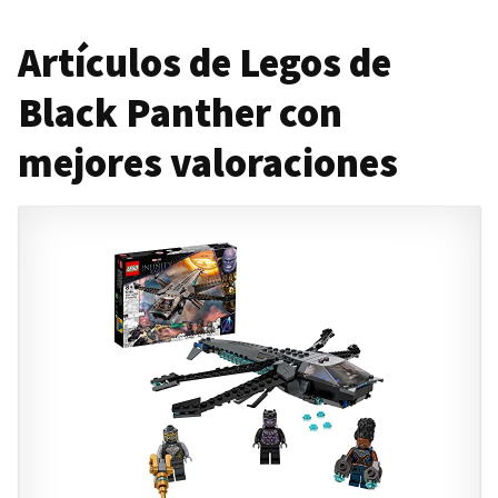
Artículos de Legos de
Black Panther con
mejores valoraciones