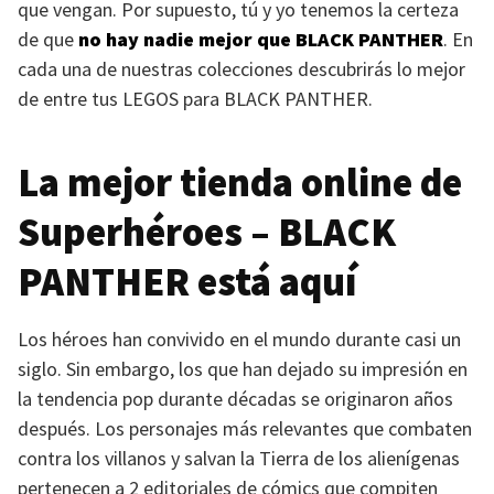
que vengan. Por supuesto, tú y yo tenemos la certeza
de que
no hay nadie mejor que
BLACK PANTHER
. En
cada una de nuestras colecciones descubrirás lo mejor
de entre tus
LEGOS
para
BLACK PANTHER
.
La mejor tienda online de
Superhéroes –
BLACK
PANTHER
está aquí
Los héroes han convivido en el mundo durante casi un
siglo. Sin embargo, los que han dejado su impresión en
la tendencia pop durante décadas se originaron años
después. Los personajes más relevantes que combaten
contra los villanos y salvan la Tierra de los alienígenas
pertenecen a 2 editoriales de cómics que compiten