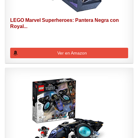
LEGO Marvel Superheroes: Pantera Negra con
Royal...
Ver en Amazon