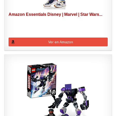
Amazon Essentials Disney | Marvel | Star Wars...
Ver en Amazon