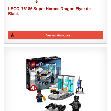
LEGO, 76186 Super Heroes Dragon Flyer de
Black...
Ver en Amazon