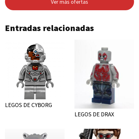
Ver más ofertas
Entradas relacionadas
LEGOS DE CYBORG
LEGOS DE DRAX