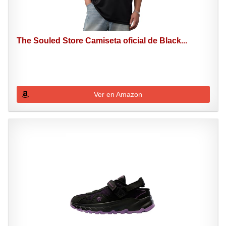
The Souled Store Camiseta oficial de Black...
Ver en Amazon