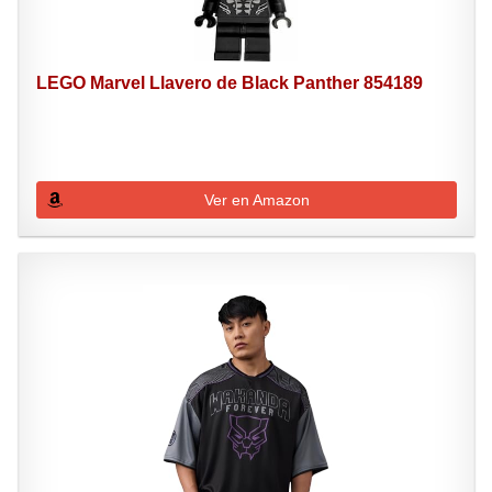
LEGO Marvel Llavero de Black Panther 854189
Ver en Amazon