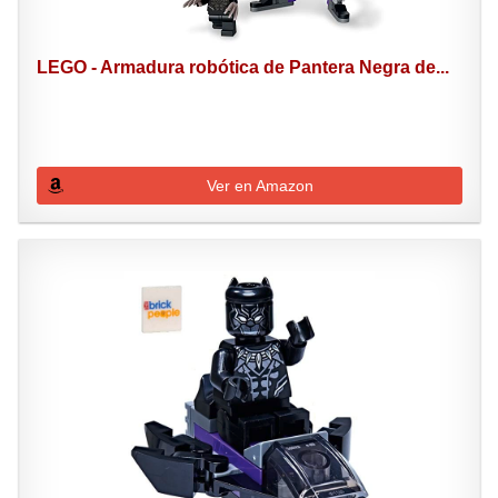
LEGO - Armadura robótica de Pantera Negra de...
Ver en Amazon