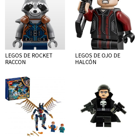
LEGOS DE ROCKET
LEGOS DE OJO DE
RACCON
HALCÓN