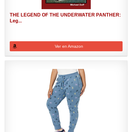
THE LEGEND OF THE UNDERWATER PANTHER:
Leg...
Ver en Amazon