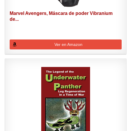
Marvel Avengers, Máscara de poder Vibranium
de...
Ver en Amazon