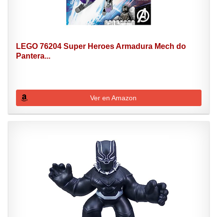
LEGO 76204 Super Heroes Armadura Mech do
Pantera...
Ver en Amazon