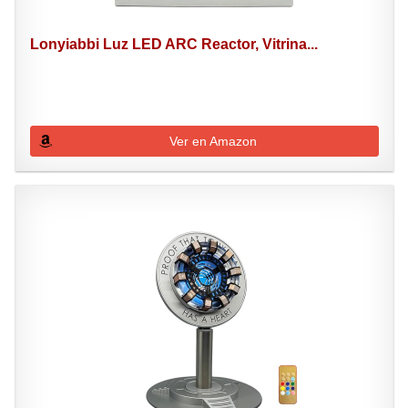
Lonyiabbi Luz LED ARC Reactor, Vitrina...
Ver en Amazon