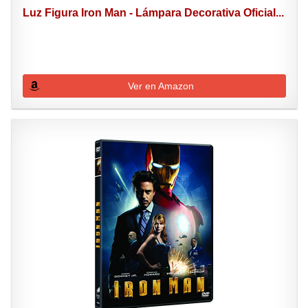
Luz Figura Iron Man - Lámpara Decorativa Oficial...
Ver en Amazon