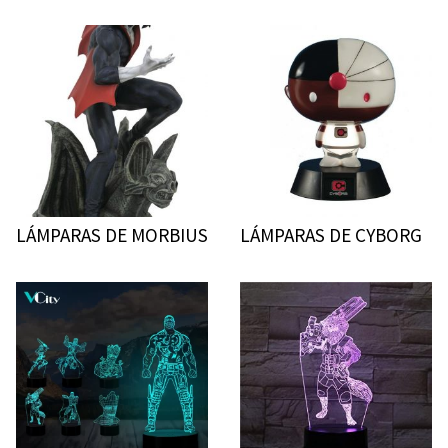
LÁMPARAS DE MORBIUS
LÁMPARAS DE CYBORG