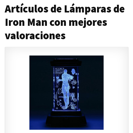
Artículos de Lámparas de
Iron Man con mejores
valoraciones