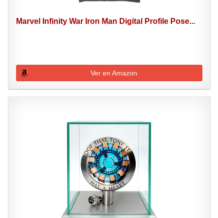
Marvel Infinity War Iron Man Digital Profile Pose...
Ver en Amazon