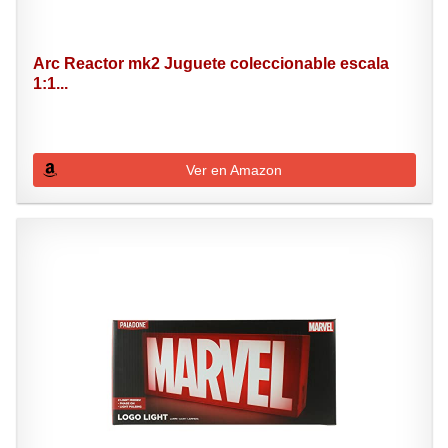
Arc Reactor mk2 Juguete coleccionable escala
1:1...
Ver en Amazon