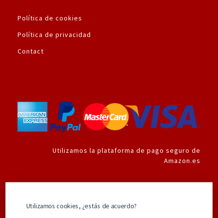
Política de cookies
Política de privacidad
Contact
Utilizamos la plataforma de pago seguro de
Amazon.es
Los mejores productos de Superhéroes
Utilizamos cookies, ¿estás de acuerdo?