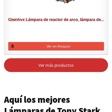
Giwnhvx Lámpara de reactor de arco, lámpara de...
Ver en Amazon
Ver más productos
Aquí los mejores
Lámparas de Tony Stark