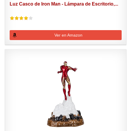
Luz Casco de Iron Man - Lámpara de Escritorio,...
Ver en Amazon