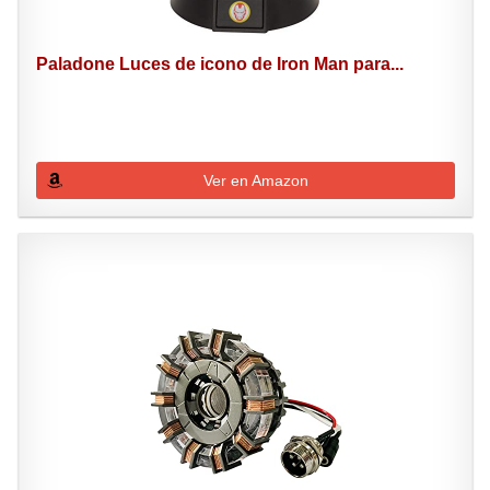
Paladone Luces de icono de Iron Man para...
Ver en Amazon