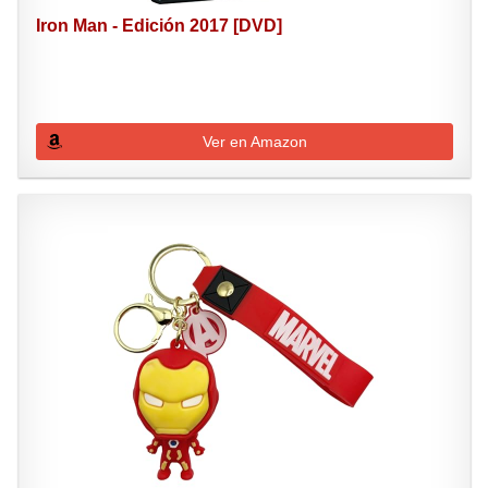
Iron Man - Edición 2017 [DVD]
Ver en Amazon