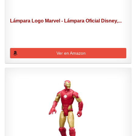
Lámpara Logo Marvel - Lámpara Oficial Disney,...
Ver en Amazon