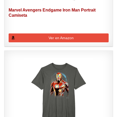
Marvel Avengers Endgame Iron Man Portrait
Camiseta
Ver en Amazon