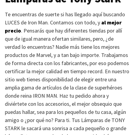
Te encuentras de suerte si has llegado aquí buscando
LUCES
de Iron Man. Contamos con todo, y
al mejor
precio
. Pensarás que hay diferentes tiendas por allí
que de igual manera ofertan similares, pero, ¿de
verdad lo encuentras? Nadie más tiene los mejores
productos de Marvel, y a tan bajo importe. Trabajamos
de forma directa con los fabricantes, por eso podemos
certificar la mejor calidad en tiempo record. En nuestro
sitio web tienes disponibilidad de elegir entre una
amplia gama de artículos de la clase de superhéroes
donde reina
IRON MAN
. Haz tu pedido ahora y
diviértete con los accesorios, el mejor obsequio que
puedas hallar, sea para los pequeños de tu casa, algún
amigo o ¿por qué no? Para ti. Tus Lámparas de
TONY
STARK
le sacará una sonrisa a cada pequeño o grande