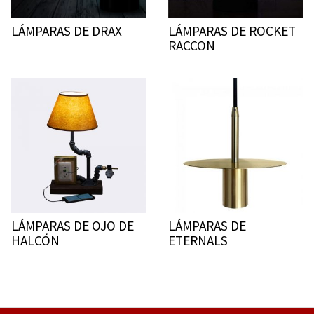
LÁMPARAS DE DRAX
LÁMPARAS DE ROCKET
RACCON
LÁMPARAS DE OJO DE
LÁMPARAS DE
HALCÓN
ETERNALS