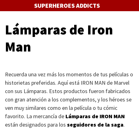
Saltar
SUPERHEROES ADDICTS
al
contenido
Lámparas de Iron
Man
Recuerda una vez más los momentos de tus películas o
historietas preferidas. Aquí está
IRON MAN
de Marvel
con sus Lámparas. Estos productos fueron fabricados
con gran atención a los complementos, y los héroes se
ven muy similares como en la película o tu cómic
favorito. La mercancía de
Lámparas de
IRON MAN
están designados para los
seguidores de la saga
.