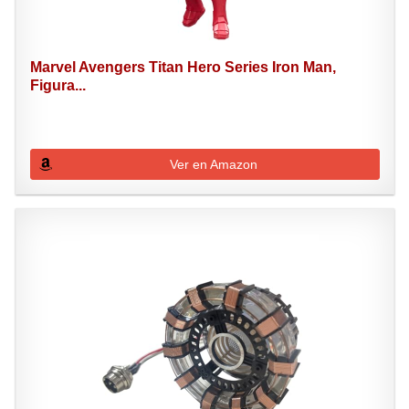
Marvel Avengers Titan Hero Series Iron Man,
Figura...
Ver en Amazon