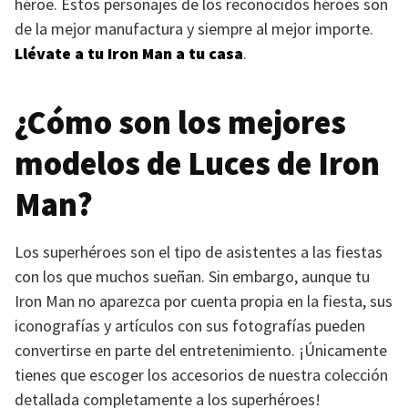
héroe. Estos personajes de los reconocidos héroes son
de la mejor manufactura y siempre al mejor importe.
Llévate a tu Iron Man a tu casa
.
¿Cómo son los mejores
modelos de Luces de Iron
Man?
Los superhéroes son el tipo de asistentes a las fiestas
con los que muchos sueñan. Sin embargo, aunque tu
Iron Man no aparezca por cuenta propia en la fiesta, sus
iconografías y artículos con sus fotografías pueden
convertirse en parte del entretenimiento. ¡Únicamente
tienes que escoger los accesorios de nuestra colección
detallada completamente a los superhéroes!